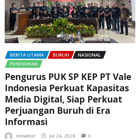
BERITA UTAMA
BURUH
NASIONAL
PENDIDIKAN
Pengurus PUK SP KEP PT Vale
Indonesia Perkuat Kapasitas
Media Digital, Siap Perkuat
Perjuangan Buruh di Era
Informasi
redaktur
Jul 24, 2026
0