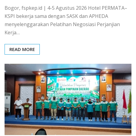
Bogor, fspkep.id | 4-5 Agustus 2026 Hotel PERMATA–
KSPI bekerja sama dengan SASK dan APHEDA
menyelenggarakan Pelatihan Negosiasi Perjanjian
Kerja…
READ MORE