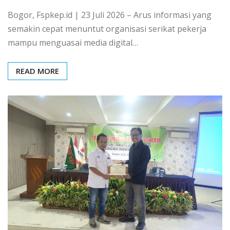
Bogor, Fspkep.id | 23 Juli 2026 – Arus informasi yang
semakin cepat menuntut organisasi serikat pekerja
mampu menguasai media digital…
READ MORE