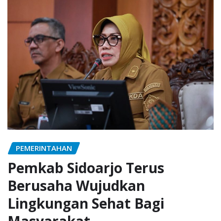
PEMERINTAHAN
Pemkab Sidoarjo Terus
Berusaha Wujudkan
Lingkungan Sehat Bagi