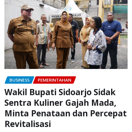
BUSINESS
PEMERINTAHAN
Wakil Bupati Sidoarjo Sidak
Sentra Kuliner Gajah Mada,
Minta Penataan dan Percepat
Revitalisasi