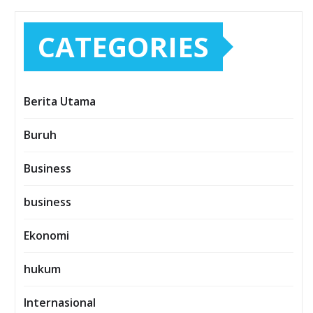
CATEGORIES
Berita Utama
Buruh
Business
business
Ekonomi
hukum
Internasional