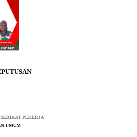
EPUTUSAN
 SERIKAT PEKERJA
DAN UMUM