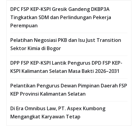
DPC FSP KEP-KSPI Gresik Gandeng DKBP3A
Tingkatkan SDM dan Perlindungan Pekerja
Perempuan
Pelatihan Negosiasi PKB dan Isu Just Transition
Sektor Kimia di Bogor
DPP FSP KEP-KSPI Lantik Pengurus DPD FSP KEP-
KSPI Kalimantan Selatan Masa Bakti 2026–2031
Pelantikan Pengurus Dewan Pimpinan Daerah FSP
KEP Provinsi Kalimantan Selatan
Di Era Omnibus Law, PT. Aspex Kumbong
Mengangkat Karyawan Tetap