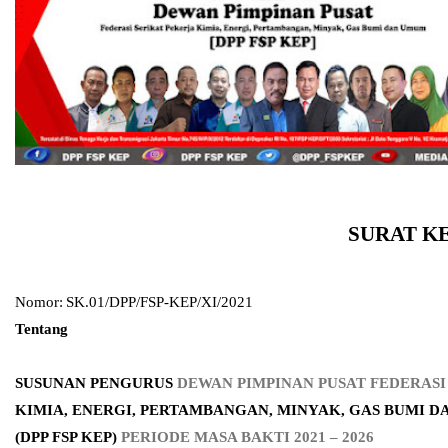
SURAT K
Nomor:
SK.01/DPP/FSP-KEP/XI/2021
Tentang
SUSUNAN PENGURUS
DEWAN PIMPINAN PUSAT
FEDERASI
KIMIA, ENERGI, PERTAMBANGAN, MINYAK, GAS BUMI 
(DPP FSP KEP)
PERIODE MASA BAKTI 2021 – 2026