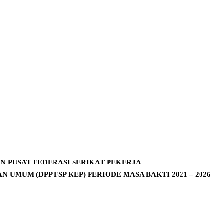
N PUSAT
FEDERASI SERIKAT PEKERJA
DAN UMUM
(DPP FSP KEP)
PERIODE MASA BAKTI 2021 – 2026