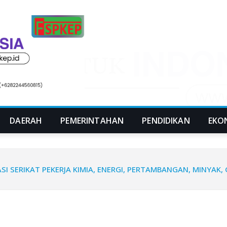
DAERAH
PEMERINTAHAN
PENDIDIKAN
EKO
SERIKAT PEKERJA KIMIA, ENERGI, PERTAMBANGAN, MINYAK, 