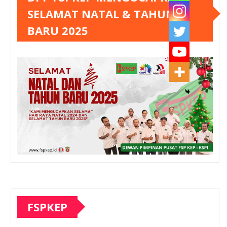
SELAMAT NATAL & TAHUN
BARU 2025
FSPKEP