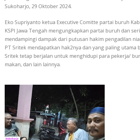
Sukoharjo, 29 Oktober 2024.
Eko Supriyanto ketua Executive Comitte partai buruh Ka
KSPI Jawa Tengah mengungkapkan partai buruh dan seri
mendampingi dampak dari putusan hakim pengadilan nia
PT Sritek mendapatkan hak2nya dan yang paling utama 
Sritek tetap berjalan untuk menghidupi para pekerja/ 
makan, dan lain lainnya.