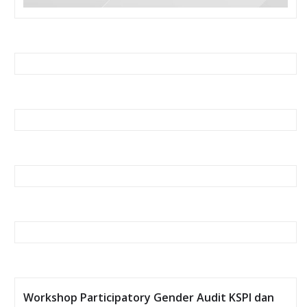
Workshop Participatory Gender Audit KSPI dan