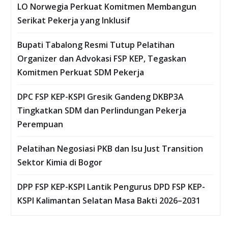
LO Norwegia Perkuat Komitmen Membangun
Serikat Pekerja yang Inklusif
Bupati Tabalong Resmi Tutup Pelatihan
Organizer dan Advokasi FSP KEP, Tegaskan
Komitmen Perkuat SDM Pekerja
DPC FSP KEP-KSPI Gresik Gandeng DKBP3A
Tingkatkan SDM dan Perlindungan Pekerja
Perempuan
Pelatihan Negosiasi PKB dan Isu Just Transition
Sektor Kimia di Bogor
DPP FSP KEP-KSPI Lantik Pengurus DPD FSP KEP-
KSPI Kalimantan Selatan Masa Bakti 2026–2031