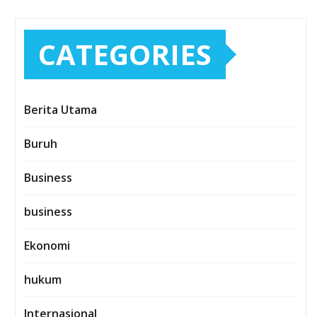
CATEGORIES
Berita Utama
Buruh
Business
business
Ekonomi
hukum
Internasional