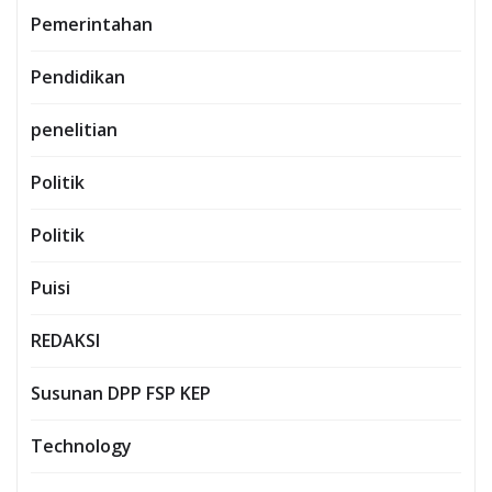
Pemerintahan
Pendidikan
penelitian
Politik
Politik
Puisi
REDAKSI
Susunan DPP FSP KEP
Technology