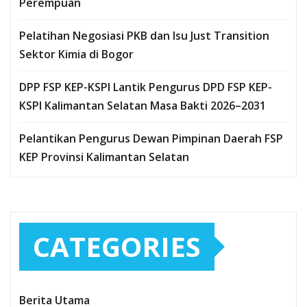
Perempuan
Pelatihan Negosiasi PKB dan Isu Just Transition
Sektor Kimia di Bogor
DPP FSP KEP-KSPI Lantik Pengurus DPD FSP KEP-
KSPI Kalimantan Selatan Masa Bakti 2026–2031
Pelantikan Pengurus Dewan Pimpinan Daerah FSP
KEP Provinsi Kalimantan Selatan
CATEGORIES
Berita Utama