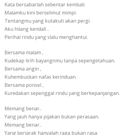
Kata bersabarlah sebentar kembali.
Malamku kini berselimut mimpi.
Tentangmu yang kutakuti akan pergi.
Aku hilang kendali ..
Perihal rindu yang slalu menghantui.
Bersama malam ,
Kudekap lirih bayangnmu tanpa sepengetahuan.
Bersama angin ,
Kuhembuskan nafas kerinduan.
Bersama ponsel ,
Kuredakan sepenggal rindu yang berkepanjangan.
Memang benar..
Yang jauh hanya pijakan bukan perasaan.
Memang benar..
Yang berjarak hanyalah raga bukan rasa.