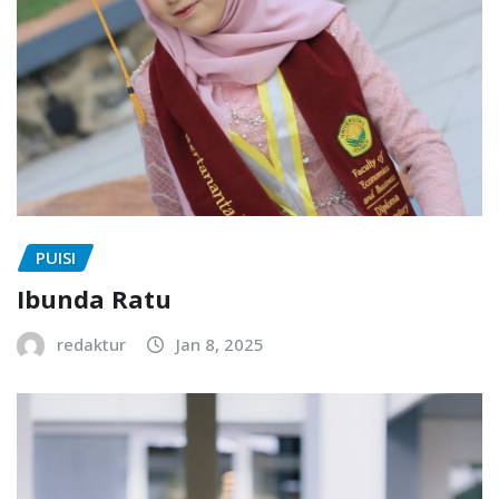
PUISI
Ibunda Ratu
redaktur
Jan 8, 2025