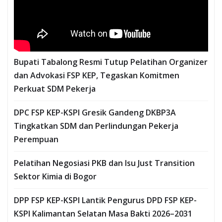
Bupati Tabalong Resmi Tutup Pelatihan Organizer
dan Advokasi FSP KEP, Tegaskan Komitmen
Perkuat SDM Pekerja
DPC FSP KEP-KSPI Gresik Gandeng DKBP3A
Tingkatkan SDM dan Perlindungan Pekerja
Perempuan
Pelatihan Negosiasi PKB dan Isu Just Transition
Sektor Kimia di Bogor
DPP FSP KEP-KSPI Lantik Pengurus DPD FSP KEP-
KSPI Kalimantan Selatan Masa Bakti 2026–2031