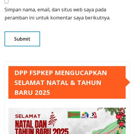
Simpan nama, email, dan situs web saya pada
peramban ini untuk komentar saya berikutnya.
DPP FSPKEP MENGUCAPKAN
SELAMAT NATAL & TAHUN
BARU 2025