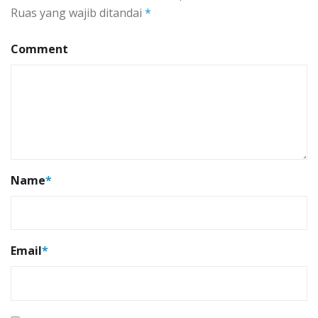
Ruas yang wajib ditandai
*
Comment
Name
*
Email
*