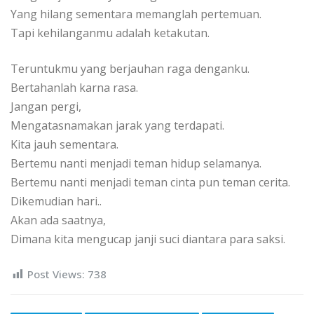
Yang hilang sementara memanglah pertemuan.
Tapi kehilanganmu adalah ketakutan.
Teruntukmu yang berjauhan raga denganku.
Bertahanlah karna rasa.
Jangan pergi,
Mengatasnamakan jarak yang terdapati.
Kita jauh sementara.
Bertemu nanti menjadi teman hidup selamanya.
Bertemu nanti menjadi teman cinta pun teman cerita.
Dikemudian hari..
Akan ada saatnya,
Dimana kita mengucap janji suci diantara para saksi.
Post Views:
738