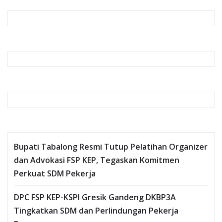
Bupati Tabalong Resmi Tutup Pelatihan Organizer
dan Advokasi FSP KEP, Tegaskan Komitmen
Perkuat SDM Pekerja
DPC FSP KEP-KSPI Gresik Gandeng DKBP3A
Tingkatkan SDM dan Perlindungan Pekerja