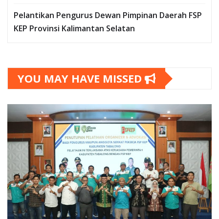
Pelantikan Pengurus Dewan Pimpinan Daerah FSP
KEP Provinsi Kalimantan Selatan
YOU MAY HAVE MISSED