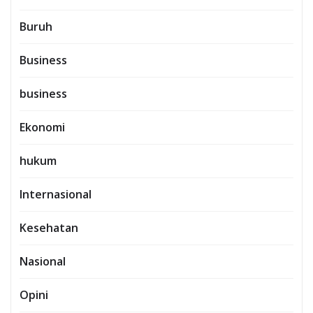
Buruh
Business
business
Ekonomi
hukum
Internasional
Kesehatan
Nasional
Opini