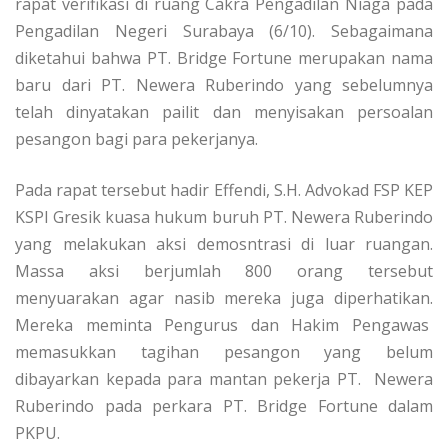
rapat verifikasi di ruang Cakra Pengadilan Niaga pada
Pengadilan Negeri Surabaya (6/10). Sebagaimana
diketahui bahwa PT. Bridge Fortune merupakan nama
baru dari PT. Newera Ruberindo yang sebelumnya
telah dinyatakan pailit dan menyisakan persoalan
pesangon bagi para pekerjanya.
Pada rapat tersebut hadir Effendi, S.H. Advokad FSP KEP
KSPI Gresik kuasa hukum buruh PT. Newera Ruberindo
yang melakukan aksi demosntrasi di luar ruangan.
Massa aksi berjumlah 800 orang tersebut
menyuarakan agar nasib mereka juga diperhatikan.
Mereka meminta Pengurus dan Hakim Pengawas
memasukkan tagihan pesangon yang belum
dibayarkan kepada para mantan pekerja PT. Newera
Ruberindo pada perkara PT. Bridge Fortune dalam
PKPU.