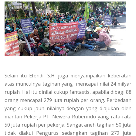
Selain itu Efendi, S.H. juga menyampaikan keberatan
atas munculnya tagihan yang mencapai nilai 24 milyar
rupiah. Hal itu dinilai cukup fantastis, apabila dibagi 88
orang mencapai 279 juta rupiah per orang. Perbedaan
yang cukup jauh nilainya dengan yang diajukan oleh
mantan Pekerja PT. Newera Ruberindo yang rata-rata
50 juta rupiah per pekerja. Sangat aneh tagihan 50 juta
tidak diakui Pengurus sedangkan tagihan 279 juta