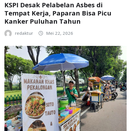
KSPI Desak Pelabelan Asbes di
Tempat Kerja, Paparan Bisa Picu
Kanker Puluhan Tahun
redaktur
Mei 22, 2026