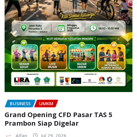
BUSINESS
UMKM
Grand Opening CFD Pasar TAS 5
Prambon Siap Digelar
Alfan
Jul 29, 2026