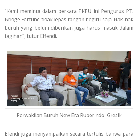
“Kami meminta dalam perkara PKPU ini Pengurus PT.
Bridge Fortune tidak lepas tangan begitu saja. Hak-hak
buruh yang belum diberikan juga harus masuk dalam
tagihan”, tutur Effendi.
Perwakilan Buruh New Era Ruberindo Gresik
Efendi juga menyampaikan secara tertulis bahwa para