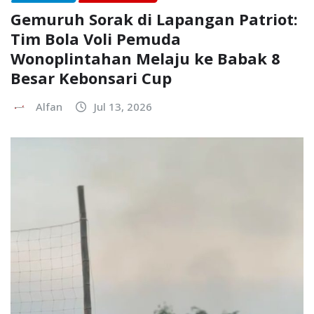
Gemuruh Sorak di Lapangan Patriot:
Tim Bola Voli Pemuda
Wonoplintahan Melaju ke Babak 8
Besar Kebonsari Cup
Alfan
Jul 13, 2026