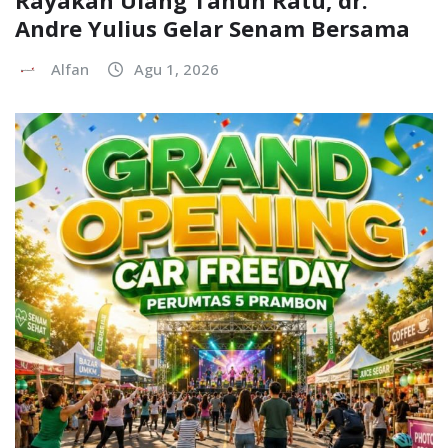
Andre Yulius Gelar Senam Bersama
Alfan
Agu 1, 2026