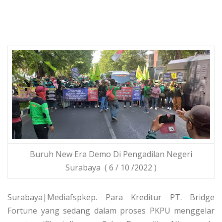
Buruh New Era Demo Di Pengadilan Negeri
Surabaya ( 6 / 10 /2022 )
Surabaya|Mediafspkep. Para Kreditur PT. Bridge
Fortune yang sedang dalam proses PKPU menggelar