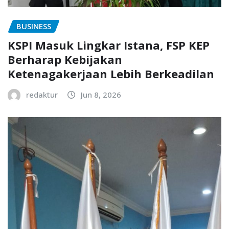
BUSINESS
KSPI Masuk Lingkar Istana, FSP KEP
Berharap Kebijakan
Ketenagakerjaan Lebih Berkeadilan
redaktur
Jun 8, 2026