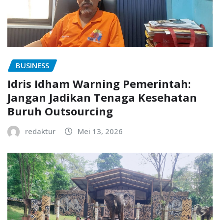
BUSINESS
Idris Idham Warning Pemerintah:
Jangan Jadikan Tenaga Kesehatan
Buruh Outsourcing
redaktur
Mei 13, 2026