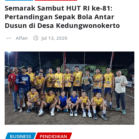
Semarak Sambut HUT RI ke-81:
Pertandingan Sepak Bola Antar
Dusun di Desa Kedungwonokerto
Alfan
Jul 13, 2026
BUSINESS
PENDIDIKAN