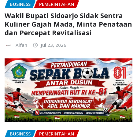
BUSINESS
PEMERINTAHAN
Wakil Bupati Sidoarjo Sidak Sentra
Kuliner Gajah Mada, Minta Penataan
dan Percepat Revitalisasi
Alfan
Jul 23, 2026
BUSINESS
PEMERINTAHAN