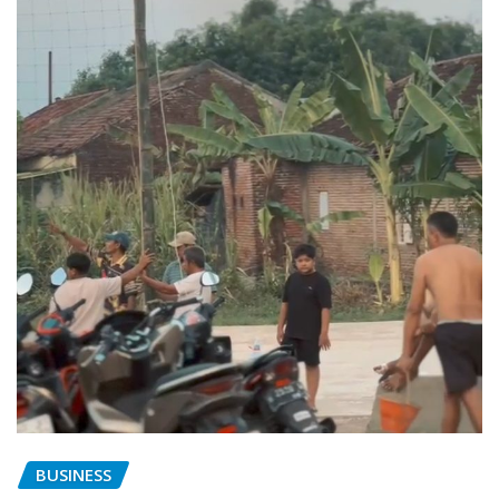
BUSINESS