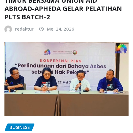
ABROAD-APHEDA GELAR PELATIHAN
PLTS BATCH-2
redaktur
Mei 24, 2026
BUSINESS