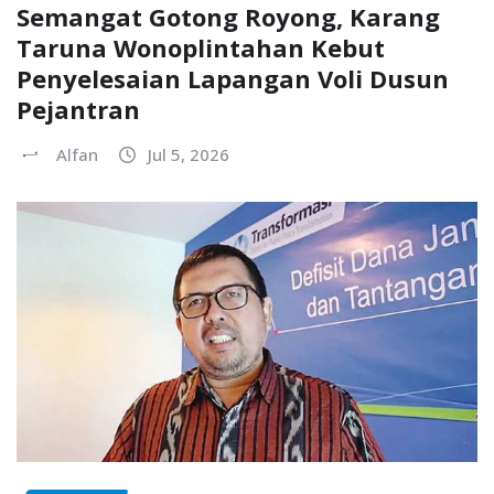
Semangat Gotong Royong, Karang
Taruna Wonoplintahan Kebut
Penyelesaian Lapangan Voli Dusun
Pejantran
Alfan
Jul 5, 2026