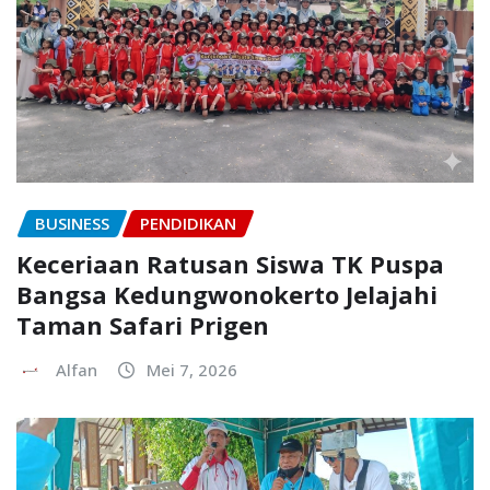
BUSINESS
PENDIDIKAN
Keceriaan Ratusan Siswa TK Puspa
Bangsa Kedungwonokerto Jelajahi
Taman Safari Prigen
Alfan
Mei 7, 2026