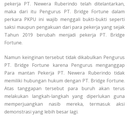
pekerja PT. Newera Ruberindo telah ditelantarkan,
maka dari itu Pengurus PT. Bridge Fortune dalam
perkara PKPU ini wajib menggali bukti-bukti seperti
saksi maupun pengakuan dari para pekerja yang sejak
Tahun 2019 berubah menjadi pekerja PT. Bridge
Fortune.
Namun keinginan tersebut tidak dikabulkan Pengurus
PT. Bridge Fortune karena Pengurus menganggap
Para mantan Pekerja PT. Newera Ruberindo tidak
memiliki hubungan hukum dengan PT. Bridge Fortune.
Atas tanggapan tersebut para buruh akan terus
melakukan langkah-langkah yang diperlukan guna
memperjuangkan nasib mereka, termasuk aksi
demonstrasi yang lebih besar lagi.