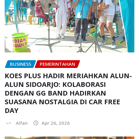
BUSINESS
PEMERINTAHAN
KOES PLUS HADIR MERIAHKAN ALUN-
ALUN SIDOARJO: KOLABORASI
DENGAN GG BAND HADIRKAN
SUASANA NOSTALGIA DI CAR FREE
DAY
Alfan
Apr 26, 2026