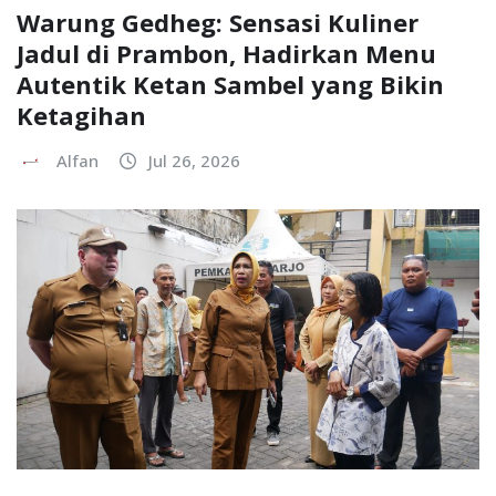
Warung Gedheg: Sensasi Kuliner
Jadul di Prambon, Hadirkan Menu
Autentik Ketan Sambel yang Bikin
Ketagihan
Alfan
Jul 26, 2026