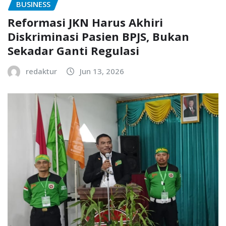
BUSINESS
Reformasi JKN Harus Akhiri
Diskriminasi Pasien BPJS, Bukan
Sekadar Ganti Regulasi
redaktur
Jun 13, 2026