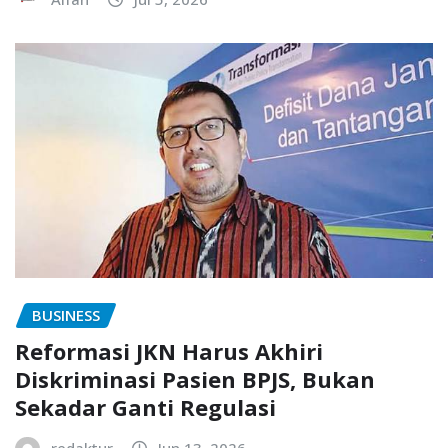
BUSINESS
Reformasi JKN Harus Akhiri
Diskriminasi Pasien BPJS, Bukan
Sekadar Ganti Regulasi