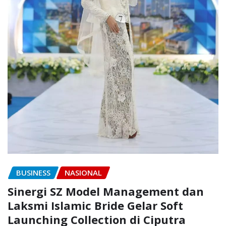
BUSINESS
NASIONAL
Sinergi SZ Model Management dan
Laksmi Islamic Bride Gelar Soft
Launching Collection di Ciputra