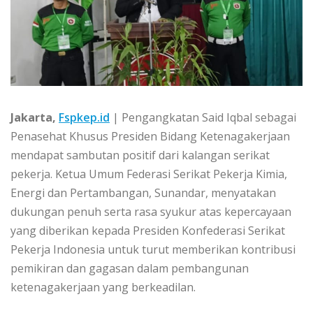
Jakarta,
Fspkep.id
| Pengangkatan Said Iqbal sebagai
Penasehat Khusus Presiden Bidang Ketenagakerjaan
mendapat sambutan positif dari kalangan serikat
pekerja. Ketua Umum Federasi Serikat Pekerja Kimia,
Energi dan Pertambangan, Sunandar, menyatakan
dukungan penuh serta rasa syukur atas kepercayaan
yang diberikan kepada Presiden Konfederasi Serikat
Pekerja Indonesia untuk turut memberikan kontribusi
pemikiran dan gagasan dalam pembangunan
ketenagakerjaan yang berkeadilan.