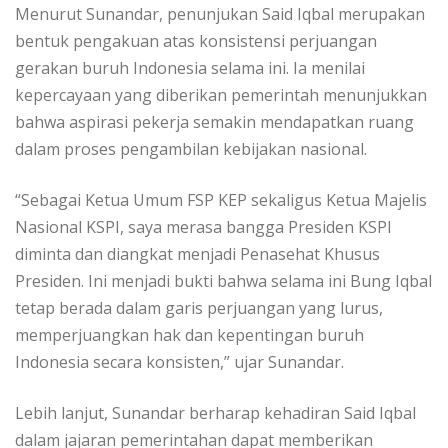
Menurut Sunandar, penunjukan Said Iqbal merupakan
bentuk pengakuan atas konsistensi perjuangan
gerakan buruh Indonesia selama ini. Ia menilai
kepercayaan yang diberikan pemerintah menunjukkan
bahwa aspirasi pekerja semakin mendapatkan ruang
dalam proses pengambilan kebijakan nasional.
“Sebagai Ketua Umum FSP KEP sekaligus Ketua Majelis
Nasional KSPI, saya merasa bangga Presiden KSPI
diminta dan diangkat menjadi Penasehat Khusus
Presiden. Ini menjadi bukti bahwa selama ini Bung Iqbal
tetap berada dalam garis perjuangan yang lurus,
memperjuangkan hak dan kepentingan buruh
Indonesia secara konsisten,” ujar Sunandar.
Lebih lanjut, Sunandar berharap kehadiran Said Iqbal
dalam jajaran pemerintahan dapat memberikan