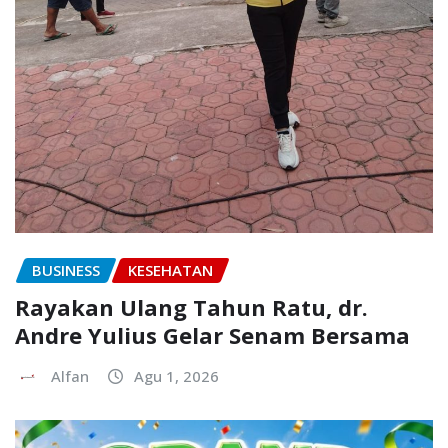
BUSINESS
KESEHATAN
Rayakan Ulang Tahun Ratu, dr.
Andre Yulius Gelar Senam Bersama
Alfan
Agu 1, 2026