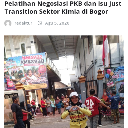
Pelatihan Negosiasi PKB dan Isu Just
Transition Sektor Kimia di Bogor
redaktur
Agu 5, 2026