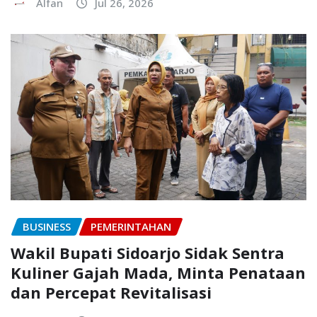
Alfan
Jul 26, 2026
BUSINESS
PEMERINTAHAN
Wakil Bupati Sidoarjo Sidak Sentra
Kuliner Gajah Mada, Minta Penataan
dan Percepat Revitalisasi