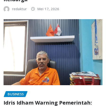
redaktur
Mei 17, 2026
BUSINESS
Idris Idham Warning Pemerintah: