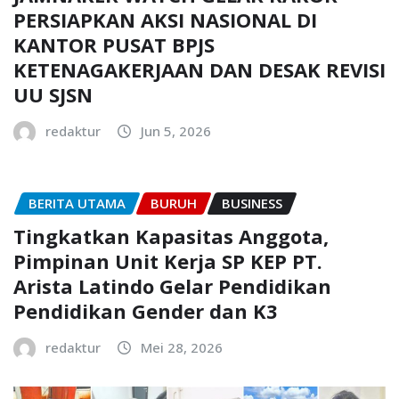
PERSIAPKAN AKSI NASIONAL DI
KANTOR PUSAT BPJS
KETENAGAKERJAAN DAN DESAK REVISI
UU SJSN
redaktur
Jun 5, 2026
BERITA UTAMA
BURUH
BUSINESS
Tingkatkan Kapasitas Anggota,
Pimpinan Unit Kerja SP KEP PT.
Arista Latindo Gelar Pendidikan
Pendidikan Gender dan K3
redaktur
Mei 28, 2026