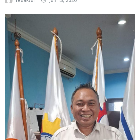
redaktur
Jun 13, 2026