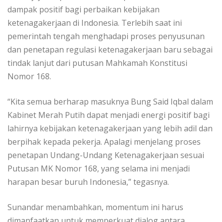
dampak positif bagi perbaikan kebijakan
ketenagakerjaan di Indonesia. Terlebih saat ini
pemerintah tengah menghadapi proses penyusunan
dan penetapan regulasi ketenagakerjaan baru sebagai
tindak lanjut dari putusan Mahkamah Konstitusi
Nomor 168.
“Kita semua berharap masuknya Bung Said Iqbal dalam
Kabinet Merah Putih dapat menjadi energi positif bagi
lahirnya kebijakan ketenagakerjaan yang lebih adil dan
berpihak kepada pekerja. Apalagi menjelang proses
penetapan Undang-Undang Ketenagakerjaan sesuai
Putusan MK Nomor 168, yang selama ini menjadi
harapan besar buruh Indonesia,” tegasnya.
Sunandar menambahkan, momentum ini harus
dimanfaatkan untuk memperkuat dialog antara