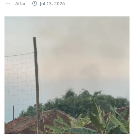
Alfan
Jul 13, 2026