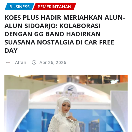
BUSINESS
PEMERINTAHAN
KOES PLUS HADIR MERIAHKAN ALUN-
ALUN SIDOARJO: KOLABORASI
DENGAN GG BAND HADIRKAN
SUASANA NOSTALGIA DI CAR FREE
DAY
Alfan
Apr 26, 2026