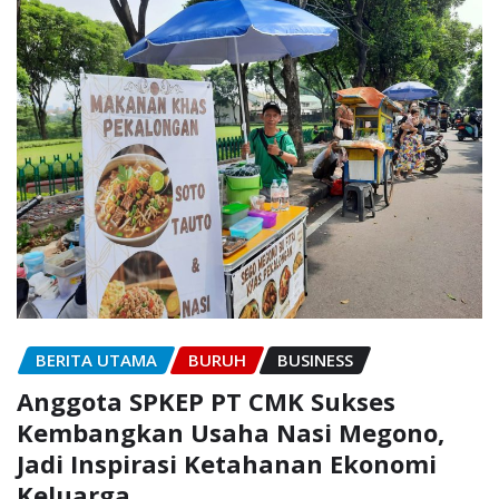
BERITA UTAMA
BURUH
BUSINESS
Anggota SPKEP PT CMK Sukses
Kembangkan Usaha Nasi Megono,
Jadi Inspirasi Ketahanan Ekonomi
Keluarga