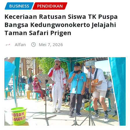
BUSINESS
PENDIDIKAN
Keceriaan Ratusan Siswa TK Puspa
Bangsa Kedungwonokerto Jelajahi
Taman Safari Prigen
Alfan
Mei 7, 2026