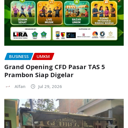
BUSINESS
UMKM
Grand Opening CFD Pasar TAS 5
Prambon Siap Digelar
Alfan
Jul 29, 2026