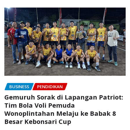
BUSINESS
PENDIDIKAN
Gemuruh Sorak di Lapangan Patriot:
Tim Bola Voli Pemuda
Wonoplintahan Melaju ke Babak 8
Besar Kebonsari Cup