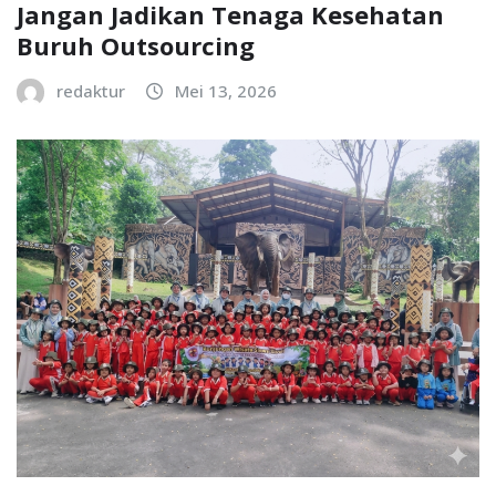
Jangan Jadikan Tenaga Kesehatan
Buruh Outsourcing
redaktur
Mei 13, 2026