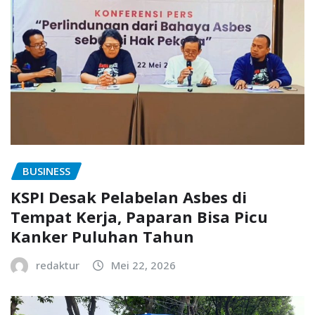
BUSINESS
KSPI Desak Pelabelan Asbes di
Tempat Kerja, Paparan Bisa Picu
Kanker Puluhan Tahun
redaktur
Mei 22, 2026