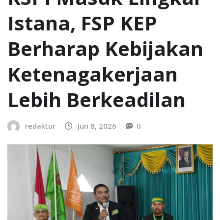
Istana, FSP KEP
Berharap Kebijakan
Ketenagakerjaan
Lebih Berkeadilan
redaktur
Jun 8, 2026
0