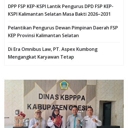
DPP FSP KEP-KSPI Lantik Pengurus DPD FSP KEP-
KSPI Kalimantan Selatan Masa Bakti 2026–2031
Pelantikan Pengurus Dewan Pimpinan Daerah FSP
KEP Provinsi Kalimantan Selatan
Di Era Omnibus Law, PT. Aspex Kumbong
Mengangkat Karyawan Tetap