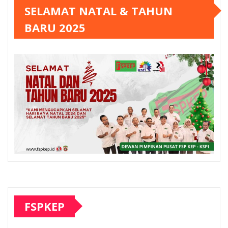
SELAMAT NATAL & TAHUN
BARU 2025
FSPKEP