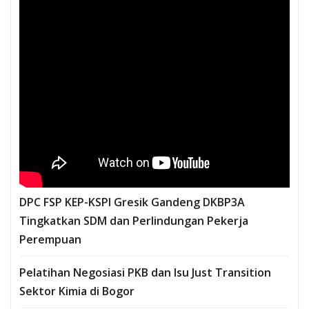
DPC FSP KEP-KSPI Gresik Gandeng DKBP3A
Tingkatkan SDM dan Perlindungan Pekerja
Perempuan
Pelatihan Negosiasi PKB dan Isu Just Transition
Sektor Kimia di Bogor