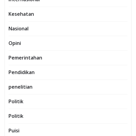
Kesehatan
Nasional
Opini
Pemerintahan
Pendidikan
penelitian
Politik
Politik
Puisi