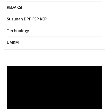
REDAKSI
Susunan DPP FSP KEP
Technology
UMKM