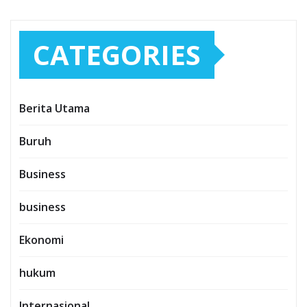
CATEGORIES
Berita Utama
Buruh
Business
business
Ekonomi
hukum
Internasional