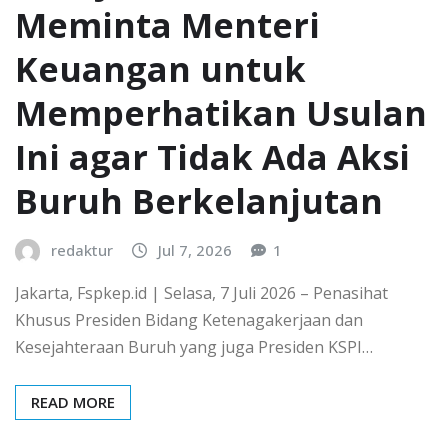
Meminta Menteri
Keuangan untuk
Memperhatikan Usulan
Ini agar Tidak Ada Aksi
Buruh Berkelanjutan
redaktur
Jul 7, 2026
1
Jakarta, Fspkep.id | Selasa, 7 Juli 2026 – Penasihat
Khusus Presiden Bidang Ketenagakerjaan dan
Kesejahteraan Buruh yang juga Presiden KSPI…
READ MORE