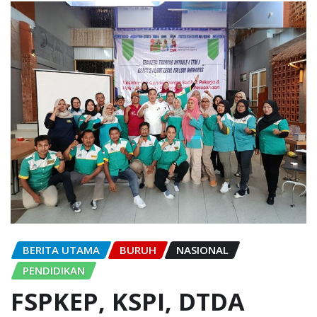
BERITA UTAMA
BURUH
NASIONAL
PENDIDIKAN
FSPKEP, KSPI, DTDA