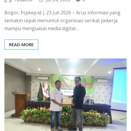
Bogor, Fspkep.id | 23 Juli 2026 – Arus informasi yang
semakin cepat menuntut organisasi serikat pekerja
mampu menguasai media digital…
READ MORE