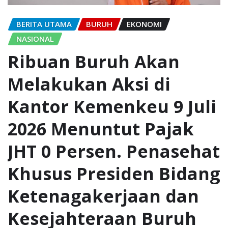
BERITA UTAMA
BURUH
EKONOMI
NASIONAL
Ribuan Buruh Akan
Melakukan Aksi di
Kantor Kemenkeu 9 Juli
2026 Menuntut Pajak
JHT 0 Persen. Penasehat
Khusus Presiden Bidang
Ketenagakerjaan dan
Kesejahteraan Buruh