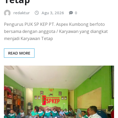
redaktur
Agu 3, 2026
0
Pengurus PUK SP KEP PT. Aspex Kumbong berfoto
bersama dengan anggota / Karyawan yang diangkat
menjadi Karyawan Tetap
READ MORE