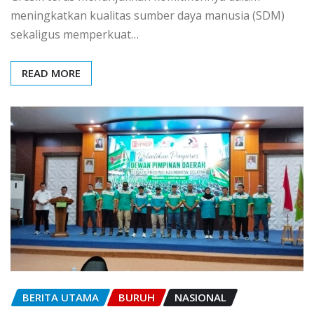
meningkatkan kualitas sumber daya manusia (SDM)
sekaligus memperkuat…
READ MORE
BERITA UTAMA
BURUH
NASIONAL