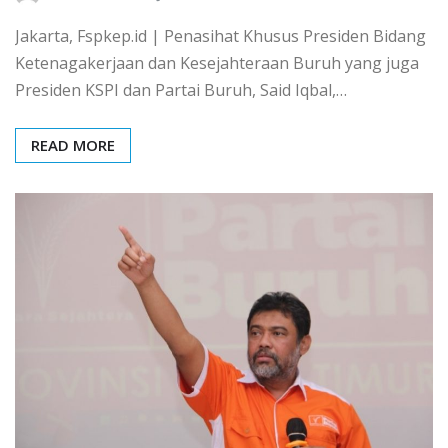
Jakarta, Fspkep.id | Penasihat Khusus Presiden Bidang
Ketenagakerjaan dan Kesejahteraan Buruh yang juga
Presiden KSPI dan Partai Buruh, Said Iqbal,…
READ MORE