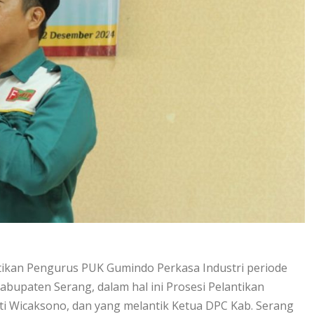
ikan Pengurus PUK Gumindo Perkasa Industri periode
bupaten Serang, dalam hal ini Prosesi Pelantikan
ti Wicaksono, dan yang melantik Ketua DPC Kab. Serang