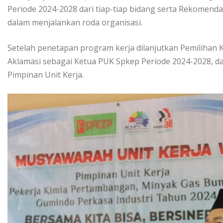
Periode 2024-2028 dari tiap-tiap bidang serta Rekomend
dalam menjalankan roda organisasi.
Setelah penetapan program kerja dilanjutkan Pemilihan 
Aklamasi sebagai Ketua PUK Spkep Periode 2024-2028, d
Pimpinan Unit Kerja.