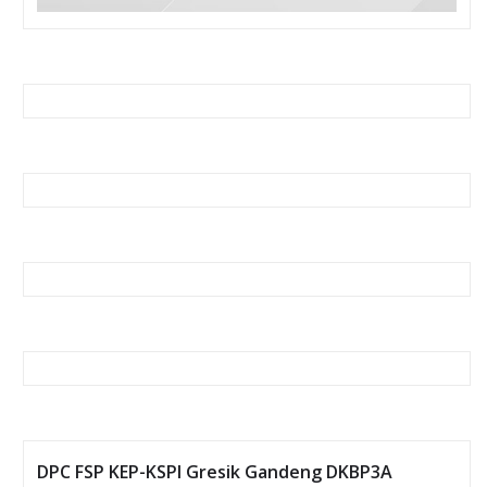
DPC FSP KEP-KSPI Gresik Gandeng DKBP3A