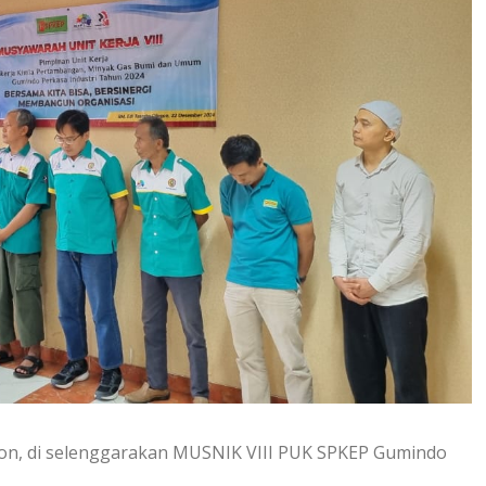
gon, di selenggarakan MUSNIK VIII PUK SPKEP Gumindo