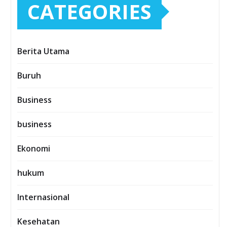
CATEGORIES
Berita Utama
Buruh
Business
business
Ekonomi
hukum
Internasional
Kesehatan