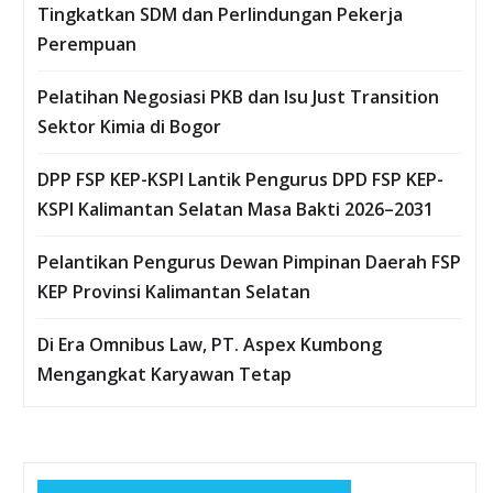
Tingkatkan SDM dan Perlindungan Pekerja
Perempuan
Pelatihan Negosiasi PKB dan Isu Just Transition
Sektor Kimia di Bogor
DPP FSP KEP-KSPI Lantik Pengurus DPD FSP KEP-
KSPI Kalimantan Selatan Masa Bakti 2026–2031
Pelantikan Pengurus Dewan Pimpinan Daerah FSP
KEP Provinsi Kalimantan Selatan
Di Era Omnibus Law, PT. Aspex Kumbong
Mengangkat Karyawan Tetap