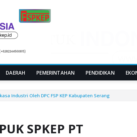
DAERAH
PEMERINTAHAN
PENDIDIKAN
EKO
asa Industri Oleh DPC FSP KEP Kabupaten Serang
 PUK SPKEP PT