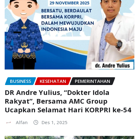
BUSINESS
KESEHATAN
PEMERINTAHAN
DR Andre Yulius, “Dokter Idola
Rakyat”, Bersama AMC Group
Ucapkan Selamat Hari KORPRI ke-54
Alfan
Des 1, 2025