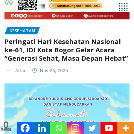
KESEHATAN
Peringati Hari Kesehatan Nasional
ke-61, IDI Kota Bogor Gelar Acara
“Generasi Sehat, Masa Depan Hebat”
Alfan
Nov 26, 2025
0
Shares