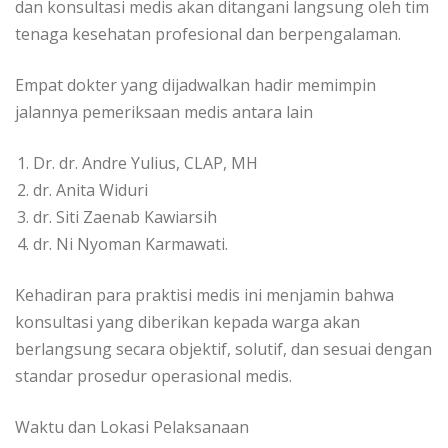
dan konsultasi medis akan ditangani langsung oleh tim
tenaga kesehatan profesional dan berpengalaman.
​Empat dokter yang dijadwalkan hadir memimpin
jalannya pemeriksaan medis antara lain
Dr. dr. Andre Yulius, CLAP, MH
dr. Anita Widuri
dr. Siti Zaenab Kawiarsih
dr. Ni Nyoman Karmawati.
Kehadiran para praktisi medis ini menjamin bahwa
konsultasi yang diberikan kepada warga akan
berlangsung secara objektif, solutif, dan sesuai dengan
standar prosedur operasional medis.
​Waktu dan Lokasi Pelaksanaan