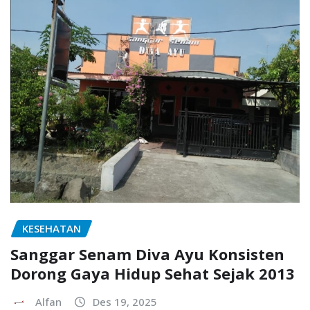
KESEHATAN
Sanggar Senam Diva Ayu Konsisten
Dorong Gaya Hidup Sehat Sejak 2013
Alfan
Des 19, 2025