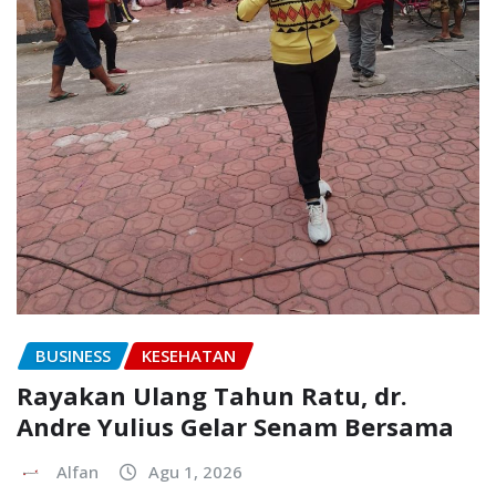
BUSINESS
KESEHATAN
Rayakan Ulang Tahun Ratu, dr.
Andre Yulius Gelar Senam Bersama
Alfan
Agu 1, 2026