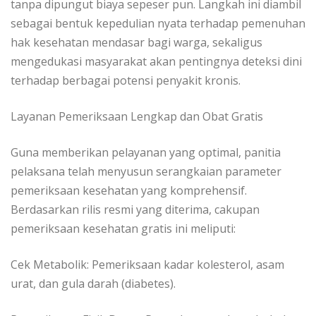
tanpa dipungut biaya sepeser pun. Langkah ini diambil
sebagai bentuk kepedulian nyata terhadap pemenuhan
hak kesehatan mendasar bagi warga, sekaligus
mengedukasi masyarakat akan pentingnya deteksi dini
terhadap berbagai potensi penyakit kronis.
​Layanan Pemeriksaan Lengkap dan Obat Gratis
​Guna memberikan pelayanan yang optimal, panitia
pelaksana telah menyusun serangkaian parameter
pemeriksaan kesehatan yang komprehensif.
Berdasarkan rilis resmi yang diterima, cakupan
pemeriksaan kesehatan gratis ini meliputi:
​Cek Metabolik: Pemeriksaan kadar kolesterol, asam
urat, dan gula darah (diabetes).