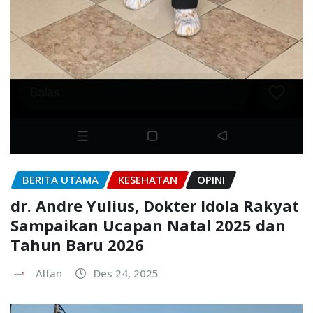
BERITA UTAMA
KESEHATAN
OPINI
dr. Andre Yulius, Dokter Idola Rakyat
Sampaikan Ucapan Natal 2025 dan
Tahun Baru 2026
Alfan
Des 24, 2025