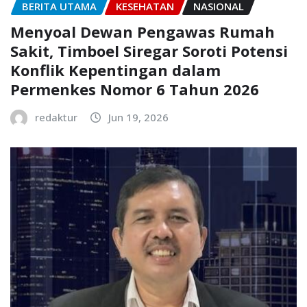
BERITA UTAMA
KESEHATAN
NASIONAL
Menyoal Dewan Pengawas Rumah
Sakit, Timboel Siregar Soroti Potensi
Konflik Kepentingan dalam
Permenkes Nomor 6 Tahun 2026
redaktur
Jun 19, 2026