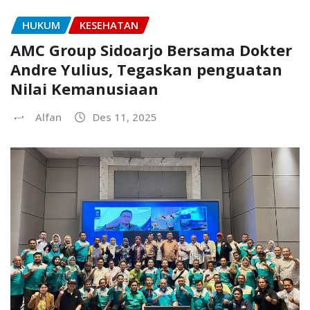
HUKUM
KESEHATAN
AMC Group Sidoarjo Bersama Dokter
Andre Yulius, Tegaskan penguatan
Nilai Kemanusiaan
Alfan
Des 11, 2025