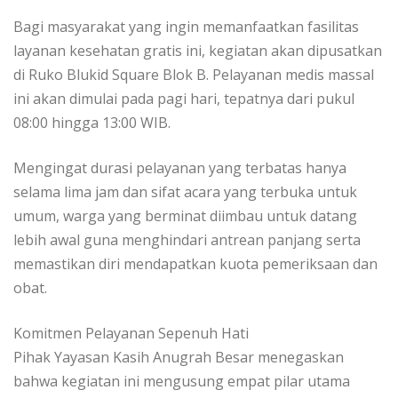
​Bagi masyarakat yang ingin memanfaatkan fasilitas
layanan kesehatan gratis ini, kegiatan akan dipusatkan
di Ruko Blukid Square Blok B. Pelayanan medis massal
ini akan dimulai pada pagi hari, tepatnya dari pukul
08:00 hingga 13:00 WIB.
​Mengingat durasi pelayanan yang terbatas hanya
selama lima jam dan sifat acara yang terbuka untuk
umum, warga yang berminat diimbau untuk datang
lebih awal guna menghindari antrean panjang serta
memastikan diri mendapatkan kuota pemeriksaan dan
obat.
​Komitmen Pelayanan Sepenuh Hati
​Pihak Yayasan Kasih Anugrah Besar menegaskan
bahwa kegiatan ini mengusung empat pilar utama