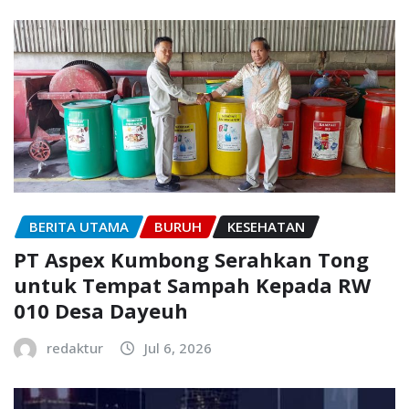
BERITA UTAMA
BURUH
KESEHATAN
PT Aspex Kumbong Serahkan Tong
untuk Tempat Sampah Kepada RW
010 Desa Dayeuh
redaktur
Jul 6, 2026