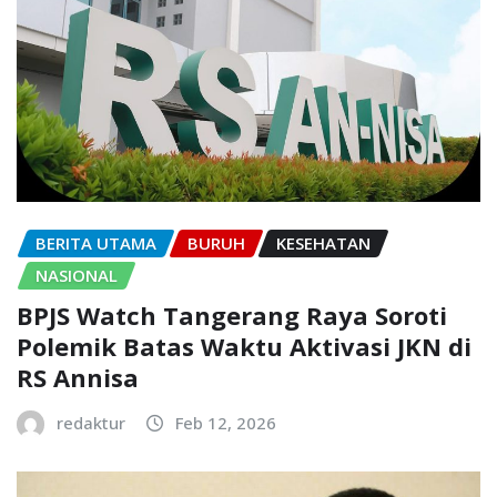
BERITA UTAMA
BURUH
KESEHATAN
NASIONAL
BPJS Watch Tangerang Raya Soroti
Polemik Batas Waktu Aktivasi JKN di
RS Annisa
redaktur
Feb 12, 2026