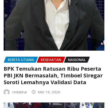
BERITA UTAMA
KESEHATAN
NASIONAL
BPK Temukan Ratusan Ribu Peserta
PBI JKN Bermasalah, Timboel Siregar
Soroti Lemahnya Validasi Data
redaktur
Mei 19, 2026