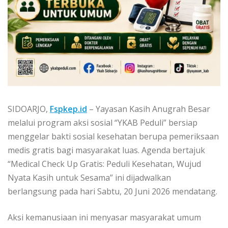
SIDOARJO,
Fspkep.id
– Yayasan Kasih Anugrah Besar
melalui program aksi sosial “YKAB Peduli” bersiap
menggelar bakti sosial kesehatan berupa pemeriksaan
medis gratis bagi masyarakat luas. Agenda bertajuk
“Medical Check Up Gratis: Peduli Kesehatan, Wujud
Nyata Kasih untuk Sesama” ini dijadwalkan
berlangsung pada hari Sabtu, 20 Juni 2026 mendatang.
​Aksi kemanusiaan ini menyasar masyarakat umum