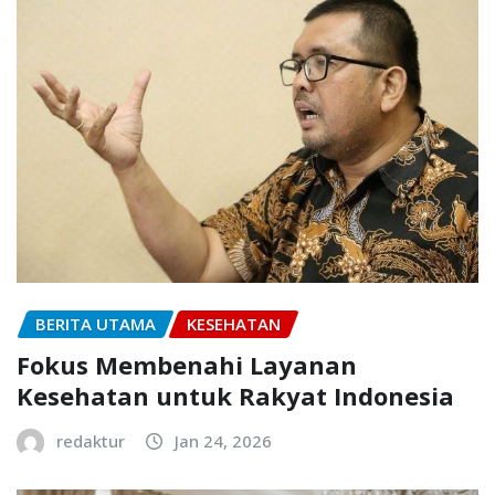
BERITA UTAMA
KESEHATAN
Fokus Membenahi Layanan
Kesehatan untuk Rakyat Indonesia
redaktur
Jan 24, 2026