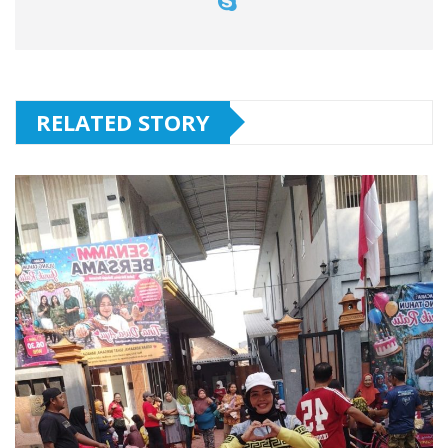
RELATED STORY