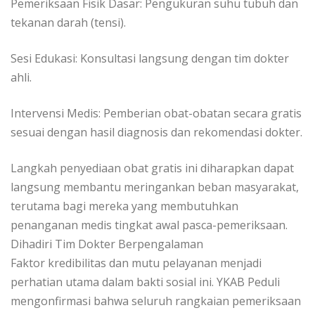
​Pemeriksaan Fisik Dasar: Pengukuran suhu tubuh dan
tekanan darah (tensi).
​Sesi Edukasi: Konsultasi langsung dengan tim dokter
ahli.
​Intervensi Medis: Pemberian obat-obatan secara gratis
sesuai dengan hasil diagnosis dan rekomendasi dokter.
​Langkah penyediaan obat gratis ini diharapkan dapat
langsung membantu meringankan beban masyarakat,
terutama bagi mereka yang membutuhkan
penanganan medis tingkat awal pasca-pemeriksaan.
​Dihadiri Tim Dokter Berpengalaman
​Faktor kredibilitas dan mutu pelayanan menjadi
perhatian utama dalam bakti sosial ini. YKAB Peduli
mengonfirmasi bahwa seluruh rangkaian pemeriksaan