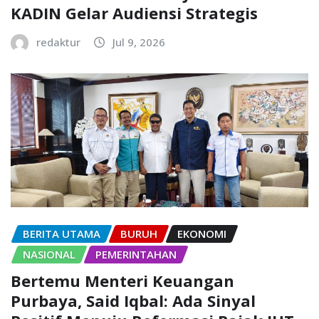
KADIN Gelar Audiensi Strategis
redaktur
Jul 9, 2026
BERITA UTAMA
BURUH
EKONOMI
NASIONAL
PEMERINTAHAN
Bertemu Menteri Keuangan
Purbaya, Said Iqbal: Ada Sinyal