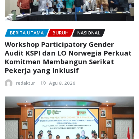
BERITA UTAMA
BURUH
NASIONAL
Workshop Participatory Gender
Audit KSPI dan LO Norwegia Perkuat
Komitmen Membangun Serikat
Pekerja yang Inklusif
redaktur
Agu 8, 2026