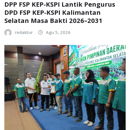
DPP FSP KEP-KSPI Lantik Pengurus
DPD FSP KEP-KSPI Kalimantan
Selatan Masa Bakti 2026–2031
redaktur
Agu 5, 2026