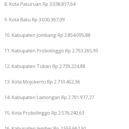
8. Kota Pasuruan Rp 3.038.837,64
9. Kota Batu Rp 3.030.367,09
10. Kabupaten Jombang Rp 2.854.095,88
11. Kabupaten Probolinggo Rp 2.753.265,95
12. Kabupaten Tuban Rp 2.739.224,88
13. Kota Mojokerto Rp 2.710.452,36
14. Kabupaten Lamongan Rp 2.701.977,27
15. Kota Probolinggo Rp 2.576.240,63
16. Kabupaten Jember Rp 2.555.662,91