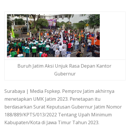
Buruh Jatim Aksi Unjuk Rasa Depan Kantor
Gubernur
Surabaya | Media Fspkep.
Pemprov Jatim akhirnya
menetapkan UMK Jatim 2023. Penetapan itu
berdasarkan Surat Keputusan Gubernur Jatim Nomor
188/889/KPTS/013/2022 Tentang Upah Minimum
Kabupaten/Kota di Jawa Timur Tahun 2023.