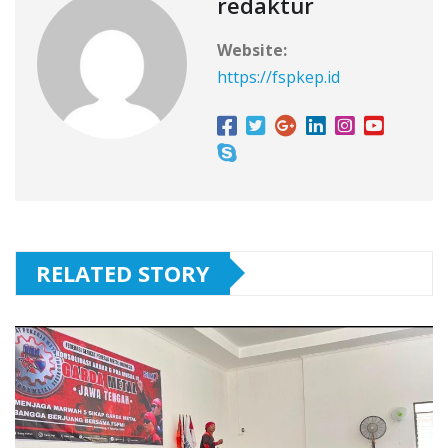
redaktur
Website:
https://fspkep.id
RELATED STORY