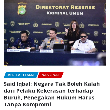
BERITA UTAMA
NASIONAL
Said Iqbal: Negara Tak Boleh Kalah
dari Pelaku Kekerasan terhadap
Buruh, Penegakan Hukum Harus
Tanpa Kompromi