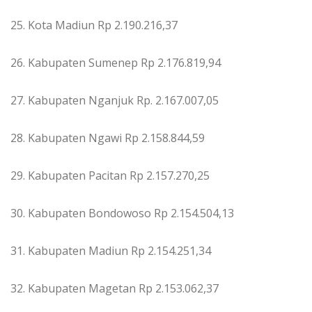
25. Kota Madiun Rp 2.190.216,37
26. Kabupaten Sumenep Rp 2.176.819,94
27. Kabupaten Nganjuk Rp. 2.167.007,05
28. Kabupaten Ngawi Rp 2.158.844,59
29. Kabupaten Pacitan Rp 2.157.270,25
30. Kabupaten Bondowoso Rp 2.154.504,13
31. Kabupaten Madiun Rp 2.154.251,34
32. Kabupaten Magetan Rp 2.153.062,37