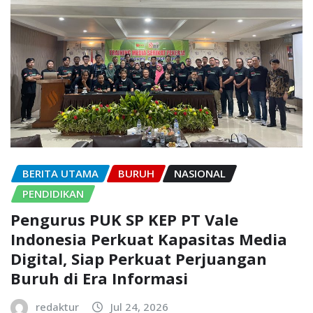
BERITA UTAMA
BURUH
NASIONAL
PENDIDIKAN
Pengurus PUK SP KEP PT Vale
Indonesia Perkuat Kapasitas Media
Digital, Siap Perkuat Perjuangan
Buruh di Era Informasi
redaktur
Jul 24, 2026