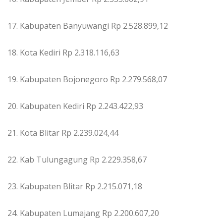
17. Kabupaten Banyuwangi Rp 2.528.899,12
18. Kota Kediri Rp 2.318.116,63
19. Kabupaten Bojonegoro Rp 2.279.568,07
20. Kabupaten Kediri Rp 2.243.422,93
21. Kota Blitar Rp 2.239.024,44
22. Kab Tulungagung Rp 2.229.358,67
23. Kabupaten Blitar Rp 2.215.071,18
24. Kabupaten Lumajang Rp 2.200.607,20