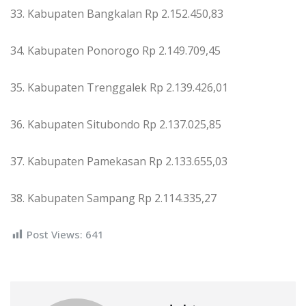
33. Kabupaten Bangkalan Rp 2.152.450,83
34. Kabupaten Ponorogo Rp 2.149.709,45
35. Kabupaten Trenggalek Rp 2.139.426,01
36. Kabupaten Situbondo Rp 2.137.025,85
37. Kabupaten Pamekasan Rp 2.133.655,03
38. Kabupaten Sampang Rp 2.114.335,27
Post Views:
641