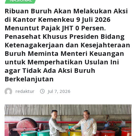
Ribuan Buruh Akan Melakukan Aksi
di Kantor Kemenkeu 9 Juli 2026
Menuntut Pajak JHT 0 Persen.
Penasehat Khusus Presiden Bidang
Ketenagakerjaan dan Kesejahteraan
Buruh Meminta Menteri Keuangan
untuk Memperhatikan Usulan Ini
agar Tidak Ada Aksi Buruh
Berkelanjutan
redaktur
Jul 7, 2026