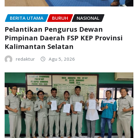
BERITA UTAMA
BURUH
NASIONAL
Pelantikan Pengurus Dewan
Pimpinan Daerah FSP KEP Provinsi
Kalimantan Selatan
redaktur
Agu 5, 2026