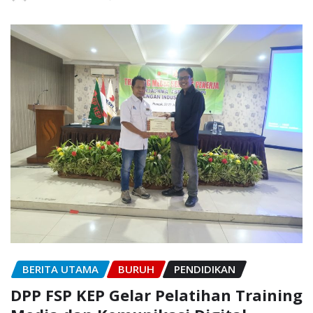
BERITA UTAMA
BURUH
PENDIDIKAN
DPP FSP KEP Gelar Pelatihan Training