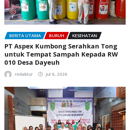
BERITA UTAMA
BURUH
KESEHATAN
PT Aspex Kumbong Serahkan Tong
untuk Tempat Sampah Kepada RW
010 Desa Dayeuh
redaktur
Jul 6, 2026