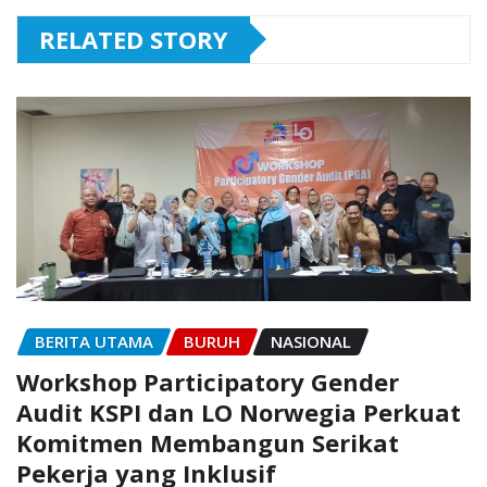
RELATED STORY
BERITA UTAMA
BURUH
NASIONAL
Workshop Participatory Gender
Audit KSPI dan LO Norwegia Perkuat
Komitmen Membangun Serikat
Pekerja yang Inklusif