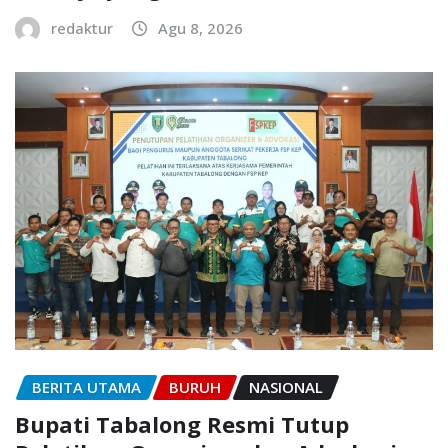
redaktur
Agu 8, 2026
BERITA UTAMA
BURUH
NASIONAL
Bupati Tabalong Resmi Tutup