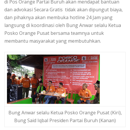
di Pos Orange Partai Buruh akan mendapat bantuan
dan advokasi Secara Gratis tidak akan dipungut biaya,
dan pihaknya akan membuka hotline 24 Jam yang
langsung di koordinasi oleh Bung Anwar selalu Ketua
Posko Orange Pusat bersama teamnya untuk
membantu masyarakat yang membutuhkan.
Bung Anwar selalu Ketua Posko Orange Pusat (Kiri),
Bung Said Iqbal Presiden Partai Buruh (Kanan)