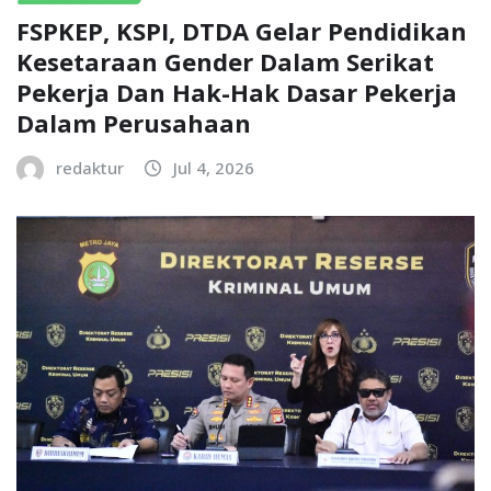
FSPKEP, KSPI, DTDA Gelar Pendidikan
Kesetaraan Gender Dalam Serikat
Pekerja Dan Hak-Hak Dasar Pekerja
Dalam Perusahaan
redaktur
Jul 4, 2026