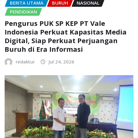
BERITA UTAMA
BURUH
NASIONAL
PENDIDIKAN
Pengurus PUK SP KEP PT Vale
Indonesia Perkuat Kapasitas Media
Digital, Siap Perkuat Perjuangan
Buruh di Era Informasi
redaktur
Jul 24, 2026