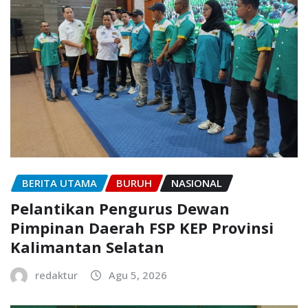
BERITA UTAMA
BURUH
NASIONAL
Pelantikan Pengurus Dewan
Pimpinan Daerah FSP KEP Provinsi
Kalimantan Selatan
redaktur
Agu 5, 2026