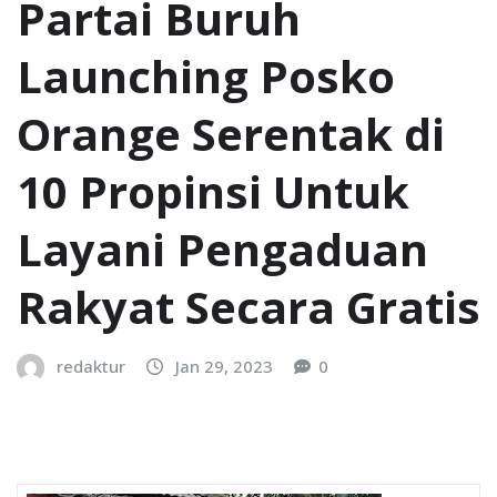
Partai Buruh
Launching Posko
Orange Serentak di
10 Propinsi Untuk
Layani Pengaduan
Rakyat Secara Gratis
redaktur
Jan 29, 2023
0