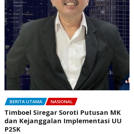
BERITA UTAMA
NASIONAL
Timboel Siregar Soroti Putusan MK
dan Kejanggalan Implementasi UU
P2SK