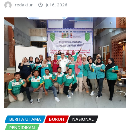
redaktur
Jul 6, 2026
BERITA UTAMA
BURUH
NASIONAL
PENDIDIKAN