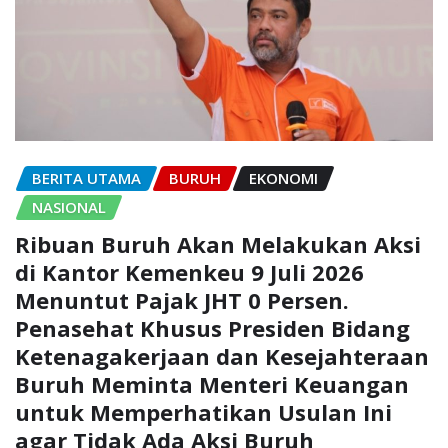
BERITA UTAMA
BURUH
EKONOMI
NASIONAL
Ribuan Buruh Akan Melakukan Aksi
di Kantor Kemenkeu 9 Juli 2026
Menuntut Pajak JHT 0 Persen.
Penasehat Khusus Presiden Bidang
Ketenagakerjaan dan Kesejahteraan
Buruh Meminta Menteri Keuangan
untuk Memperhatikan Usulan Ini
agar Tidak Ada Aksi Buruh