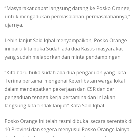
“Masyarakat dapat langsung datang ke Posko Orange,
untuk mengadukan permasalahan-permasalahannya,”
ujarnya.
Lebih lanjut Said Iqbal menyampaikan, Posko Orange
ini baru kita buka Sudah ada dua Kasus masyarakat
yang sudah melaporkan dan minta pendampingan
“Kita baru buka sudah ada dua pengaduan yang kita
Terima pertama mengenai Keterlibatan warga lokal
dalam mendapatkan pekerjaan dan CSR dan dari
pengaduan tenaga kerja pertamina dan ini akan
langsung kita tindak lanjuti” Kata Said Iqbal.
Posko Orange ini telah resmi dibuka secara serentak di
10 Provinsi dan segera menyusul Posko Orange lainya