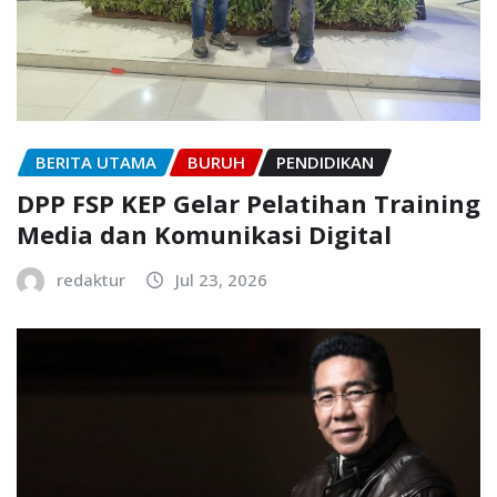
BERITA UTAMA
BURUH
PENDIDIKAN
DPP FSP KEP Gelar Pelatihan Training
Media dan Komunikasi Digital
redaktur
Jul 23, 2026