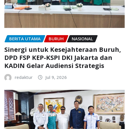
BERITA UTAMA
BURUH
NASIONAL
Sinergi untuk Kesejahteraan Buruh,
DPD FSP KEP-KSPI DKI Jakarta dan
KADIN Gelar Audiensi Strategis
redaktur
Jul 9, 2026