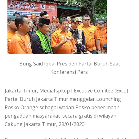
Bung Said Iqbal Presiden Partai Buruh Saat
Konferensi Pers
Jakarta Timur, Mediafspkep I Excutive Comitee (Exco)
Partai Buruh Jakarta Timur menggelar Lounching
Posko Orange sebagai wadah Posko penerimaan
pengaduan masyarakat secara gratis di wilayah
Cakung Jakarta Timur, 29/01/2023