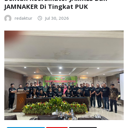
JAMNAKER Di Tingkat PUK
redaktur
Jul 30, 2026