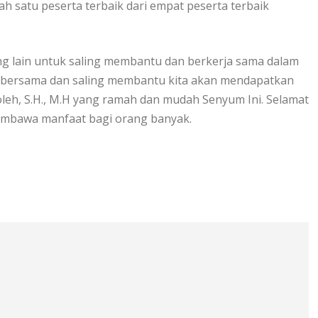
h satu peserta terbaik dari empat peserta terbaik
g lain untuk saling membantu dan berkerja sama dalam
 bersama dan saling membantu kita akan mendapatkan
leh, S.H., M.H yang ramah dan mudah Senyum Ini. Selamat
embawa manfaat bagi orang banyak.