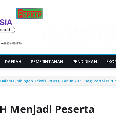
DAERAH
PEMERINTAHAN
PENDIDIKAN
EKO
 Dalam Bimbingan Teknis (PHPU) Tahun 2023 Bagi Partai Buruh
.H Menjadi Peserta