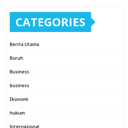
CATEGORIES
Berita Utama
Buruh
Business
business
Ekonomi
hukum
Internasional