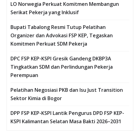
LO Norwegia Perkuat Komitmen Membangun
Serikat Pekerja yang Inklusif
Bupati Tabalong Resmi Tutup Pelatihan
Organizer dan Advokasi FSP KEP, Tegaskan
Komitmen Perkuat SDM Pekerja
DPC FSP KEP-KSPI Gresik Gandeng DKBP3A
Tingkatkan SDM dan Perlindungan Pekerja
Perempuan
Pelatihan Negosiasi PKB dan Isu Just Transition
Sektor Kimia di Bogor
DPP FSP KEP-KSPI Lantik Pengurus DPD FSP KEP-
KSPI Kalimantan Selatan Masa Bakti 2026–2031