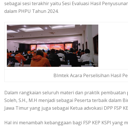
sebagai sesi terakhir yaitu Sesi Evaluasi Hasil Penyus
dalam PHPU Tahun 2024.
BImtek Acara Perselisihan Hasil
Dalam rangkaian seluruh materi dan praktik pembuatan
Soleh, S.H., M.H menjadi sebagai Peserta terbaik dalam B
Jawa Timur yang juga sebagai Ketua advokasi DPP FSP KE
Hal ini menambah kebanggaan bagi FSP KEP KSPI yang mem