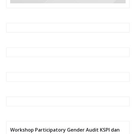
Workshop Participatory Gender Audit KSPI dan