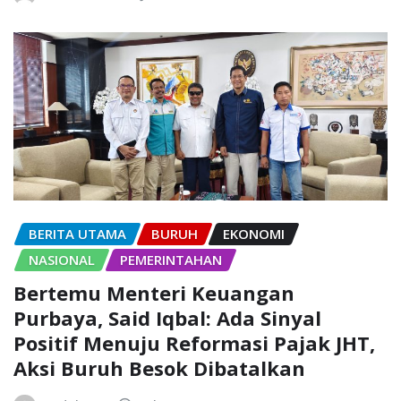
BERITA UTAMA
BURUH
EKONOMI
NASIONAL
PEMERINTAHAN
Bertemu Menteri Keuangan
Purbaya, Said Iqbal: Ada Sinyal
Positif Menuju Reformasi Pajak JHT,
Aksi Buruh Besok Dibatalkan