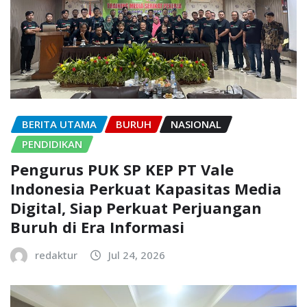
BERITA UTAMA
BURUH
NASIONAL
PENDIDIKAN
Pengurus PUK SP KEP PT Vale
Indonesia Perkuat Kapasitas Media
Digital, Siap Perkuat Perjuangan
Buruh di Era Informasi
redaktur
Jul 24, 2026