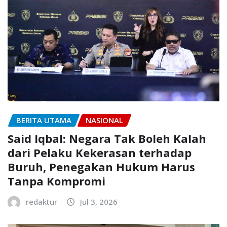
BERITA UTAMA
NASIONAL
Said Iqbal: Negara Tak Boleh Kalah
dari Pelaku Kekerasan terhadap
Buruh, Penegakan Hukum Harus
Tanpa Kompromi
redaktur
Jul 3, 2026