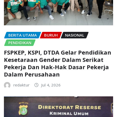
BERITA UTAMA
BURUH
NASIONAL
PENDIDIKAN
FSPKEP, KSPI, DTDA Gelar Pendidikan
Kesetaraan Gender Dalam Serikat
Pekerja Dan Hak-Hak Dasar Pekerja
Dalam Perusahaan
redaktur
Jul 4, 2026