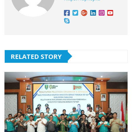
RELATED STORY