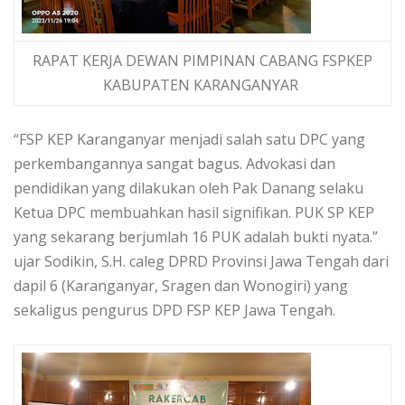
RAPAT KERJA DEWAN PIMPINAN CABANG FSPKEP
KABUPATEN KARANGANYAR
“FSP KEP Karanganyar menjadi salah satu DPC yang
perkembangannya sangat bagus. Advokasi dan
pendidikan yang dilakukan oleh Pak Danang selaku
Ketua DPC membuahkan hasil signifikan. PUK SP KEP
yang sekarang berjumlah 16 PUK adalah bukti nyata.”
ujar Sodikin, S.H. caleg DPRD Provinsi Jawa Tengah dari
dapil 6 (Karanganyar, Sragen dan Wonogiri) yang
sekaligus pengurus DPD FSP KEP Jawa Tengah.