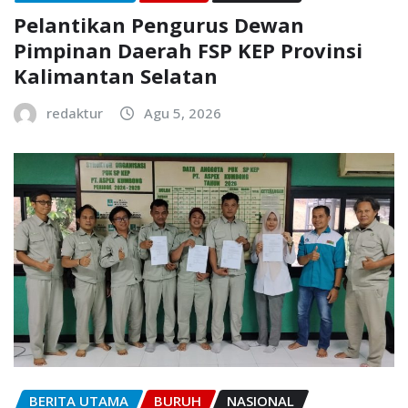
Pelantikan Pengurus Dewan
Pimpinan Daerah FSP KEP Provinsi
Kalimantan Selatan
redaktur
Agu 5, 2026
BERITA UTAMA
BURUH
NASIONAL