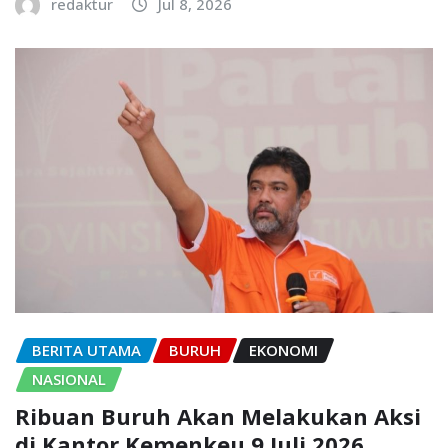
redaktur
Jul 8, 2026
BERITA UTAMA
BURUH
EKONOMI
NASIONAL
Ribuan Buruh Akan Melakukan Aksi
di Kantor Kemenkeu 9 Juli 2026