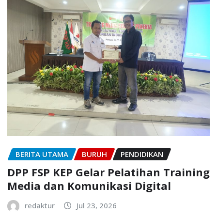
BERITA UTAMA
BURUH
PENDIDIKAN
DPP FSP KEP Gelar Pelatihan Training
Media dan Komunikasi Digital
redaktur
Jul 23, 2026