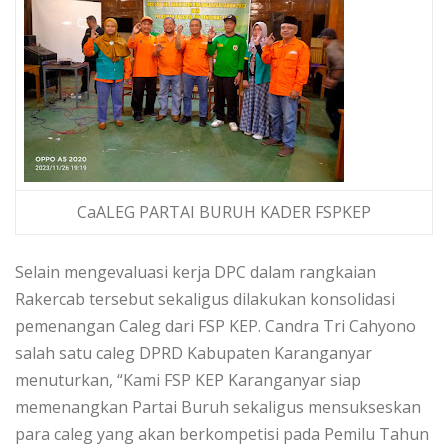
CaALEG PARTAI BURUH KADER FSPKEP
Selain mengevaluasi kerja DPC dalam rangkaian
Rakercab tersebut sekaligus dilakukan konsolidasi
pemenangan Caleg dari FSP KEP. Candra Tri Cahyono
salah satu caleg DPRD Kabupaten Karanganyar
menuturkan, “Kami FSP KEP Karanganyar siap
memenangkan Partai Buruh sekaligus mensukseskan
para caleg yang akan berkompetisi pada Pemilu Tahun