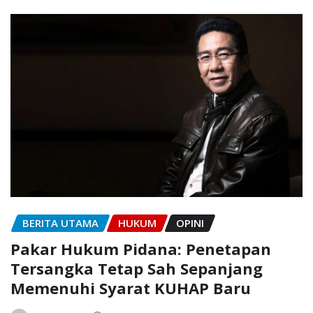
BERITA UTAMA
HUKUM
OPINI
Pakar Hukum Pidana: Penetapan
Tersangka Tetap Sah Sepanjang
Memenuhi Syarat KUHAP Baru