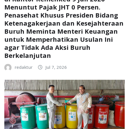
Menuntut Pajak JHT 0 Persen.
Penasehat Khusus Presiden Bidang
Ketenagakerjaan dan Kesejahteraan
Buruh Meminta Menteri Keuangan
untuk Memperhatikan Usulan Ini
agar Tidak Ada Aksi Buruh
Berkelanjutan
redaktur
Jul 7, 2026