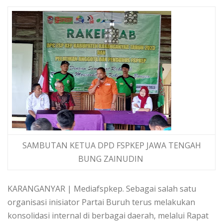
SAMBUTAN KETUA DPD FSPKEP JAWA TENGAH
BUNG ZAINUDIN
KARANGANYAR | Mediafspkep. Sebagai salah satu
organisasi inisiator Partai Buruh terus melakukan
konsolidasi internal di berbagai daerah, melalui Rapat