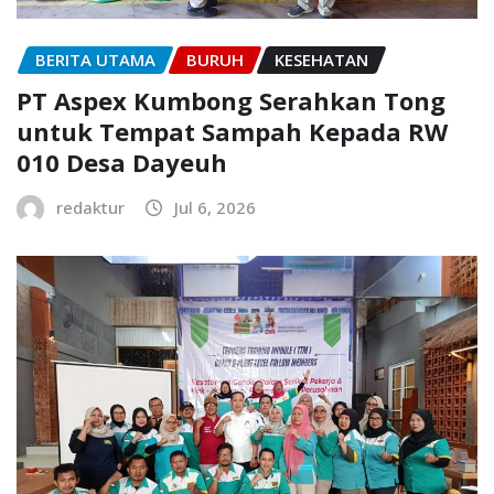
BERITA UTAMA
BURUH
KESEHATAN
PT Aspex Kumbong Serahkan Tong
untuk Tempat Sampah Kepada RW
010 Desa Dayeuh
redaktur
Jul 6, 2026