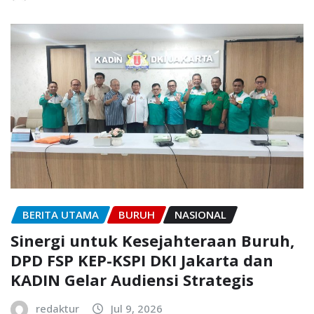
BERITA UTAMA
BURUH
NASIONAL
Sinergi untuk Kesejahteraan Buruh,
DPD FSP KEP-KSPI DKI Jakarta dan
KADIN Gelar Audiensi Strategis
redaktur
Jul 9, 2026