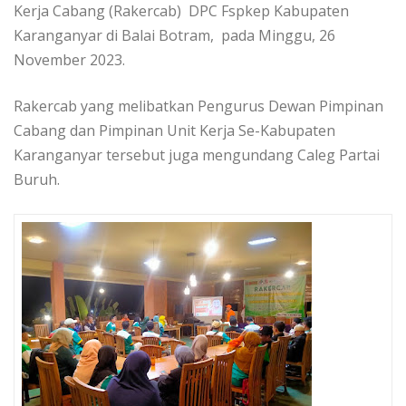
Kerja Cabang (Rakercab) DPC Fspkep Kabupaten
Karanganyar di Balai Botram, pada Minggu, 26
November 2023.
Rakercab yang melibatkan Pengurus Dewan Pimpinan
Cabang dan Pimpinan Unit Kerja Se-Kabupaten
Karanganyar tersebut juga mengundang Caleg Partai
Buruh.