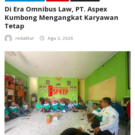
Di Era Omnibus Law, PT. Aspex
Kumbong Mengangkat Karyawan
Tetap
redaktur
Agu 3, 2026