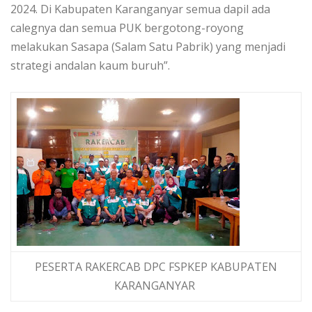
2024. Di Kabupaten Karanganyar semua dapil ada
calegnya dan semua PUK bergotong-royong
melakukan Sasapa (Salam Satu Pabrik) yang menjadi
strategi andalan kaum buruh”.
PESERTA RAKERCAB DPC FSPKEP KABUPATEN
KARANGANYAR