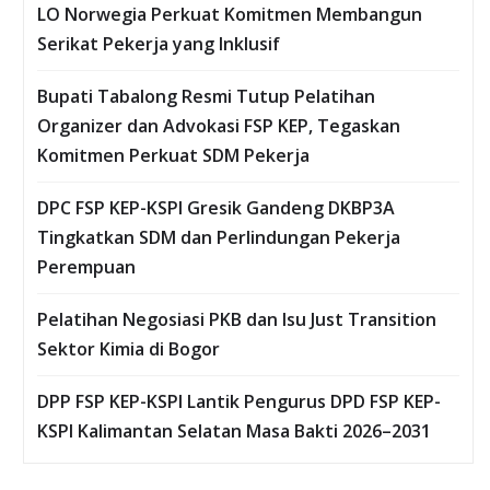
LO Norwegia Perkuat Komitmen Membangun
Serikat Pekerja yang Inklusif
Bupati Tabalong Resmi Tutup Pelatihan
Organizer dan Advokasi FSP KEP, Tegaskan
Komitmen Perkuat SDM Pekerja
DPC FSP KEP-KSPI Gresik Gandeng DKBP3A
Tingkatkan SDM dan Perlindungan Pekerja
Perempuan
Pelatihan Negosiasi PKB dan Isu Just Transition
Sektor Kimia di Bogor
DPP FSP KEP-KSPI Lantik Pengurus DPD FSP KEP-
KSPI Kalimantan Selatan Masa Bakti 2026–2031