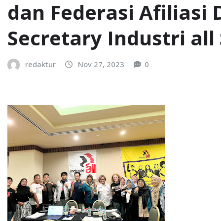
dan Federasi Afiliasi 
Secretary Industri all
redaktur
Nov 27, 2023
0