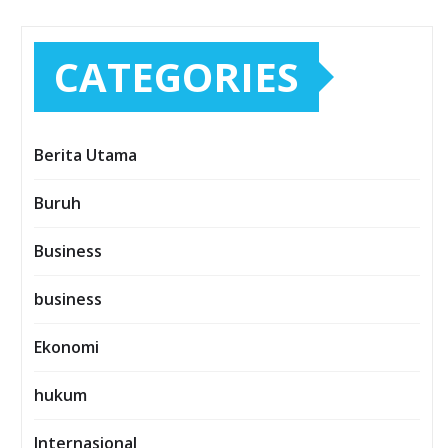
CATEGORIES
Berita Utama
Buruh
Business
business
Ekonomi
hukum
Internasional