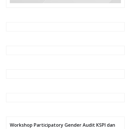
Workshop Participatory Gender Audit KSPI dan