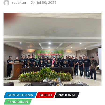
redaktur
Jul 30, 2026
BERITA UTAMA
BURUH
NASIONAL
PENDIDIKAN