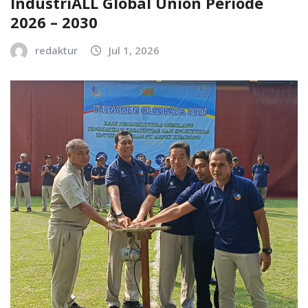
IndustriALL Global Union Periode
2026 – 2030
redaktur
Jul 1, 2026