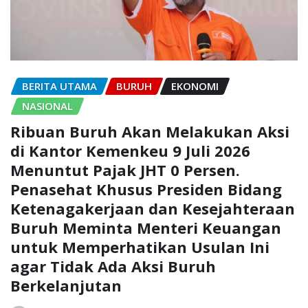
BERITA UTAMA
BURUH
EKONOMI
NASIONAL
Ribuan Buruh Akan Melakukan Aksi
di Kantor Kemenkeu 9 Juli 2026
Menuntut Pajak JHT 0 Persen.
Penasehat Khusus Presiden Bidang
Ketenagakerjaan dan Kesejahteraan
Buruh Meminta Menteri Keuangan
untuk Memperhatikan Usulan Ini
agar Tidak Ada Aksi Buruh
Berkelanjutan