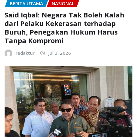
BERITA UTAMA
NASIONAL
Said Iqbal: Negara Tak Boleh Kalah
dari Pelaku Kekerasan terhadap
Buruh, Penegakan Hukum Harus
Tanpa Kompromi
redaktur
Jul 3, 2026