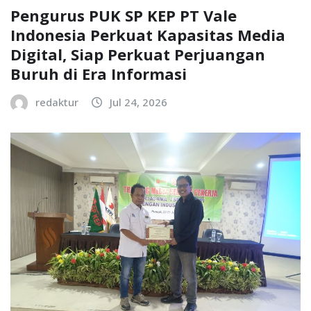
Pengurus PUK SP KEP PT Vale
Indonesia Perkuat Kapasitas Media
Digital, Siap Perkuat Perjuangan
Buruh di Era Informasi
redaktur
Jul 24, 2026