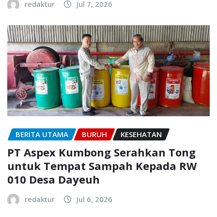
redaktur
Jul 7, 2026
BERITA UTAMA
BURUH
KESEHATAN
PT Aspex Kumbong Serahkan Tong
untuk Tempat Sampah Kepada RW
010 Desa Dayeuh
redaktur
Jul 6, 2026