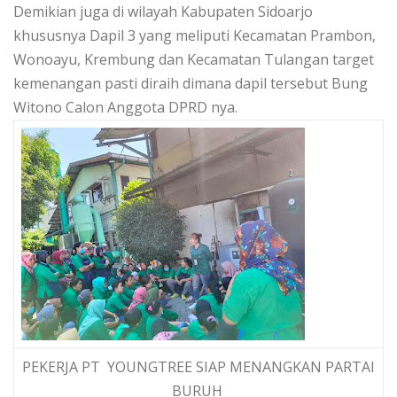
Demikian juga di wilayah Kabupaten Sidoarjo
khususnya Dapil 3 yang meliputi Kecamatan Prambon,
Wonoayu, Krembung dan Kecamatan Tulangan target
kemenangan pasti diraih dimana dapil tersebut Bung
Witono Calon Anggota DPRD nya.
PEKERJA PT YOUNGTREE SIAP MENANGKAN PARTAI
BURUH