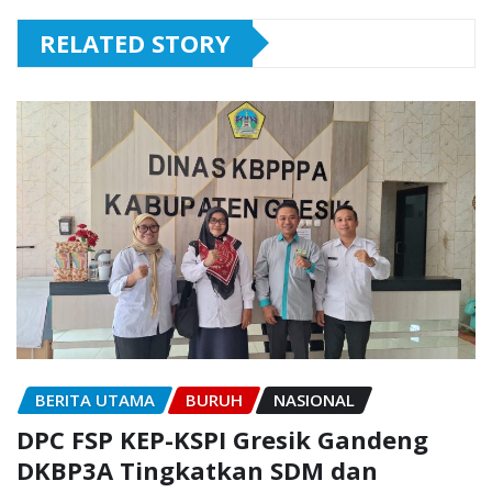
RELATED STORY
BERITA UTAMA
BURUH
NASIONAL
DPC FSP KEP-KSPI Gresik Gandeng
DKBP3A Tingkatkan SDM dan