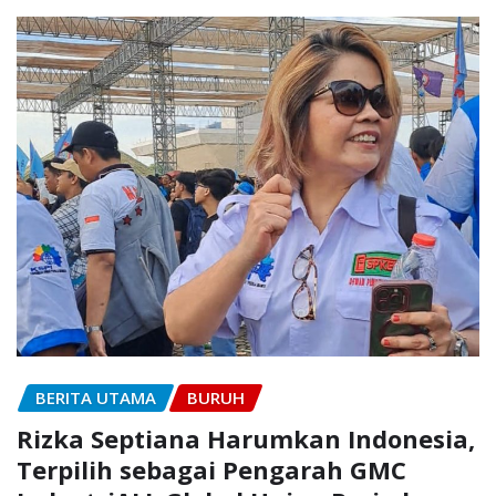
BERITA UTAMA
BURUH
Rizka Septiana Harumkan Indonesia,
Terpilih sebagai Pengarah GMC