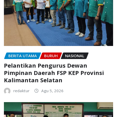
BERITA UTAMA
BURUH
NASIONAL
Pelantikan Pengurus Dewan
Pimpinan Daerah FSP KEP Provinsi
Kalimantan Selatan
redaktur
Agu 5, 2026