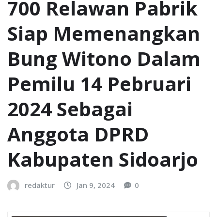
700 Relawan Pabrik
Siap Memenangkan
Bung Witono Dalam
Pemilu 14 Pebruari
2024 Sebagai
Anggota DPRD
Kabupaten Sidoarjo
redaktur
Jan 9, 2024
0