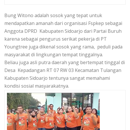
Bung Witono adalah sosok yang tepat untuk
mendapatkan amanah dari organisasi Fspkep sebagai
Anggota DPRD Kabupaten Sidoarjo dari Partai Buruh
karena sebagai pengurus serikat pekerja di PT
Youngtree juga dikenal sosok yang rama, peduli pada
masyarakat di lingkungan tempat tinggalnya.
Beliau juga asli putra daerah yang bertempat tinggal di
Desa Kepadangan RT 07 RW 03 Kecamatan Tulangan
Kabupaten Sidoarjo tentunya sangat memahami
kondisi sosial masyarakatnya.