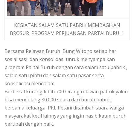
KEGIATAN SALAM SATU PABRIK MEMBAGIKAN
BROSUR PROGRAM PERJUANGAN PARTAI BURUH
Bersama Relawan Buruh Bung Witono setiap hari
sosialisasi dan konsolidasi untuk menyampaikan
program Partai Buruh dengan cara salam satu pabrik ,
salam satu pintu dan salam satu pasar serta
konsolidasi mendalam.
Berbekal kurang lebih 700 Orang relawan pabrik yakin
bisa mendulang 30.000 suara dari buruh pabrik
bersama keluarga, PKL Petani ditambah suara warga
masyarakat kecil lainnya yang ingin nasib kaum buruh
berubah dengan baik.