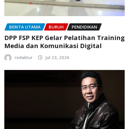
BERITA UTAMA
BURUH
PENDIDIKAN
DPP FSP KEP Gelar Pelatihan Training
Media dan Komunikasi Digital
redaktur
Jul 23, 2026