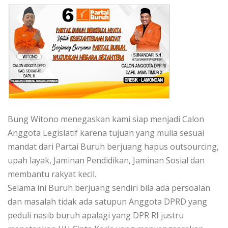
Bung Witono menegaskan kami siap menjadi Calon
Anggota Legislatif karena tujuan yang mulia sesuai
mandat dari Partai Buruh berjuang hapus outsourcing,
upah layak, Jaminan Pendidikan, Jaminan Sosial dan
membantu rakyat kecil.
Selama ini Buruh berjuang sendiri bila ada persoalan
dan masalah tidak ada satupun Anggota DPRD yang
peduli nasib buruh apalagi yang DPR RI justru