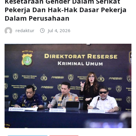
Kesetaraan Gender Dalam Serikat
Pekerja Dan Hak-Hak Dasar Pekerja
Dalam Perusahaan
redaktur
Jul 4, 2026