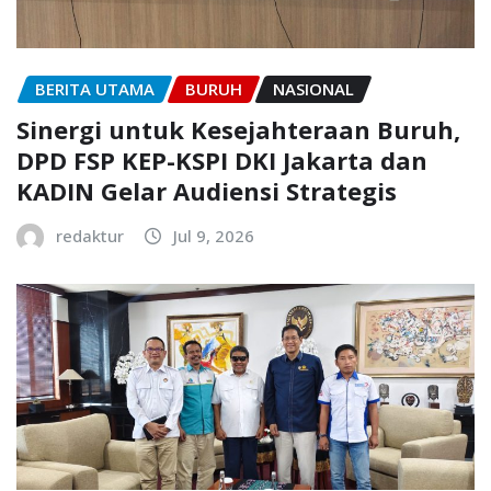
BERITA UTAMA
BURUH
NASIONAL
Sinergi untuk Kesejahteraan Buruh,
DPD FSP KEP-KSPI DKI Jakarta dan
KADIN Gelar Audiensi Strategis
redaktur
Jul 9, 2026