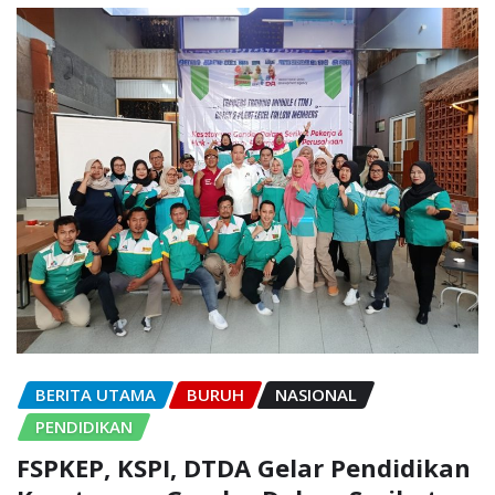
BERITA UTAMA
BURUH
NASIONAL
PENDIDIKAN
FSPKEP, KSPI, DTDA Gelar Pendidikan