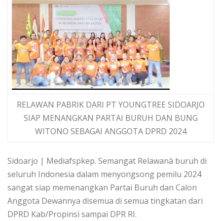
RELAWAN PABRIK DARI PT YOUNGTREE SIDOARJO
SIAP MENANGKAN PARTAI BURUH DAN BUNG
WITONO SEBAGAI ANGGOTA DPRD 2024
Sidoarjo | Mediafspkep. Semangat Relawanà buruh di
seluruh Indonesia dalam menyongsong pemilu 2024
sangat siap memenangkan Partai Buruh dan Calon
Anggota Dewannya disemua di semua tingkatan dari
DPRD Kab/Propinsi sampai DPR RI.