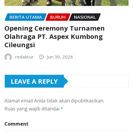
BERITA UTAMA
BURUH
NASIONAL
Opening Ceremony Turnamen
Olahraga PT. Aspex Kumbong
Cileungsi
redaktur
Jun 30, 2026
LEAVE A REPLY
Alamat email Anda tidak akan dipublikasikan.
Ruas yang wajib ditandai
*
Comment