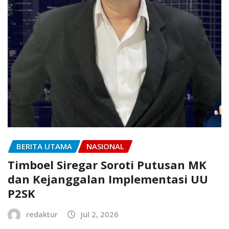
BERITA UTAMA
NASIONAL
Timboel Siregar Soroti Putusan MK
dan Kejanggalan Implementasi UU
P2SK
redaktur
Jul 2, 2026