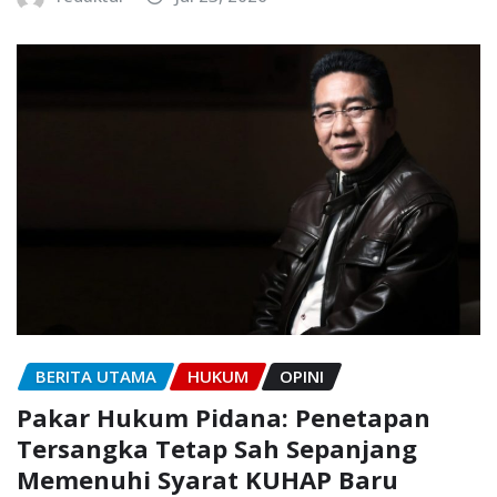
BERITA UTAMA
HUKUM
OPINI
Pakar Hukum Pidana: Penetapan
Tersangka Tetap Sah Sepanjang
Memenuhi Syarat KUHAP Baru