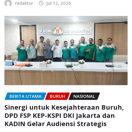
redaktur
Jul 12, 2026
BERITA UTAMA
BURUH
NASIONAL
Sinergi untuk Kesejahteraan Buruh,
DPD FSP KEP-KSPI DKI Jakarta dan
KADIN Gelar Audiensi Strategis