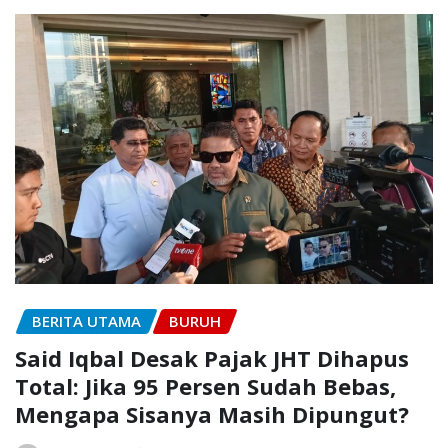
BERITA UTAMA
BURUH
Said Iqbal Desak Pajak JHT Dihapus
Total: Jika 95 Persen Sudah Bebas,
Mengapa Sisanya Masih Dipungut?