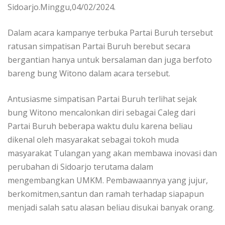
Sidoarjo.Minggu,04/02/2024.
Dalam acara kampanye terbuka Partai Buruh tersebut
ratusan simpatisan Partai Buruh berebut secara
bergantian hanya untuk bersalaman dan juga berfoto
bareng bung Witono dalam acara tersebut.
Antusiasme simpatisan Partai Buruh terlihat sejak
bung Witono mencalonkan diri sebagai Caleg dari
Partai Buruh beberapa waktu dulu karena beliau
dikenal oleh masyarakat sebagai tokoh muda
masyarakat Tulangan yang akan membawa inovasi dan
perubahan di Sidoarjo terutama dalam
mengembangkan UMKM. Pembawaannya yang jujur,
berkomitmen,santun dan ramah terhadap siapapun
menjadi salah satu alasan beliau disukai banyak orang.