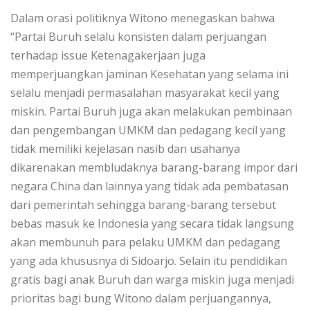
Dalam orasi politiknya Witono menegaskan bahwa
“Partai Buruh selalu konsisten dalam perjuangan
terhadap issue Ketenagakerjaan juga
memperjuangkan jaminan Kesehatan yang selama ini
selalu menjadi permasalahan masyarakat kecil yang
miskin. Partai Buruh juga akan melakukan pembinaan
dan pengembangan UMKM dan pedagang kecil yang
tidak memiliki kejelasan nasib dan usahanya
dikarenakan membludaknya barang-barang impor dari
negara China dan lainnya yang tidak ada pembatasan
dari pemerintah sehingga barang-barang tersebut
bebas masuk ke Indonesia yang secara tidak langsung
akan membunuh para pelaku UMKM dan pedagang
yang ada khususnya di Sidoarjo. Selain itu pendidikan
gratis bagi anak Buruh dan warga miskin juga menjadi
prioritas bagi bung Witono dalam perjuangannya,