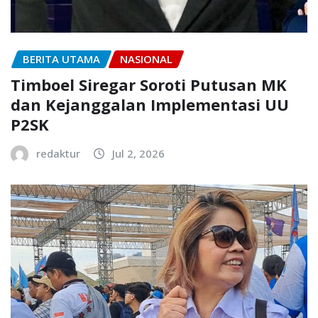
BERITA UTAMA
NASIONAL
Timboel Siregar Soroti Putusan MK
dan Kejanggalan Implementasi UU
P2SK
redaktur
Jul 2, 2026