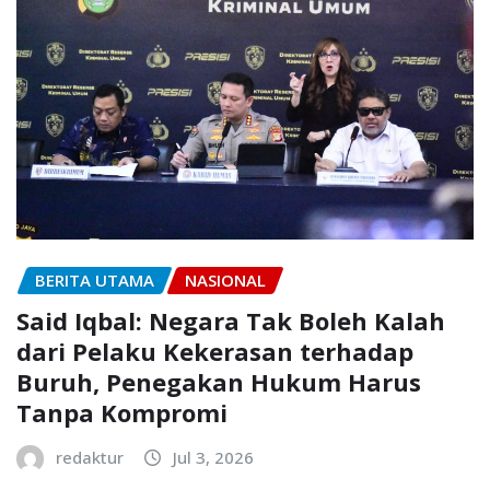
BERITA UTAMA
NASIONAL
Said Iqbal: Negara Tak Boleh Kalah
dari Pelaku Kekerasan terhadap
Buruh, Penegakan Hukum Harus
Tanpa Kompromi
redaktur
Jul 3, 2026