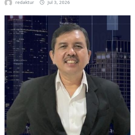
redaktur
Jul 3, 2026