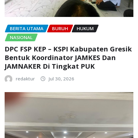
BERITA UTAMA
BURUH
HUKUM
NASIONAL
DPC FSP KEP – KSPI Kabupaten Gresik
Bentuk Koordinator JAMKES Dan
JAMNAKER Di Tingkat PUK
redaktur
Jul 30, 2026