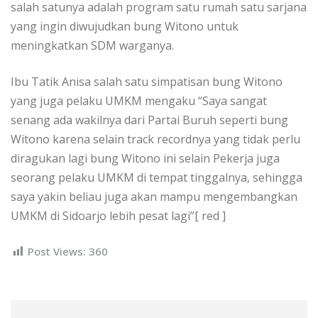
salah satunya adalah program satu rumah satu sarjana
yang ingin diwujudkan bung Witono untuk
meningkatkan SDM warganya.
Ibu Tatik Anisa salah satu simpatisan bung Witono
yang juga pelaku UMKM mengaku “Saya sangat
senang ada wakilnya dari Partai Buruh seperti bung
Witono karena selain track recordnya yang tidak perlu
diragukan lagi bung Witono ini selain Pekerja juga
seorang pelaku UMKM di tempat tinggalnya, sehingga
saya yakin beliau juga akan mampu mengembangkan
UMKM di Sidoarjo lebih pesat lagi”[ red ]
Post Views:
360