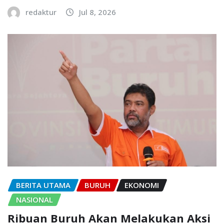
redaktur
Jul 8, 2026
BERITA UTAMA
BURUH
EKONOMI
NASIONAL
Ribuan Buruh Akan Melakukan Aksi