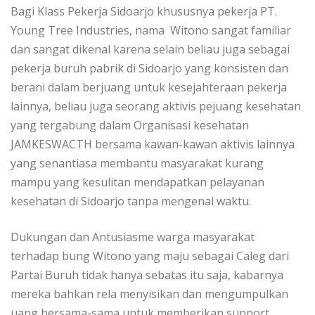
Bagi Klass Pekerja Sidoarjo khususnya pekerja PT.
Young Tree Industries, nama Witono sangat familiar
dan sangat dikenal karena selain beliau juga sebagai
pekerja buruh pabrik di Sidoarjo yang konsisten dan
berani dalam berjuang untuk kesejahteraan pekerja
lainnya, beliau juga seorang aktivis pejuang kesehatan
yang tergabung dalam Organisasi kesehatan
JAMKESWACTH bersama kawan-kawan aktivis lainnya
yang senantiasa membantu masyarakat kurang
mampu yang kesulitan mendapatkan pelayanan
kesehatan di Sidoarjo tanpa mengenal waktu.
Dukungan dan Antusiasme warga masyarakat
terhadap bung Witono yang maju sebagai Caleg dari
Partai Buruh tidak hanya sebatas itu saja, kabarnya
mereka bahkan rela menyisikan dan mengumpulkan
uang bersama-sama untuk memberikan support