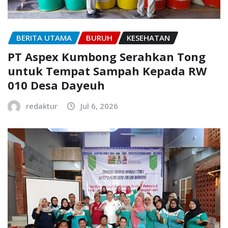
BERITA UTAMA
BURUH
KESEHATAN
PT Aspex Kumbong Serahkan Tong
untuk Tempat Sampah Kepada RW
010 Desa Dayeuh
redaktur
Jul 6, 2026