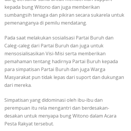
kepada bung Witono dan juga memberikan
sumbangsih tenaga dan pikiran secara sukarela untuk
pemenanganya di pemilu mendatang.
Pada saat melakukan sosialisasi Partai Buruh dan
Caleg-caleg dari Partai Buruh dan juga untuk
mensosialisasikan Visi-Misi serta memberikan
pemahaman tentang hadirnya Partai Buruh kepada
para simpatisan Partai Buruh dan juga Warga
Masyarakat pun tidak lepas dari suport dan dukungan
dari mereka.
Simpatisan yang didominasi oleh ibu-ibu dan
perempuan itu rela mengantri dan berdesakan-
desakan untuk menyapa bung Witono dalam Acara
Pesta Rakyat tersebut.