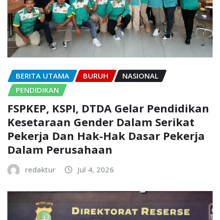
BERITA UTAMA
BURUH
NASIONAL
PENDIDIKAN
FSPKEP, KSPI, DTDA Gelar Pendidikan
Kesetaraan Gender Dalam Serikat
Pekerja Dan Hak-Hak Dasar Pekerja
Dalam Perusahaan
redaktur
Jul 4, 2026