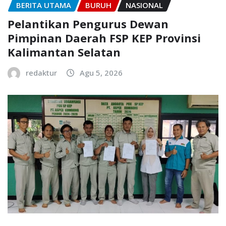
BERITA UTAMA
BURUH
NASIONAL
Pelantikan Pengurus Dewan
Pimpinan Daerah FSP KEP Provinsi
Kalimantan Selatan
redaktur
Agu 5, 2026