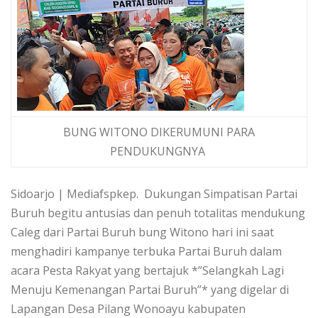
BUNG WITONO DIKERUMUNI PARA
PENDUKUNGNYA
Sidoarjo | Mediafspkep. Dukungan Simpatisan Partai
Buruh begitu antusias dan penuh totalitas mendukung
Caleg dari Partai Buruh bung Witono hari ini saat
menghadiri kampanye terbuka Partai Buruh dalam
acara Pesta Rakyat yang bertajuk *”Selangkah Lagi
Menuju Kemenangan Partai Buruh”* yang digelar di
Lapangan Desa Pilang Wonoayu kabupaten