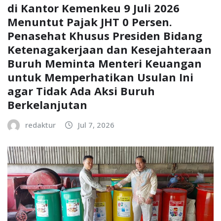
di Kantor Kemenkeu 9 Juli 2026
Menuntut Pajak JHT 0 Persen.
Penasehat Khusus Presiden Bidang
Ketenagakerjaan dan Kesejahteraan
Buruh Meminta Menteri Keuangan
untuk Memperhatikan Usulan Ini
agar Tidak Ada Aksi Buruh
Berkelanjutan
redaktur
Jul 7, 2026