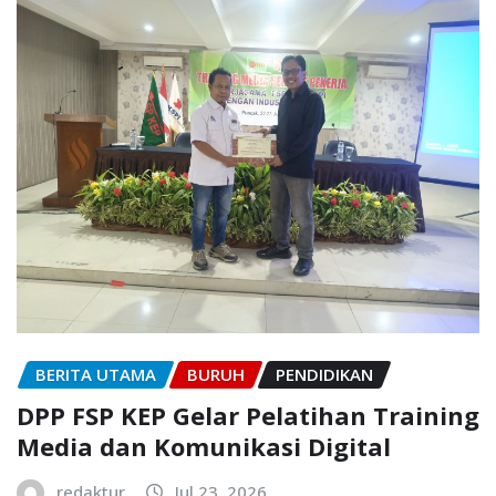
BERITA UTAMA
BURUH
PENDIDIKAN
DPP FSP KEP Gelar Pelatihan Training
Media dan Komunikasi Digital
redaktur
Jul 23, 2026