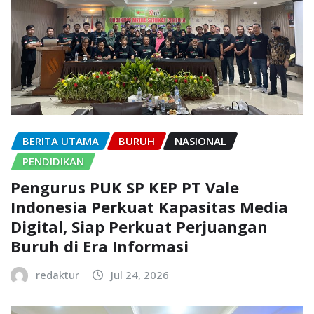
BERITA UTAMA
BURUH
NASIONAL
PENDIDIKAN
Pengurus PUK SP KEP PT Vale
Indonesia Perkuat Kapasitas Media
Digital, Siap Perkuat Perjuangan
Buruh di Era Informasi
redaktur
Jul 24, 2026