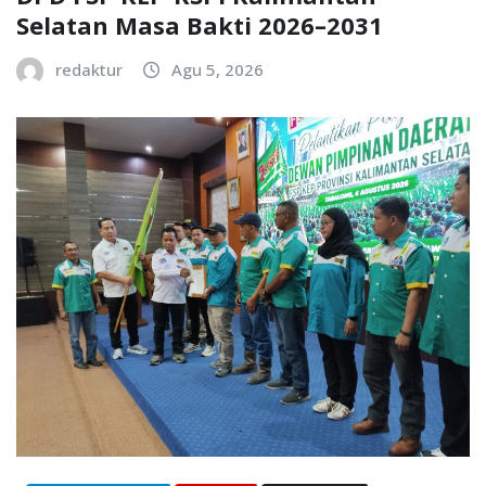
Selatan Masa Bakti 2026–2031
redaktur
Agu 5, 2026