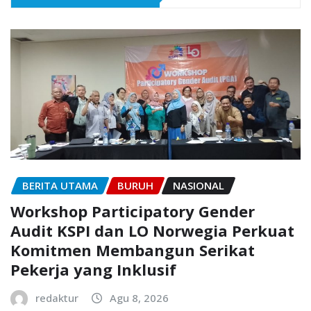
BERITA UTAMA
BURUH
NASIONAL
Workshop Participatory Gender
Audit KSPI dan LO Norwegia Perkuat
Komitmen Membangun Serikat
Pekerja yang Inklusif
redaktur
Agu 8, 2026