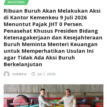
NASIONAL
Ribuan Buruh Akan Melakukan Aksi
di Kantor Kemenkeu 9 Juli 2026
Menuntut Pajak JHT 0 Persen.
Penasehat Khusus Presiden Bidang
Ketenagakerjaan dan Kesejahteraan
Buruh Meminta Menteri Keuangan
untuk Memperhatikan Usulan Ini
agar Tidak Ada Aksi Buruh
Berkelanjutan
redaktur
Jul 7, 2026