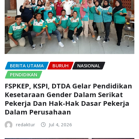
BERITA UTAMA
BURUH
NASIONAL
PENDIDIKAN
FSPKEP, KSPI, DTDA Gelar Pendidikan
Kesetaraan Gender Dalam Serikat
Pekerja Dan Hak-Hak Dasar Pekerja
Dalam Perusahaan
redaktur
Jul 4, 2026