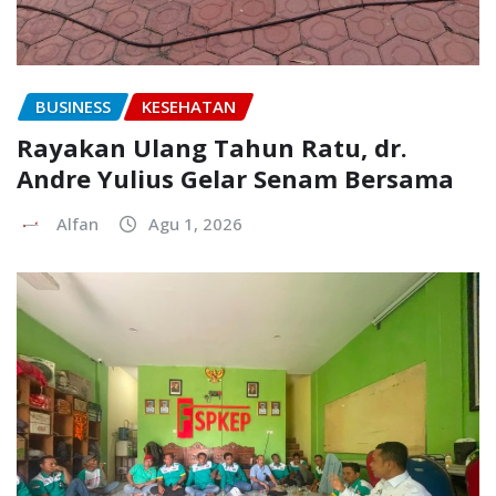
BUSINESS
KESEHATAN
Rayakan Ulang Tahun Ratu, dr.
Andre Yulius Gelar Senam Bersama
Alfan
Agu 1, 2026