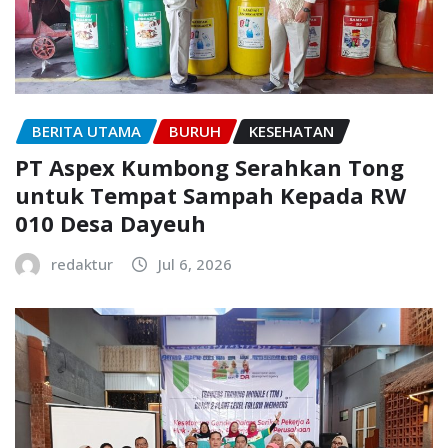
BERITA UTAMA
BURUH
KESEHATAN
PT Aspex Kumbong Serahkan Tong
untuk Tempat Sampah Kepada RW
010 Desa Dayeuh
redaktur
Jul 6, 2026