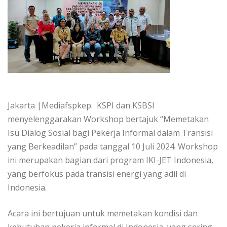
Jakarta |Mediafspkep. KSPI dan KSBSI
menyelenggarakan Workshop bertajuk “Memetakan
Isu Dialog Sosial bagi Pekerja Informal dalam Transisi
yang Berkeadilan” pada tanggal 10 Juli 2024. Workshop
ini merupakan bagian dari program IKI-JET Indonesia,
yang berfokus pada transisi energi yang adil di
Indonesia.
Acara ini bertujuan untuk memetakan kondisi dan