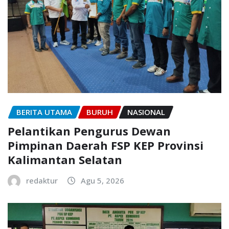
BERITA UTAMA
BURUH
NASIONAL
Pelantikan Pengurus Dewan
Pimpinan Daerah FSP KEP Provinsi
Kalimantan Selatan
redaktur
Agu 5, 2026