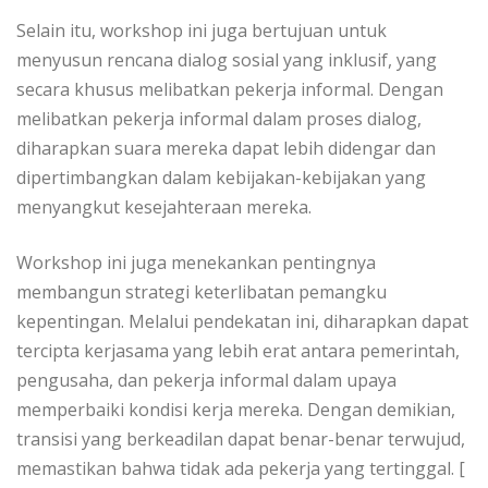
Selain itu, workshop ini juga bertujuan untuk
menyusun rencana dialog sosial yang inklusif, yang
secara khusus melibatkan pekerja informal. Dengan
melibatkan pekerja informal dalam proses dialog,
diharapkan suara mereka dapat lebih didengar dan
dipertimbangkan dalam kebijakan-kebijakan yang
menyangkut kesejahteraan mereka.
Workshop ini juga menekankan pentingnya
membangun strategi keterlibatan pemangku
kepentingan. Melalui pendekatan ini, diharapkan dapat
tercipta kerjasama yang lebih erat antara pemerintah,
pengusaha, dan pekerja informal dalam upaya
memperbaiki kondisi kerja mereka. Dengan demikian,
transisi yang berkeadilan dapat benar-benar terwujud,
memastikan bahwa tidak ada pekerja yang tertinggal. [