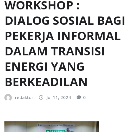
WORKSHOP :
DIALOG SOSIAL BAGI
PEKERJA INFORMAL
DALAM TRANSISI
ENERGI YANG
BERKEADILAN
redaktur
Jul 11, 2024
0