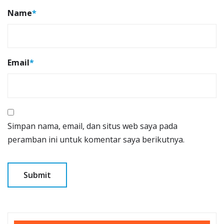
Name
*
Email
*
Simpan nama, email, dan situs web saya pada
peramban ini untuk komentar saya berikutnya.