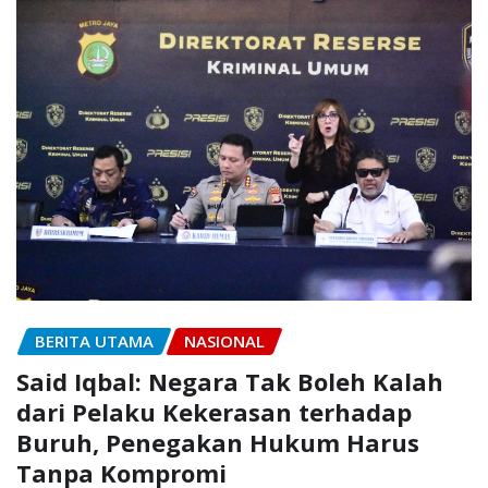
BERITA UTAMA
NASIONAL
Said Iqbal: Negara Tak Boleh Kalah
dari Pelaku Kekerasan terhadap
Buruh, Penegakan Hukum Harus
Tanpa Kompromi