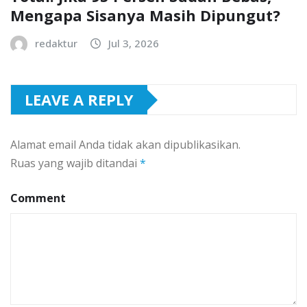
Mengapa Sisanya Masih Dipungut?
redaktur
Jul 3, 2026
LEAVE A REPLY
Alamat email Anda tidak akan dipublikasikan.
Ruas yang wajib ditandai
*
Comment