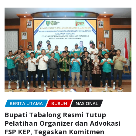
BERITA UTAMA
BURUH
NASIONAL
Bupati Tabalong Resmi Tutup
Pelatihan Organizer dan Advokasi
FSP KEP, Tegaskan Komitmen