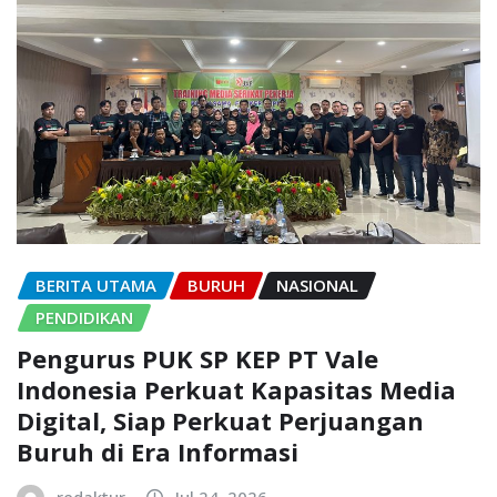
BERITA UTAMA
BURUH
NASIONAL
PENDIDIKAN
Pengurus PUK SP KEP PT Vale
Indonesia Perkuat Kapasitas Media
Digital, Siap Perkuat Perjuangan
Buruh di Era Informasi