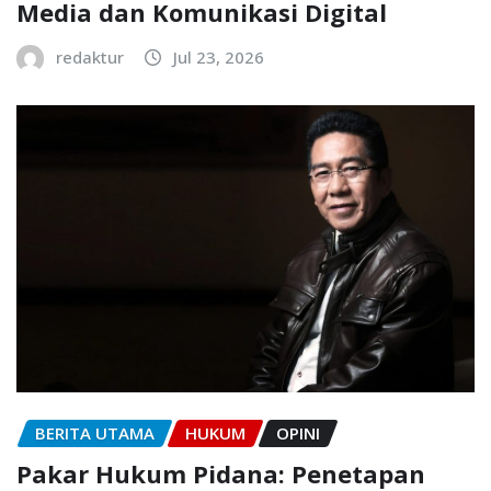
Media dan Komunikasi Digital
redaktur
Jul 23, 2026
BERITA UTAMA
HUKUM
OPINI
Pakar Hukum Pidana: Penetapan