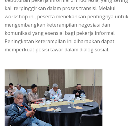
kebutuhan pekerja informal di Indonesia, yang sering
kali terpinggirkan dalam proses transisi. Melalui
workshop ini, peserta menekankan pentingnya untuk
mengembangkan keterampilan negosiasi dan
komunikasi yang esensial bagi pekerja informal.
Peningkatan keterampilan ini diharapkan dapat
memperkuat posisi tawar dalam dialog sosial.