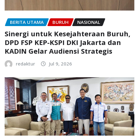
BERITA UTAMA
BURUH
NASIONAL
Sinergi untuk Kesejahteraan Buruh,
DPD FSP KEP-KSPI DKI Jakarta dan
KADIN Gelar Audiensi Strategis
redaktur
Jul 9, 2026