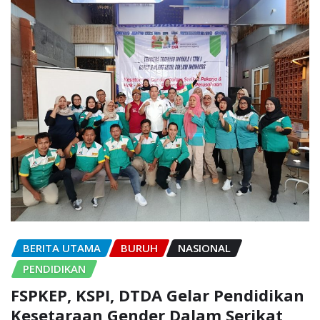
BERITA UTAMA
BURUH
NASIONAL
PENDIDIKAN
FSPKEP, KSPI, DTDA Gelar Pendidikan
Kesetaraan Gender Dalam Serikat