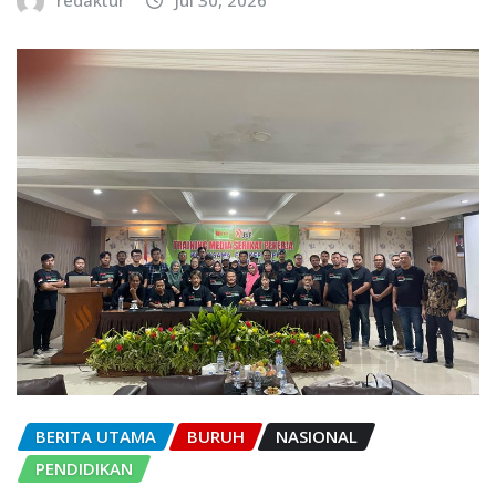
BERITA UTAMA
BURUH
NASIONAL
PENDIDIKAN