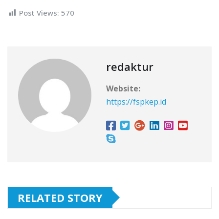
Post Views:
570
redaktur
Website:
https://fspkep.id
RELATED STORY