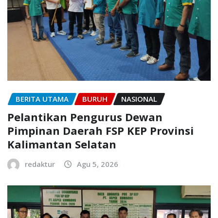
BERITA UTAMA
BURUH
NASIONAL
Pelantikan Pengurus Dewan
Pimpinan Daerah FSP KEP Provinsi
Kalimantan Selatan
redaktur
Agu 5, 2026