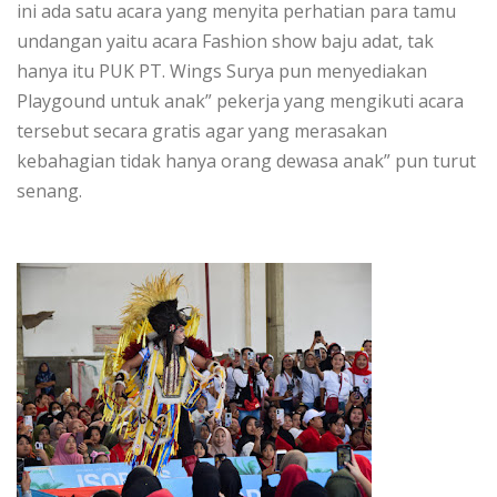
ini ada satu acara yang menyita perhatian para tamu
undangan yaitu acara Fashion show baju adat, tak
hanya itu PUK PT. Wings Surya pun menyediakan
Playgound untuk anak” pekerja yang mengikuti acara
tersebut secara gratis agar yang merasakan
kebahagian tidak hanya orang dewasa anak” pun turut
senang.