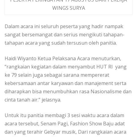
WINGS SURYA
Dalam acara ini seluruh peserta yang hadir nampak
sangat bersemangat dan serius mengikuti tahapan-
tahapan acara yang sudah tersusun oleh panitia.
Haidi Wiyanto Ketua Pelaksana Acara menuturkan,
“rangkaian kegiatan dalam menyambut HUT RI yang
ke 79 selain juga sebagai sarana mempererat
kebersamaan antar karyawan dan manajement serta
diharapkan bisa menumbuhkan rasa Nasionalisme dan
cinta tanah air.” jelasnya.
Untuk itu panitia membagi 3 sesi waktu acara dalam
acara tersebut, Senam Pagi, Fashion Show Baju adat
dan yang terahir Gebyar musik, Dari rangkaian acara