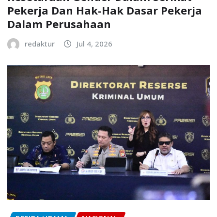
Pekerja Dan Hak-Hak Dasar Pekerja
Dalam Perusahaan
redaktur
Jul 4, 2026