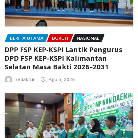
BERITA UTAMA
BURUH
NASIONAL
DPP FSP KEP-KSPI Lantik Pengurus
DPD FSP KEP-KSPI Kalimantan
Selatan Masa Bakti 2026–2031
redaktur
Agu 5, 2026