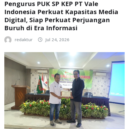
Pengurus PUK SP KEP PT Vale
Indonesia Perkuat Kapasitas Media
Digital, Siap Perkuat Perjuangan
Buruh di Era Informasi
redaktur
Jul 24, 2026