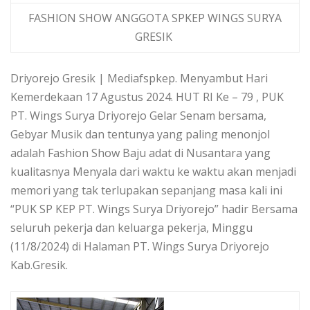
FASHION SHOW ANGGOTA SPKEP WINGS SURYA
GRESIK
Driyorejo Gresik | Mediafspkep. Menyambut Hari
Kemerdekaan 17 Agustus 2024. HUT RI Ke – 79 , PUK
PT. Wings Surya Driyorejo Gelar Senam bersama,
Gebyar Musik dan tentunya yang paling menonjol
adalah Fashion Show Baju adat di Nusantara yang
kualitasnya Menyala dari waktu ke waktu akan menjadi
memori yang tak terlupakan sepanjang masa kali ini
“PUK SP KEP PT. Wings Surya Driyorejo” hadir Bersama
seluruh pekerja dan keluarga pekerja, Minggu
(11/8/2024) di Halaman PT. Wings Surya Driyorejo
Kab.Gresik.