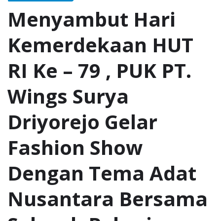
Menyambut Hari
Kemerdekaan HUT
RI Ke – 79 , PUK PT.
Wings Surya
Driyorejo Gelar
Fashion Show
Dengan Tema Adat
Nusantara Bersama