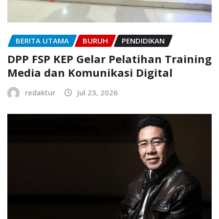
BERITA UTAMA
BURUH
PENDIDIKAN
DPP FSP KEP Gelar Pelatihan Training
Media dan Komunikasi Digital
redaktur
Jul 23, 2026