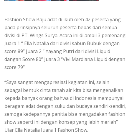
Fashion Show Baju adat di ikuti oleh 42 peserta yang
pada prinsipnya seluruh peserta bebas dari semua
divisi di PT. Wings Surya. Acara ini di ambil 3 pemenang.
Juara 1 “ Ella Natalia dari divisi sabun Bubuk dengan
score 89” Juara 2 “ Yayang Putri dari divisi Liquid
dangan Score 80” Juara 3 “Vivi Mardiana Liquid dengan
score 79”
“Saya sangat mengapresiasi kegiatan ini, selain
sebagai bentuk cinta tanah air kita bisa mengenalkan
kepada banyak orang bahwa di indonesia mempunyai
beragam adat dengan suku dan budaya sendiri-sendiri,
semoga kedepannya panitia bisa mengadakan fashion
show seperti ini dengan konsep yang lebih meriah”
Ujar Ella Natalia Juara 1 Fashon Show.