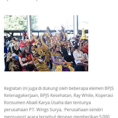
Kegiatan ini juga di dukung oleh beberapa elemen BPJS
Ketenagakerjaan, BPJS Kesehatan, Ray White, Koperasi
Konsumen Abadi Karya Usaha dan tentunya
perusahaan PT. Wings Surya, Perusahaan sendiri
mensuport acara tersebut dengan memberikan 5.000