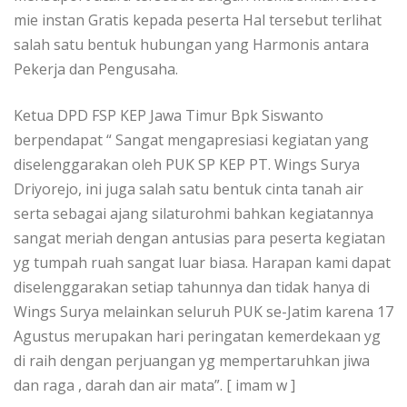
mie instan Gratis kepada peserta Hal tersebut terlihat
salah satu bentuk hubungan yang Harmonis antara
Pekerja dan Pengusaha.
Ketua DPD FSP KEP Jawa Timur Bpk Siswanto
berpendapat “ Sangat mengapresiasi kegiatan yang
diselenggarakan oleh PUK SP KEP PT. Wings Surya
Driyorejo, ini juga salah satu bentuk cinta tanah air
serta sebagai ajang silaturohmi bahkan kegiatannya
sangat meriah dengan antusias para peserta kegiatan
yg tumpah ruah sangat luar biasa. Harapan kami dapat
diselenggarakan setiap tahunnya dan tidak hanya di
Wings Surya melainkan seluruh PUK se-Jatim karena 17
Agustus merupakan hari peringatan kemerdekaan yg
di raih dengan perjuangan yg mempertaruhkan jiwa
dan raga , darah dan air mata”. [ imam w ]