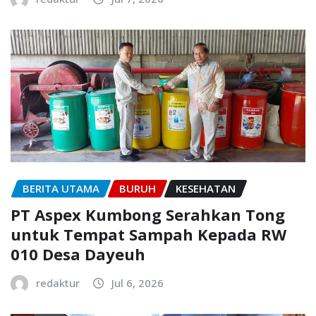
BERITA UTAMA
BURUH
KESEHATAN
PT Aspex Kumbong Serahkan Tong
untuk Tempat Sampah Kepada RW
010 Desa Dayeuh
redaktur
Jul 6, 2026