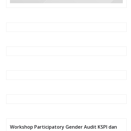
Workshop Participatory Gender Audit KSPI dan