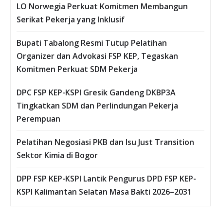
LO Norwegia Perkuat Komitmen Membangun
Serikat Pekerja yang Inklusif
Bupati Tabalong Resmi Tutup Pelatihan
Organizer dan Advokasi FSP KEP, Tegaskan
Komitmen Perkuat SDM Pekerja
DPC FSP KEP-KSPI Gresik Gandeng DKBP3A
Tingkatkan SDM dan Perlindungan Pekerja
Perempuan
Pelatihan Negosiasi PKB dan Isu Just Transition
Sektor Kimia di Bogor
DPP FSP KEP-KSPI Lantik Pengurus DPD FSP KEP-
KSPI Kalimantan Selatan Masa Bakti 2026–2031