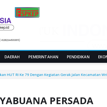
DAERAH
PEMERINTAHAN
PENDIDIKAN
EKO
n HUT RI Ke 79 Dengan Kegiatan Gerak Jalan Kecamatan Wri
ADYABUANA PERSADA