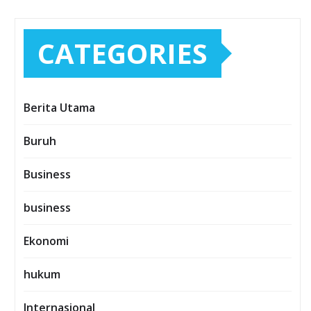
CATEGORIES
Berita Utama
Buruh
Business
business
Ekonomi
hukum
Internasional