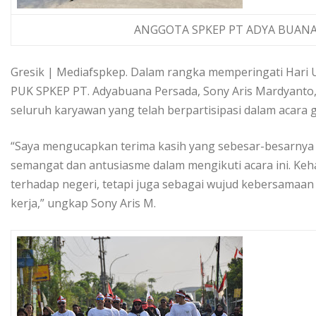
ANGGOTA SPKEP PT ADYA BUAN
Gresik | Mediafspkep. Dalam rangka memperingati Hari 
PUK SPKEP PT. Adyabuana Persada, Sony Aris Mardyanto,
seluruh karyawan yang telah berpartisipasi dalam acara 
“Saya mengucapkan terima kasih yang sebesar-besarnya
semangat dan antusiasme dalam mengikuti acara ini. Keh
terhadap negeri, tetapi juga sebagai wujud kebersamaan 
kerja,” ungkap Sony Aris M.