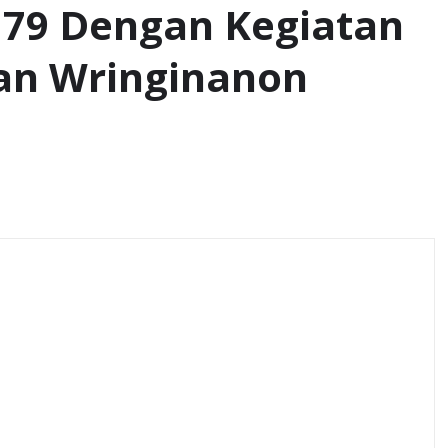
 79 Dengan Kegiatan
an Wringinanon