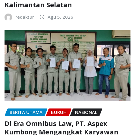
Kalimantan Selatan
redaktur
Agu 5, 2026
BERITA UTAMA
BURUH
NASIONAL
Di Era Omnibus Law, PT. Aspex
Kumbong Mengangkat Karyawan