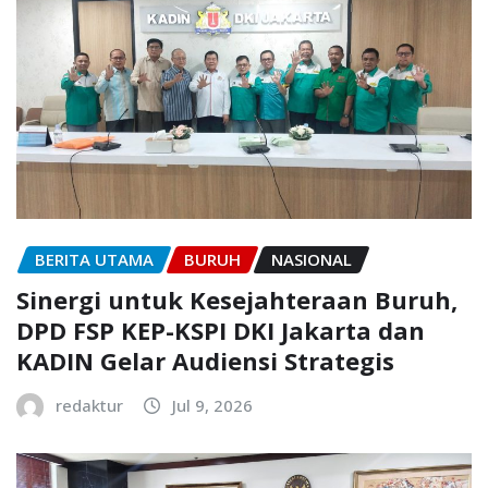
BERITA UTAMA
BURUH
NASIONAL
Sinergi untuk Kesejahteraan Buruh,
DPD FSP KEP-KSPI DKI Jakarta dan
KADIN Gelar Audiensi Strategis
redaktur
Jul 9, 2026