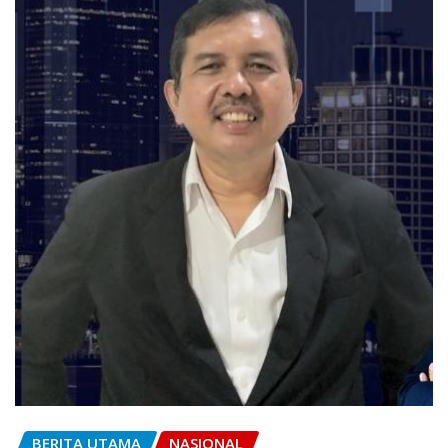
BERITA UTAMA
NASIONAL