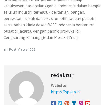
kesuksesan para pelanggan di Indonesia dalam hampir
seluruh industri, termasuk pertanian, pangan,
perawatan rumah dan diri, otomotif, cat dan pelapis,
serta bahan kimia dasar. BASF Indonesia berkantor
pusat di Jakarta, dengan pabrik produksi di
Cengkareng, Cimanggis dan Merak. [Znd ]
Post Views:
662
redaktur
Website:
https://fspkep.id