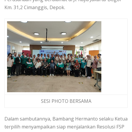
Km. 31,2 Cimanggis, Depok.
SESI PHOTO BERSAMA
Dalam sambutannya, Bambang Hermanto selaku Ketua
terpilih menyampaikan siap menjalankan Resolusi FSP