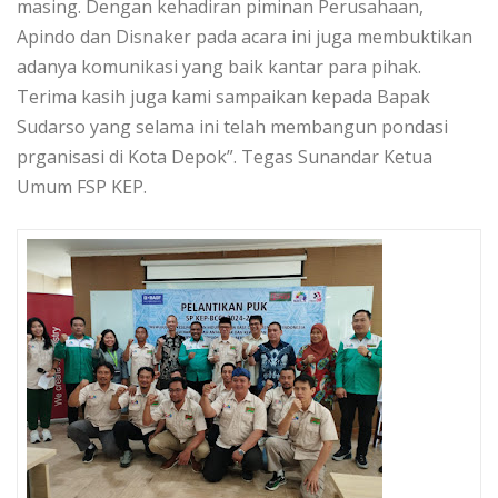
masing. Dengan kehadiran piminan Perusahaan,
Apindo dan Disnaker pada acara ini juga membuktikan
adanya komunikasi yang baik kantar para pihak.
Terima kasih juga kami sampaikan kepada Bapak
Sudarso yang selama ini telah membangun pondasi
prganisasi di Kota Depok”. Tegas Sunandar Ketua
Umum FSP KEP.