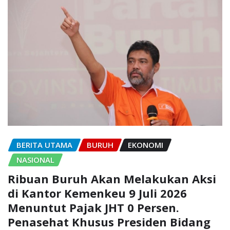
BERITA UTAMA
BURUH
EKONOMI
NASIONAL
Ribuan Buruh Akan Melakukan Aksi
di Kantor Kemenkeu 9 Juli 2026
Menuntut Pajak JHT 0 Persen.
Penasehat Khusus Presiden Bidang