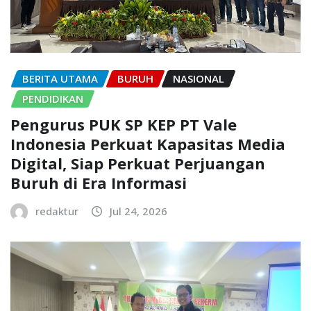
BERITA UTAMA
BURUH
NASIONAL
PENDIDIKAN
Pengurus PUK SP KEP PT Vale
Indonesia Perkuat Kapasitas Media
Digital, Siap Perkuat Perjuangan
Buruh di Era Informasi
redaktur
Jul 24, 2026