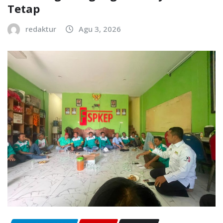
Tetap
redaktur
Agu 3, 2026