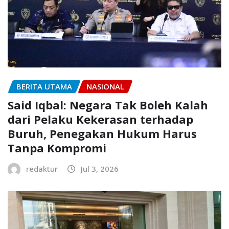
BERITA UTAMA
NASIONAL
Said Iqbal: Negara Tak Boleh Kalah
dari Pelaku Kekerasan terhadap
Buruh, Penegakan Hukum Harus
Tanpa Kompromi
redaktur
Jul 3, 2026