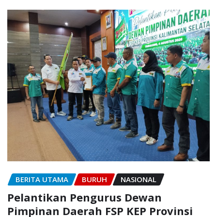
BERITA UTAMA
BURUH
NASIONAL
Pelantikan Pengurus Dewan
Pimpinan Daerah FSP KEP Provinsi