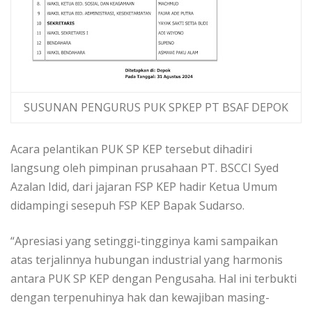
SUSUNAN PENGURUS PUK SPKEP PT BSAF DEPOK
Acara pelantikan PUK SP KEP tersebut dihadiri
langsung oleh pimpinan prusahaan PT. BSCCI Syed
Azalan Idid, dari jajaran FSP KEP hadir Ketua Umum
didampingi sesepuh FSP KEP Bapak Sudarso.
“Apresiasi yang setinggi-tingginya kami sampaikan
atas terjalinnya hubungan industrial yang harmonis
antara PUK SP KEP dengan Pengusaha. Hal ini terbukti
dengan terpenuhinya hak dan kewajiban masing-