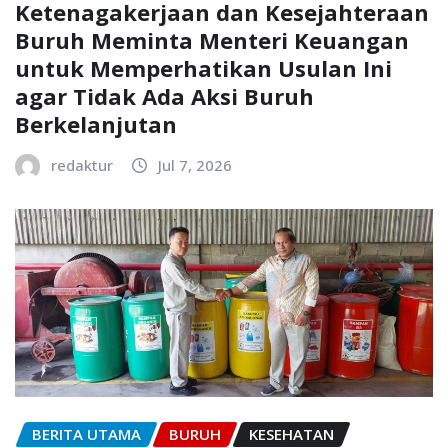
Ketenagakerjaan dan Kesejahteraan
Buruh Meminta Menteri Keuangan
untuk Memperhatikan Usulan Ini
agar Tidak Ada Aksi Buruh
Berkelanjutan
redaktur
Jul 7, 2026
BERITA UTAMA
BURUH
KESEHATAN