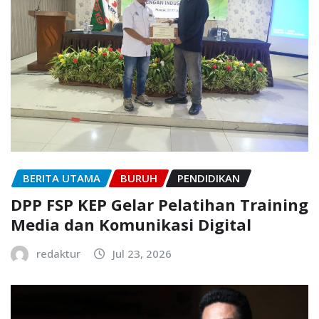
BERITA UTAMA
BURUH
PENDIDIKAN
DPP FSP KEP Gelar Pelatihan Training
Media dan Komunikasi Digital
redaktur
Jul 23, 2026