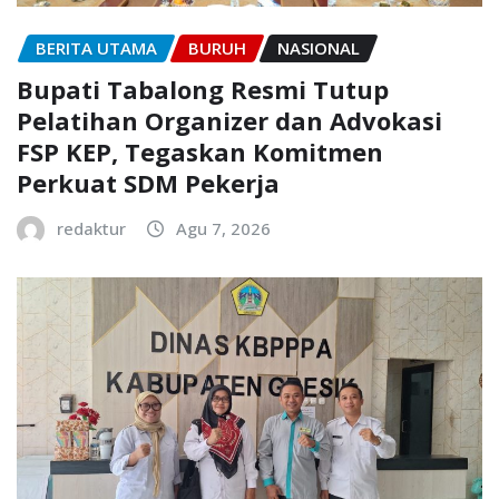
BERITA UTAMA
BURUH
NASIONAL
Bupati Tabalong Resmi Tutup
Pelatihan Organizer dan Advokasi
FSP KEP, Tegaskan Komitmen
Perkuat SDM Pekerja
redaktur
Agu 7, 2026