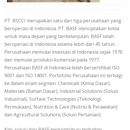
PT. BSCCI merupakan satu dari tiga perusahaan yang
beroperasi di Indonesia. PT. BASF menciptakan kimia
untuk masa depan yang berkelanjutan. BASF telah
beroperasi di Indonesia selama lebih dari 45 tahun.
Perusahaan memulai investasi di Indonesia sejak 1976
dan memulai produksi komersial pada 1977.
Perusahaan BASF di Indonesia telah bersertifikat ISO
9001 dan ISO 14001. Portofolio Perusahaan ini terbagi
ke dalam enam segmen: Chemicals (Kimia Dasar),
Materials (Bahan Dasar), Industrial Solutions (Solusi
Industrial), Surface Technologies (Teknologi
Permukaan), Nutrition & Care (Nutrisi & Perawatan)
dan Agricultural Solutions (Solusi Pertanian).
Kini, solusi dari BASF berkontribusi terhadap