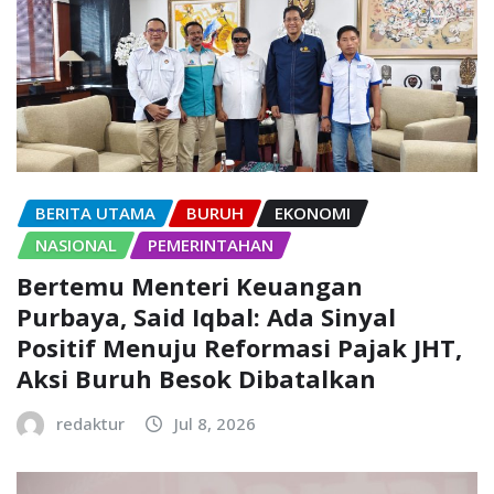
BERITA UTAMA
BURUH
EKONOMI
NASIONAL
PEMERINTAHAN
Bertemu Menteri Keuangan
Purbaya, Said Iqbal: Ada Sinyal
Positif Menuju Reformasi Pajak JHT,
Aksi Buruh Besok Dibatalkan
redaktur
Jul 8, 2026