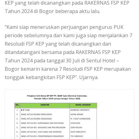
KEP yang telah dicanangkan pada RAKERNAS FSP KEP
Tahun 2024 di Bogor beberapa aktu lalu.
“Kami siap meneruskan perjuangan pengurus PUK
periode sebelumnya dan kami juga siap menjalankan 7
Resoludi FSP KEP yang telah dicanangkan dan
ditandatangani bersama pada RAKERNAS FSP KEP
Tahun 2024 pada tanggal 30 Juli di Sentul Hotel –
Bogor kemarin karena 7 Resoludi FSP KEP merupakan
tonggak kebangkitan FSP KEP”. Ujarnya.