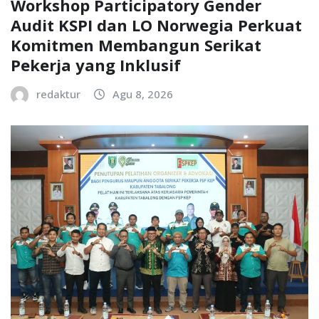
Workshop Participatory Gender
Audit KSPI dan LO Norwegia Perkuat
Komitmen Membangun Serikat
Pekerja yang Inklusif
redaktur
Agu 8, 2026