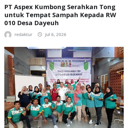
PT Aspex Kumbong Serahkan Tong
untuk Tempat Sampah Kepada RW
010 Desa Dayeuh
redaktur
Jul 6, 2026