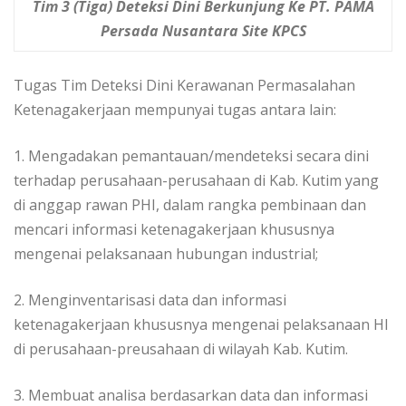
Tim 3 (Tiga) Deteksi Dini Berkunjung Ke PT. PAMA
Persada Nusantara Site KPCS
Tugas Tim Deteksi Dini Kerawanan Permasalahan
Ketenagakerjaan mempunyai tugas antara lain:
1. Mengadakan pemantauan/mendeteksi secara dini
terhadap perusahaan-perusahaan di Kab. Kutim yang
di anggap rawan PHI, dalam rangka pembinaan dan
mencari informasi ketenagakerjaan khususnya
mengenai pelaksanaan hubungan industrial;
2. Menginventarisasi data dan informasi
ketenagakerjaan khususnya mengenai pelaksanaan HI
di perusahaan-preusahaan di wilayah Kab. Kutim.
3. Membuat analisa berdasarkan data dan informasi