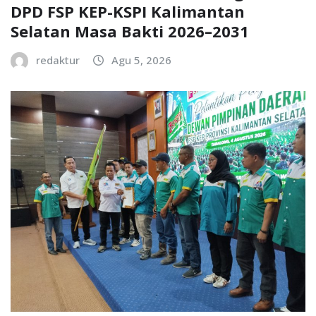
DPD FSP KEP-KSPI Kalimantan
Selatan Masa Bakti 2026–2031
redaktur
Agu 5, 2026