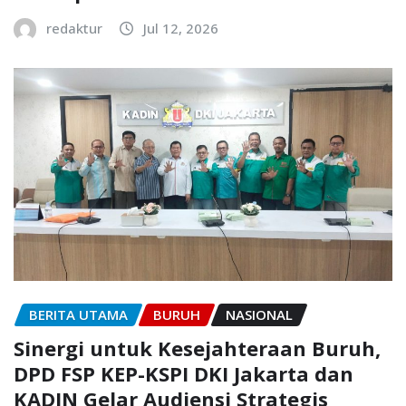
redaktur
Jul 12, 2026
BERITA UTAMA
BURUH
NASIONAL
Sinergi untuk Kesejahteraan Buruh,
DPD FSP KEP-KSPI DKI Jakarta dan
KADIN Gelar Audiensi Strategis