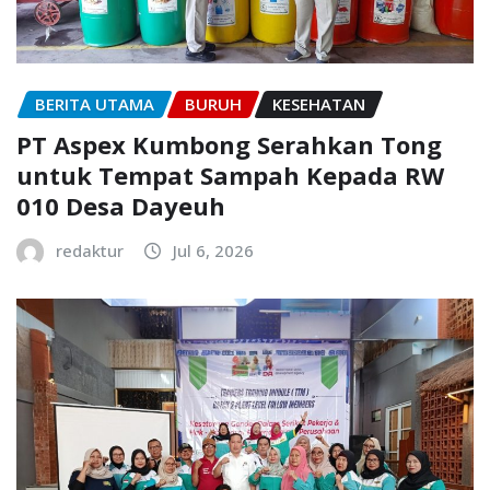
BERITA UTAMA
BURUH
KESEHATAN
PT Aspex Kumbong Serahkan Tong
untuk Tempat Sampah Kepada RW
010 Desa Dayeuh
redaktur
Jul 6, 2026