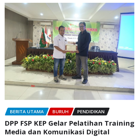
BERITA UTAMA
BURUH
PENDIDIKAN
DPP FSP KEP Gelar Pelatihan Training
Media dan Komunikasi Digital