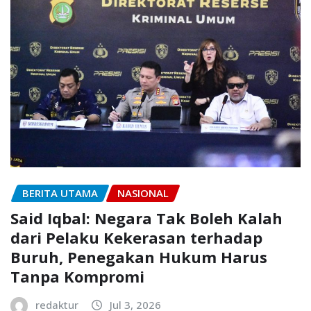
BERITA UTAMA
NASIONAL
Said Iqbal: Negara Tak Boleh Kalah
dari Pelaku Kekerasan terhadap
Buruh, Penegakan Hukum Harus
Tanpa Kompromi
redaktur
Jul 3, 2026