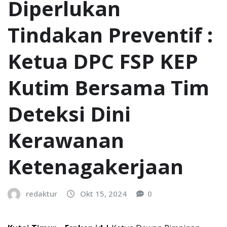
Diperlukan
Tindakan Preventif :
Ketua DPC FSP KEP
Kutim Bersama Tim
Deteksi Dini
Kerawanan
Ketenagakerjaan
redaktur
Okt 15, 2024
0