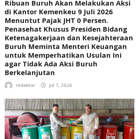
Ribuan Buruh Akan Melakukan Aksi
di Kantor Kemenkeu 9 Juli 2026
Menuntut Pajak JHT 0 Persen.
Penasehat Khusus Presiden Bidang
Ketenagakerjaan dan Kesejahteraan
Buruh Meminta Menteri Keuangan
untuk Memperhatikan Usulan Ini
agar Tidak Ada Aksi Buruh
Berkelanjutan
redaktur
Jul 7, 2026