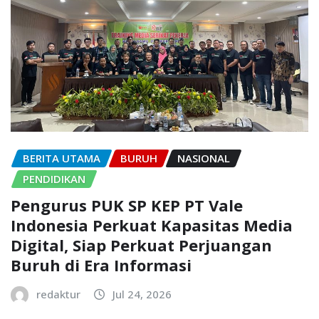
BERITA UTAMA
BURUH
NASIONAL
PENDIDIKAN
Pengurus PUK SP KEP PT Vale
Indonesia Perkuat Kapasitas Media
Digital, Siap Perkuat Perjuangan
Buruh di Era Informasi
redaktur
Jul 24, 2026