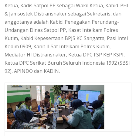
Ketua, Kadis Satpol PP sebagai Wakil Ketua, Kabid. PHI
& Jamsostek Distransnaker sebagai Sekretaris, dan
anggotanya adalah Kabid. Penegakan Perundang-
Undangan Dinas Satpol PP, Kasat Intelkam Polres
Kutim, Kabid Kepesertaan BPJS KC Sangatta, Pasi Intel
Kodim 0909, Kanit II Sat Intelkam Polres Kutim,
Mediator HI Distransnaker, Ketua DPC FSP KEP KSPI,
Ketua DPC Serikat Buruh Seluruh Indonesia 1992 (SBSI
92), APINDO dan KADIN.