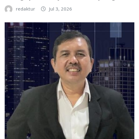
redaktur
Jul 3, 2026