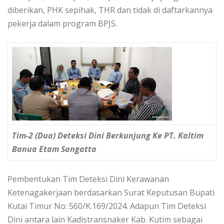
diberikan, PHK sepihak, THR dan tidak di daftarkannya
pekerja dalam program BPJS.
Tim-2 (Dua) Deteksi Dini Berkunjung Ke PT. Kaltim
Banua Etam Sangatta
Pembentukan Tim Deteksi Dini Kerawanan
Ketenagakerjaan berdasarkan Surat Keputusan Bupati
Kutai Timur No: 560/K.169/2024. Adapun Tim Deteksi
Dini antara lain Kadistransnaker Kab. Kutim sebagai