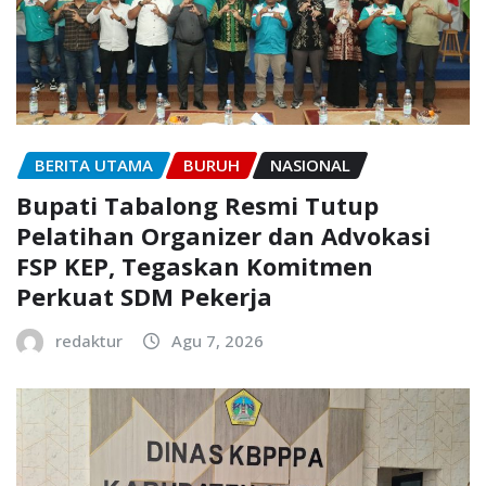
BERITA UTAMA
BURUH
NASIONAL
Bupati Tabalong Resmi Tutup
Pelatihan Organizer dan Advokasi
FSP KEP, Tegaskan Komitmen
Perkuat SDM Pekerja
redaktur
Agu 7, 2026