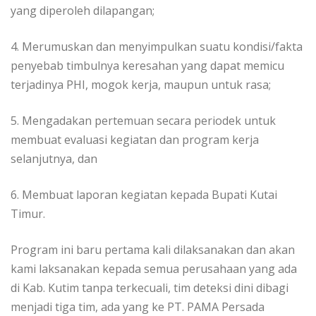
yang diperoleh dilapangan;
4. Merumuskan dan menyimpulkan suatu kondisi/fakta
penyebab timbulnya keresahan yang dapat memicu
terjadinya PHI, mogok kerja, maupun untuk rasa;
5. Mengadakan pertemuan secara periodek untuk
membuat evaluasi kegiatan dan program kerja
selanjutnya, dan
6. Membuat laporan kegiatan kepada Bupati Kutai
Timur.
Program ini baru pertama kali dilaksanakan dan akan
kami laksanakan kepada semua perusahaan yang ada
di Kab. Kutim tanpa terkecuali, tim deteksi dini dibagi
menjadi tiga tim, ada yang ke PT. PAMA Persada