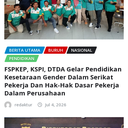
BERITA UTAMA
BURUH
NASIONAL
PENDIDIKAN
FSPKEP, KSPI, DTDA Gelar Pendidikan
Kesetaraan Gender Dalam Serikat
Pekerja Dan Hak-Hak Dasar Pekerja
Dalam Perusahaan
redaktur
Jul 4, 2026