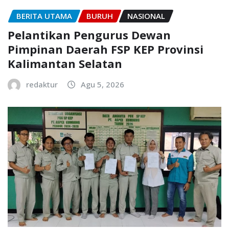
BERITA UTAMA
BURUH
NASIONAL
Pelantikan Pengurus Dewan
Pimpinan Daerah FSP KEP Provinsi
Kalimantan Selatan
redaktur
Agu 5, 2026