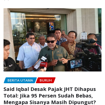
BERITA UTAMA
BURUH
Said Iqbal Desak Pajak JHT Dihapus
Total: Jika 95 Persen Sudah Bebas,
Mengapa Sisanya Masih Dipungut?