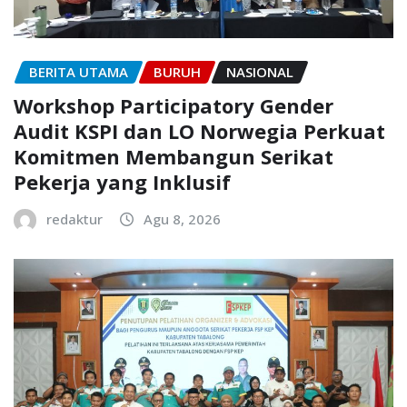
BERITA UTAMA
BURUH
NASIONAL
Workshop Participatory Gender
Audit KSPI dan LO Norwegia Perkuat
Komitmen Membangun Serikat
Pekerja yang Inklusif
redaktur
Agu 8, 2026