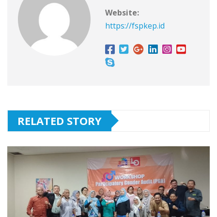
Website:
https://fspkep.id
RELATED STORY