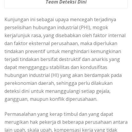
Team Deteksi Dini
Kunjungan ini sebagai upaya mencegah terjadinya
perselisihan hubungan industrial (PHI), mogok
kerja/unjuk rasa, yang disebabkan oleh faktor internal
dan faktor eksternal perusahaan, maka diperlukan
tindakan preventif untuk menghindari kemungkinan
terjadi tindakan bersifat destruktif dan anarkis yang
dapat mengganggu stabilitas dan kondusifitas
hubungan industrial (HI) yang akan berdampak pada
perekonomian daerah, sehingga perlu dilakukan
deteksi dini untuk menanggulangi setiap gejala,
gangguan, maupun konflik diperusahaan.
Permasalahan yang kerap timbul dan yang dapat
merugikan hak pekerja di beberapa perusahaan antara
lain upah, skala upah, kompensasi kerja yang tidak