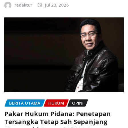
redaktur
Jul 23, 2026
BERITA UTAMA
HUKUM
OPINI
Pakar Hukum Pidana: Penetapan
Tersangka Tetap Sah Sepanjang