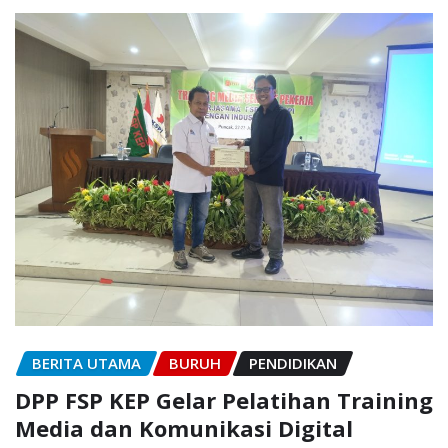
BERITA UTAMA
BURUH
PENDIDIKAN
DPP FSP KEP Gelar Pelatihan Training
Media dan Komunikasi Digital