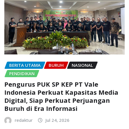
BERITA UTAMA
BURUH
NASIONAL
PENDIDIKAN
Pengurus PUK SP KEP PT Vale
Indonesia Perkuat Kapasitas Media
Digital, Siap Perkuat Perjuangan
Buruh di Era Informasi
redaktur
Jul 24, 2026