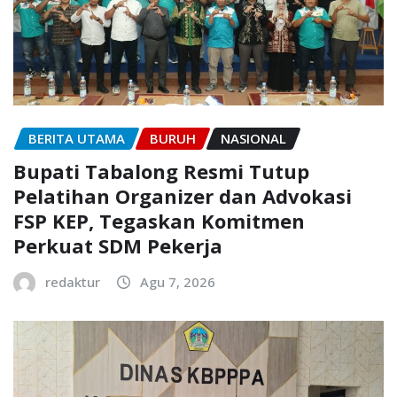
BERITA UTAMA
BURUH
NASIONAL
Bupati Tabalong Resmi Tutup
Pelatihan Organizer dan Advokasi
FSP KEP, Tegaskan Komitmen
Perkuat SDM Pekerja
redaktur
Agu 7, 2026