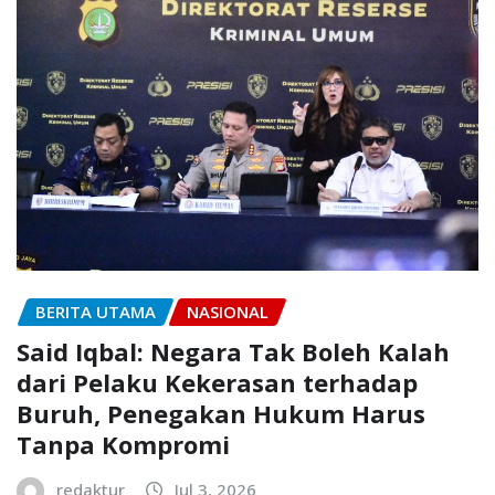
BERITA UTAMA
NASIONAL
Said Iqbal: Negara Tak Boleh Kalah
dari Pelaku Kekerasan terhadap
Buruh, Penegakan Hukum Harus
Tanpa Kompromi
redaktur
Jul 3, 2026