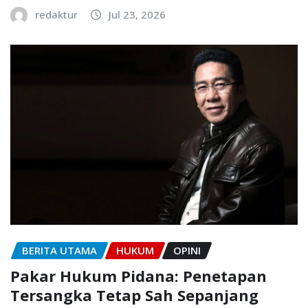
redaktur
Jul 23, 2026
BERITA UTAMA
HUKUM
OPINI
Pakar Hukum Pidana: Penetapan
Tersangka Tetap Sah Sepanjang