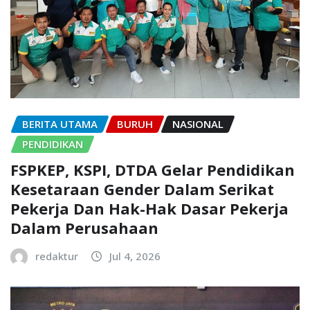
BERITA UTAMA
BURUH
NASIONAL
PENDIDIKAN
FSPKEP, KSPI, DTDA Gelar Pendidikan
Kesetaraan Gender Dalam Serikat
Pekerja Dan Hak-Hak Dasar Pekerja
Dalam Perusahaan
redaktur
Jul 4, 2026