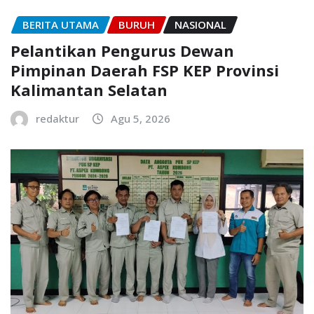
BERITA UTAMA
BURUH
NASIONAL
Pelantikan Pengurus Dewan
Pimpinan Daerah FSP KEP Provinsi
Kalimantan Selatan
redaktur
Agu 5, 2026