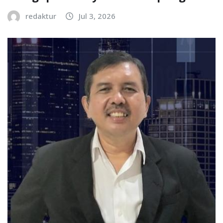
redaktur
Jul 3, 2026