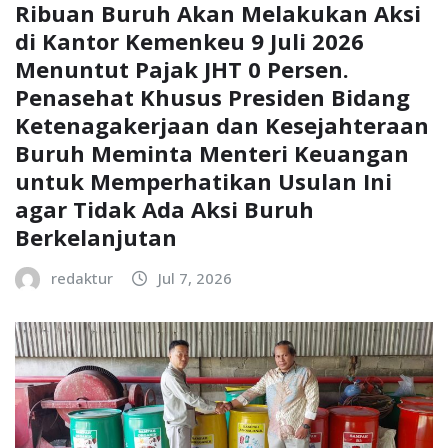
Ribuan Buruh Akan Melakukan Aksi
di Kantor Kemenkeu 9 Juli 2026
Menuntut Pajak JHT 0 Persen.
Penasehat Khusus Presiden Bidang
Ketenagakerjaan dan Kesejahteraan
Buruh Meminta Menteri Keuangan
untuk Memperhatikan Usulan Ini
agar Tidak Ada Aksi Buruh
Berkelanjutan
redaktur
Jul 7, 2026