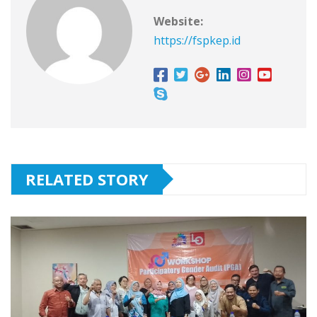
Website:
https://fspkep.id
RELATED STORY