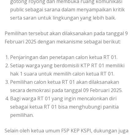
gotong royong dan membuka ruang komunikasi
public sebagai sarana dalam menyampaikan kritik
serta saran untuk lingkungan yang lebih baik.
Pemilihan tersebut akan dilaksanakan pada tanggal 9
Februari 2025 dengan mekanisme sebagai berikut:
Penjaringan dan penetapan calon ketua RT 01.
Setiap warga yang berdomisili KTP RT 01 memiliki
hak 1 suara untuk memilih calon ketua RT 01.
Pemilihan calon ketua RT 01 akan dilaksanakan
secara demokrasi pada tanggal 09 Februari 2025.
Bagi warga RT 01 yang ingin mencalonkan diri
sebagai ketua RT 01 bisa menghubungi panitia
pemilihan.
Selain oleh ketua umum FSP KEP KSPI, dukungan juga