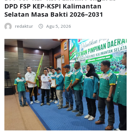
DPD FSP KEP-KSPI Kalimantan
Selatan Masa Bakti 2026–2031
redaktur
Agu 5, 2026