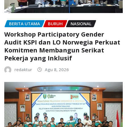
BERITA UTAMA
BURUH
NASIONAL
Workshop Participatory Gender
Audit KSPI dan LO Norwegia Perkuat
Komitmen Membangun Serikat
Pekerja yang Inklusif
redaktur
Agu 8, 2026