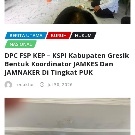
BERITA UTAMA
BURUH
HUKUM
NASIONAL
DPC FSP KEP – KSPI Kabupaten Gresik
Bentuk Koordinator JAMKES Dan
JAMNAKER Di Tingkat PUK
redaktur
Jul 30, 2026