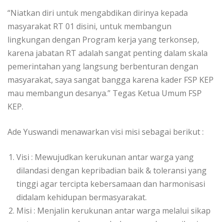
“Niatkan diri untuk mengabdikan dirinya kepada
masyarakat RT 01 disini, untuk membangun
lingkungan dengan Program kerja yang terkonsep,
karena jabatan RT adalah sangat penting dalam skala
pemerintahan yang langsung berbenturan dengan
masyarakat, saya sangat bangga karena kader FSP KEP
mau membangun desanya.” Tegas Ketua Umum FSP
KEP.
Ade Yuswandi menawarkan visi misi sebagai berikut :
Visi : Mewujudkan kerukunan antar warga yang
dilandasi dengan kepribadian baik & toleransi yang
tinggi agar tercipta kebersamaan dan harmonisasi
didalam kehidupan bermasyarakat.
Misi : Menjalin kerukunan antar warga melalui sikap