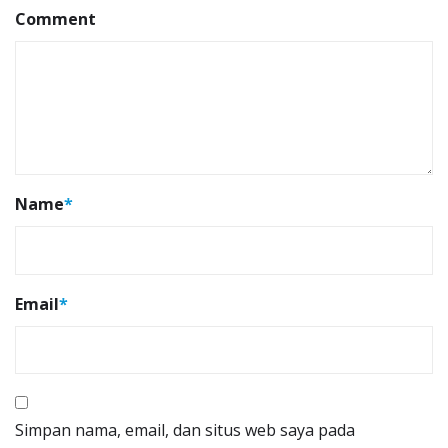
Comment
Name
*
Email
*
Simpan nama, email, dan situs web saya pada