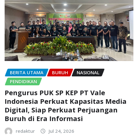
BERITA UTAMA
BURUH
NASIONAL
PENDIDIKAN
Pengurus PUK SP KEP PT Vale
Indonesia Perkuat Kapasitas Media
Digital, Siap Perkuat Perjuangan
Buruh di Era Informasi
redaktur
Jul 24, 2026