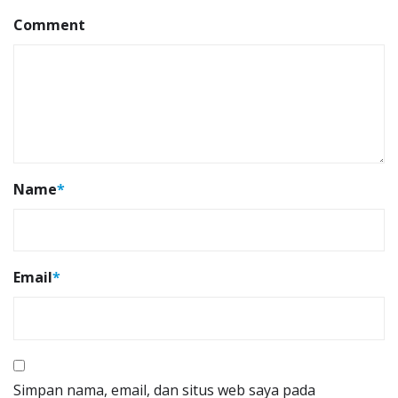
Comment
Name
*
Email
*
Simpan nama, email, dan situs web saya pada