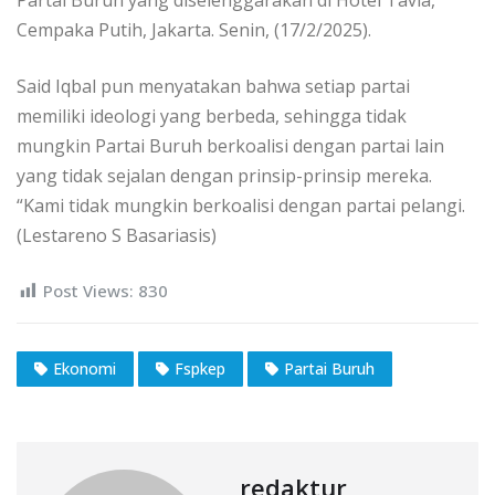
Cempaka Putih, Jakarta. Senin, (17/2/2025).
Said Iqbal pun menyatakan bahwa setiap partai
memiliki ideologi yang berbeda, sehingga tidak
mungkin Partai Buruh berkoalisi dengan partai lain
yang tidak sejalan dengan prinsip-prinsip mereka.
“Kami tidak mungkin berkoalisi dengan partai pelangi.
(Lestareno S Basariasis)
Post Views:
830
Ekonomi
Fspkep
Partai Buruh
redaktur