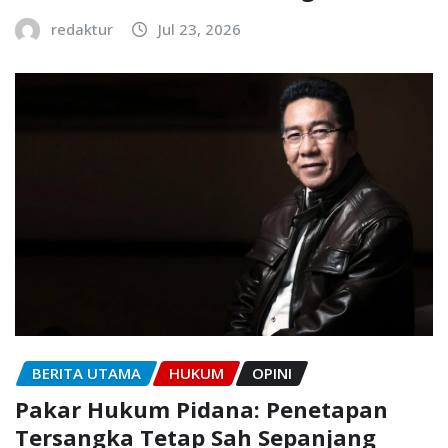
redaktur
Jul 23, 2026
BERITA UTAMA
HUKUM
OPINI
Pakar Hukum Pidana: Penetapan
Tersangka Tetap Sah Sepanjang