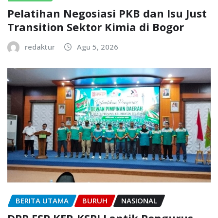
Pelatihan Negosiasi PKB dan Isu Just
Transition Sektor Kimia di Bogor
redaktur
Agu 5, 2026
BERITA UTAMA
BURUH
NASIONAL