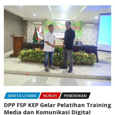
BERITA UTAMA
BURUH
PENDIDIKAN
DPP FSP KEP Gelar Pelatihan Training
Media dan Komunikasi Digital