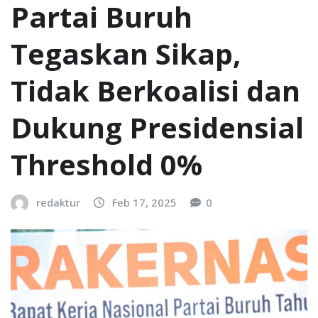
Partai Buruh
Tegaskan Sikap,
Tidak Berkoalisi dan
Dukung Presidensial
Threshold 0%
redaktur
Feb 17, 2025
0