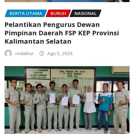
BERITA UTAMA
BURUH
NASIONAL
Pelantikan Pengurus Dewan
Pimpinan Daerah FSP KEP Provinsi
Kalimantan Selatan
redaktur
Agu 5, 2026