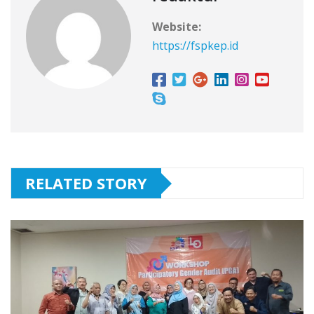
Website:
https://fspkep.id
RELATED STORY