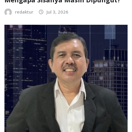
redaktur
Jul 3, 2026