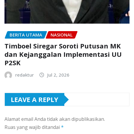
BERITA UTAMA
NASIONAL
Timboel Siregar Soroti Putusan MK
dan Kejanggalan Implementasi UU
P2SK
redaktur
Jul 2, 2026
LEAVE A REPLY
Alamat email Anda tidak akan dipublikasikan.
Ruas yang wajib ditandai
*