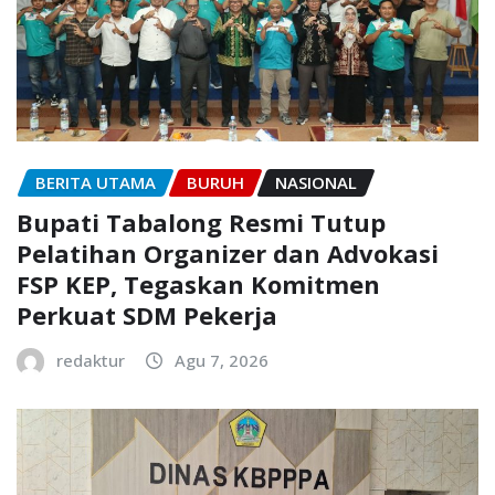
BERITA UTAMA
BURUH
NASIONAL
Bupati Tabalong Resmi Tutup
Pelatihan Organizer dan Advokasi
FSP KEP, Tegaskan Komitmen
Perkuat SDM Pekerja
redaktur
Agu 7, 2026