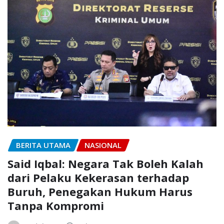
BERITA UTAMA
NASIONAL
Said Iqbal: Negara Tak Boleh Kalah
dari Pelaku Kekerasan terhadap
Buruh, Penegakan Hukum Harus
Tanpa Kompromi