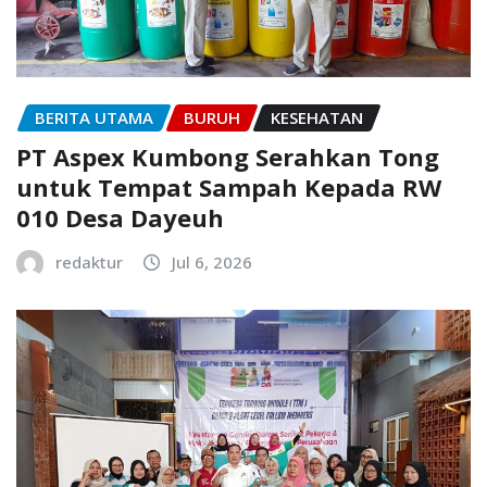
BERITA UTAMA
BURUH
KESEHATAN
PT Aspex Kumbong Serahkan Tong
untuk Tempat Sampah Kepada RW
010 Desa Dayeuh
redaktur
Jul 6, 2026