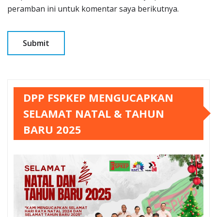
peramban ini untuk komentar saya berikutnya.
DPP FSPKEP MENGUCAPKAN
SELAMAT NATAL & TAHUN
BARU 2025