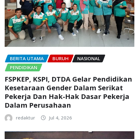
BERITA UTAMA
BURUH
NASIONAL
PENDIDIKAN
FSPKEP, KSPI, DTDA Gelar Pendidikan
Kesetaraan Gender Dalam Serikat
Pekerja Dan Hak-Hak Dasar Pekerja
Dalam Perusahaan
redaktur
Jul 4, 2026