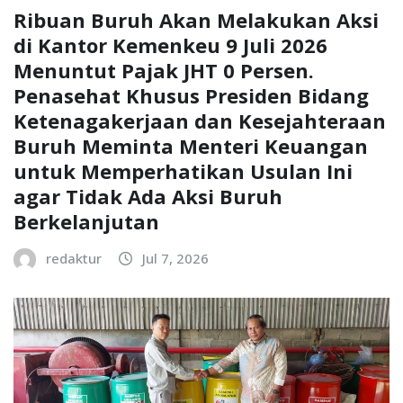
Ribuan Buruh Akan Melakukan Aksi
di Kantor Kemenkeu 9 Juli 2026
Menuntut Pajak JHT 0 Persen.
Penasehat Khusus Presiden Bidang
Ketenagakerjaan dan Kesejahteraan
Buruh Meminta Menteri Keuangan
untuk Memperhatikan Usulan Ini
agar Tidak Ada Aksi Buruh
Berkelanjutan
redaktur
Jul 7, 2026