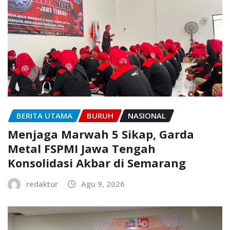
BERITA UTAMA
BURUH
NASIONAL
Menjaga Marwah 5 Sikap, Garda
Metal FSPMI Jawa Tengah
Konsolidasi Akbar di Semarang
redaktur
Agu 9, 2026