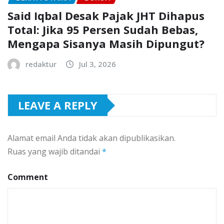
Said Iqbal Desak Pajak JHT Dihapus
Total: Jika 95 Persen Sudah Bebas,
Mengapa Sisanya Masih Dipungut?
redaktur
Jul 3, 2026
LEAVE A REPLY
Alamat email Anda tidak akan dipublikasikan.
Ruas yang wajib ditandai
*
Comment