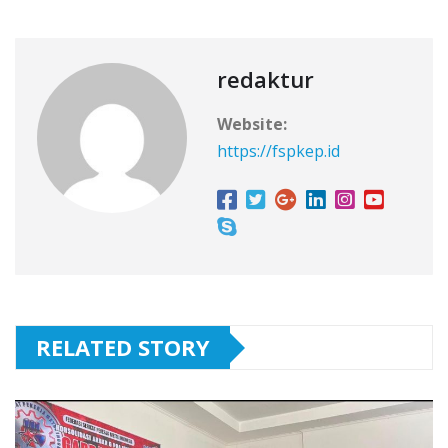
redaktur
Website:
https://fspkep.id
RELATED STORY