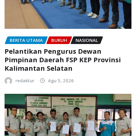
BERITA UTAMA
BURUH
NASIONAL
Pelantikan Pengurus Dewan
Pimpinan Daerah FSP KEP Provinsi
Kalimantan Selatan
redaktur
Agu 5, 2026