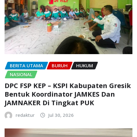
BERITA UTAMA
BURUH
HUKUM
NASIONAL
DPC FSP KEP – KSPI Kabupaten Gresik
Bentuk Koordinator JAMKES Dan
JAMNAKER Di Tingkat PUK
redaktur
Jul 30, 2026