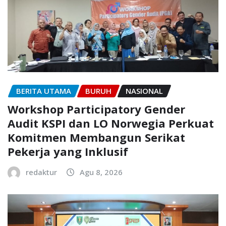
BERITA UTAMA
BURUH
NASIONAL
Workshop Participatory Gender
Audit KSPI dan LO Norwegia Perkuat
Komitmen Membangun Serikat
Pekerja yang Inklusif
redaktur
Agu 8, 2026