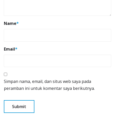
Name
*
Email
*
Simpan nama, email, dan situs web saya pada
peramban ini untuk komentar saya berikutnya.