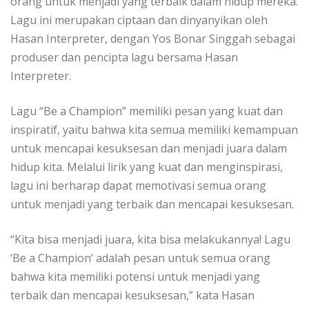
orang untuk menjadi yang terbaik dalam hidup mereka.
Lagu ini merupakan ciptaan dan dinyanyikan oleh
Hasan Interpreter, dengan Yos Bonar Singgah sebagai
produser dan pencipta lagu bersama Hasan
Interpreter.
Lagu “Be a Champion” memiliki pesan yang kuat dan
inspiratif, yaitu bahwa kita semua memiliki kemampuan
untuk mencapai kesuksesan dan menjadi juara dalam
hidup kita. Melalui lirik yang kuat dan menginspirasi,
lagu ini berharap dapat memotivasi semua orang
untuk menjadi yang terbaik dan mencapai kesuksesan.
“Kita bisa menjadi juara, kita bisa melakukannya! Lagu
‘Be a Champion’ adalah pesan untuk semua orang
bahwa kita memiliki potensi untuk menjadi yang
terbaik dan mencapai kesuksesan,” kata Hasan