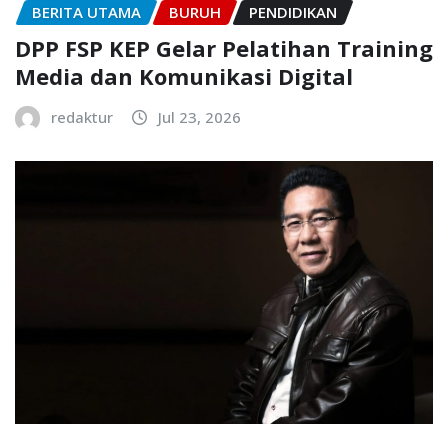
BERITA UTAMA
BURUH
PENDIDIKAN
DPP FSP KEP Gelar Pelatihan Training
Media dan Komunikasi Digital
redaktur
Jul 23, 2026