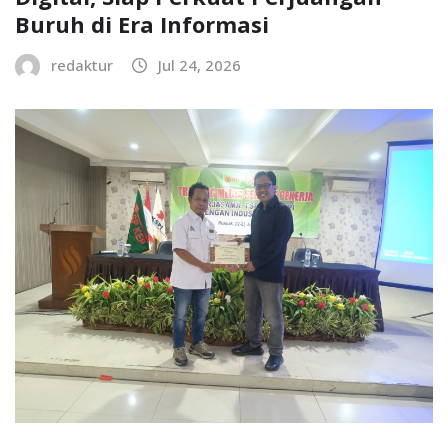
Buruh di Era Informasi
redaktur
Jul 24, 2026