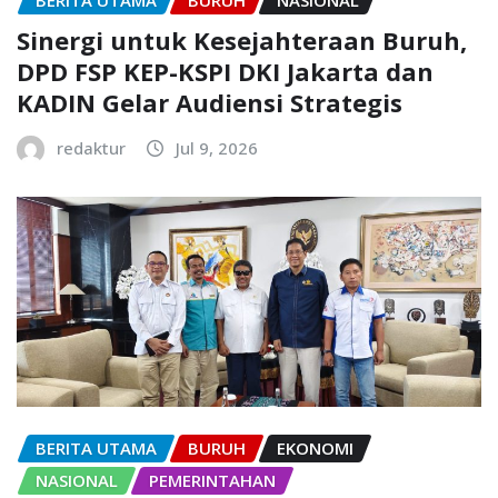
Sinergi untuk Kesejahteraan Buruh,
DPD FSP KEP-KSPI DKI Jakarta dan
KADIN Gelar Audiensi Strategis
redaktur
Jul 9, 2026
BERITA UTAMA
BURUH
EKONOMI
NASIONAL
PEMERINTAHAN