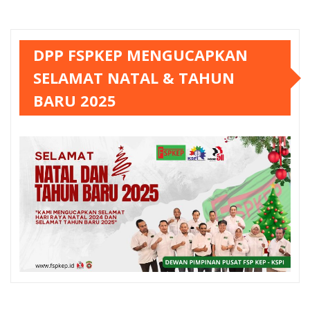
DPP FSPKEP MENGUCAPKAN
SELAMAT NATAL & TAHUN
BARU 2025