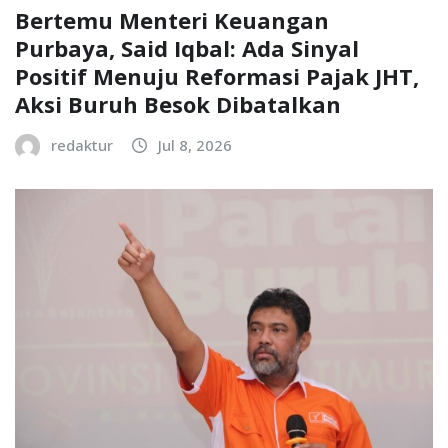
Bertemu Menteri Keuangan
Purbaya, Said Iqbal: Ada Sinyal
Positif Menuju Reformasi Pajak JHT,
Aksi Buruh Besok Dibatalkan
redaktur
Jul 8, 2026