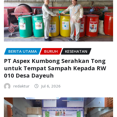
BERITA UTAMA
BURUH
KESEHATAN
PT Aspex Kumbong Serahkan Tong
untuk Tempat Sampah Kepada RW
010 Desa Dayeuh
redaktur
Jul 6, 2026