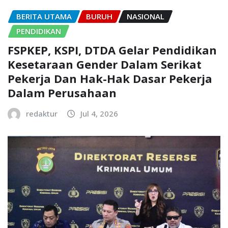
BERITA UTAMA
BURUH
NASIONAL
PENDIDIKAN
FSPKEP, KSPI, DTDA Gelar Pendidikan
Kesetaraan Gender Dalam Serikat
Pekerja Dan Hak-Hak Dasar Pekerja
Dalam Perusahaan
redaktur
Jul 4, 2026