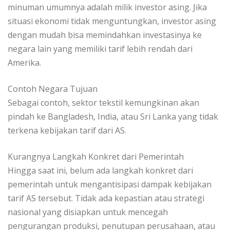
minuman umumnya adalah milik investor asing. Jika
situasi ekonomi tidak menguntungkan, investor asing
dengan mudah bisa memindahkan investasinya ke
negara lain yang memiliki tarif lebih rendah dari
Amerika.
Contoh Negara Tujuan
Sebagai contoh, sektor tekstil kemungkinan akan
pindah ke Bangladesh, India, atau Sri Lanka yang tidak
terkena kebijakan tarif dari AS.
Kurangnya Langkah Konkret dari Pemerintah
Hingga saat ini, belum ada langkah konkret dari
pemerintah untuk mengantisipasi dampak kebijakan
tarif AS tersebut. Tidak ada kepastian atau strategi
nasional yang disiapkan untuk mencegah
pengurangan produksi, penutupan perusahaan, atau