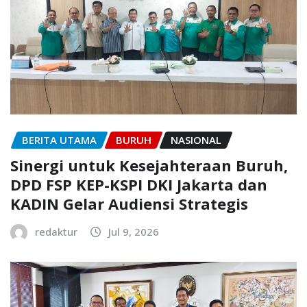
BERITA UTAMA
BURUH
NASIONAL
Sinergi untuk Kesejahteraan Buruh,
DPD FSP KEP-KSPI DKI Jakarta dan
KADIN Gelar Audiensi Strategis
redaktur
Jul 9, 2026