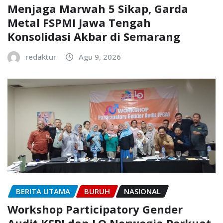
Menjaga Marwah 5 Sikap, Garda
Metal FSPMI Jawa Tengah
Konsolidasi Akbar di Semarang
redaktur
Agu 9, 2026
BERITA UTAMA
BURUH
NASIONAL
Workshop Participatory Gender