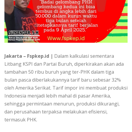
Jakarta – Fspkep.id |
Dalam kalkulasi sementara
Litbang KSPI dan Partai Buruh, diperkirakan akan ada
tambahan 50 ribu buruh yang ter-PHK dalam tiga
bulan pasca diberlakukannya tarif baru sebesar 32%
oleh Amerika Serikat. Tarif impor ini membuat produksi
Indonesia menjadi lebih mahal di pasar Amerika,
sehingga permintaan menurun, produksi dikurangi,
dan perusahaan terpaksa melakukan efisiensi,
termasuk PHK.