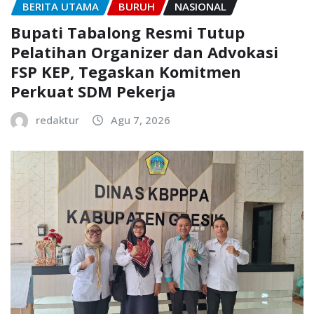
BERITA UTAMA
BURUH
NASIONAL
Bupati Tabalong Resmi Tutup
Pelatihan Organizer dan Advokasi
FSP KEP, Tegaskan Komitmen
Perkuat SDM Pekerja
redaktur
Agu 7, 2026