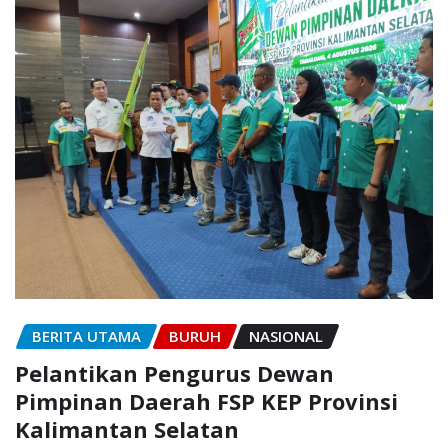
BERITA UTAMA
BURUH
NASIONAL
Pelantikan Pengurus Dewan
Pimpinan Daerah FSP KEP Provinsi
Kalimantan Selatan