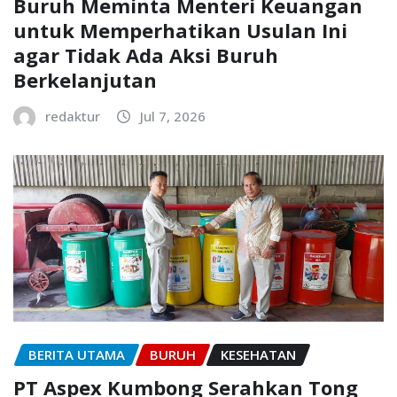
Buruh Meminta Menteri Keuangan
untuk Memperhatikan Usulan Ini
agar Tidak Ada Aksi Buruh
Berkelanjutan
redaktur
Jul 7, 2026
BERITA UTAMA
BURUH
KESEHATAN
PT Aspex Kumbong Serahkan Tong