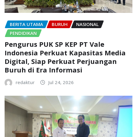
BERITA UTAMA
BURUH
NASIONAL
PENDIDIKAN
Pengurus PUK SP KEP PT Vale
Indonesia Perkuat Kapasitas Media
Digital, Siap Perkuat Perjuangan
Buruh di Era Informasi
redaktur
Jul 24, 2026