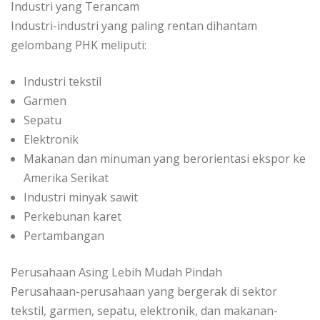
Industri yang Terancam
Industri-industri yang paling rentan dihantam
gelombang PHK meliputi:
Industri tekstil
Garmen
Sepatu
Elektronik
Makanan dan minuman yang berorientasi ekspor ke
Amerika Serikat
Industri minyak sawit
Perkebunan karet
Pertambangan
Perusahaan Asing Lebih Mudah Pindah
Perusahaan-perusahaan yang bergerak di sektor
tekstil, garmen, sepatu, elektronik, dan makanan-