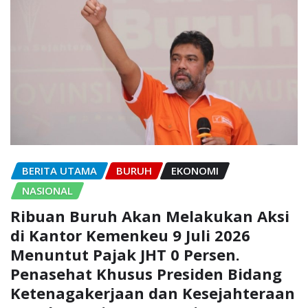
BERITA UTAMA
BURUH
EKONOMI
NASIONAL
Ribuan Buruh Akan Melakukan Aksi
di Kantor Kemenkeu 9 Juli 2026
Menuntut Pajak JHT 0 Persen.
Penasehat Khusus Presiden Bidang
Ketenagakerjaan dan Kesejahteraan