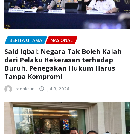
BERITA UTAMA
NASIONAL
Said Iqbal: Negara Tak Boleh Kalah
dari Pelaku Kekerasan terhadap
Buruh, Penegakan Hukum Harus
Tanpa Kompromi
redaktur
Jul 3, 2026