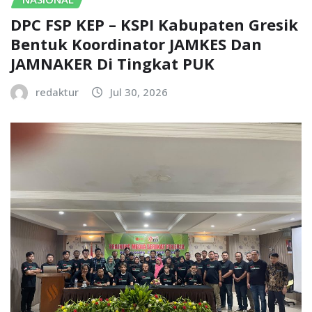
DPC FSP KEP – KSPI Kabupaten Gresik
Bentuk Koordinator JAMKES Dan
JAMNAKER Di Tingkat PUK
redaktur
Jul 30, 2026