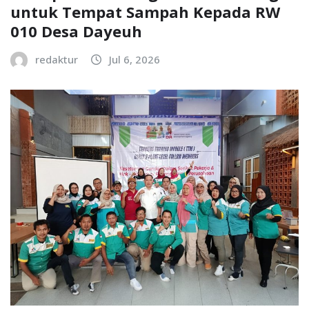
untuk Tempat Sampah Kepada RW
010 Desa Dayeuh
redaktur
Jul 6, 2026