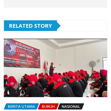
RELATED STORY
BERITA UTAMA
BURUH
NASIONAL