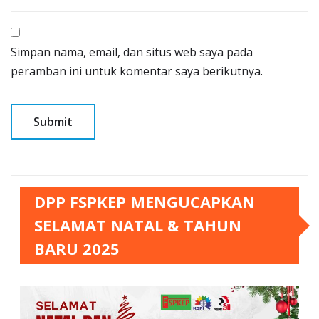
Simpan nama, email, dan situs web saya pada
peramban ini untuk komentar saya berikutnya.
DPP FSPKEP MENGUCAPKAN
SELAMAT NATAL & TAHUN
BARU 2025