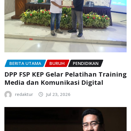
BERITA UTAMA
BURUH
PENDIDIKAN
DPP FSP KEP Gelar Pelatihan Training
Media dan Komunikasi Digital
redaktur
Jul 23, 2026