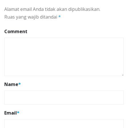
Alamat email Anda tidak akan dipublikasikan.
Ruas yang wajib ditandai
*
Comment
Name
*
Email
*