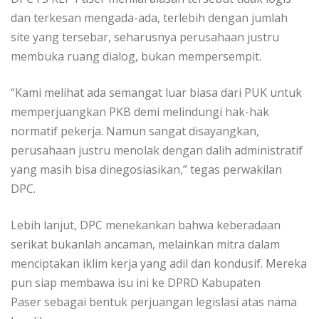
dan terkesan mengada-ada, terlebih dengan jumlah
site yang tersebar, seharusnya perusahaan justru
membuka ruang dialog, bukan mempersempit.
“Kami melihat ada semangat luar biasa dari PUK untuk
memperjuangkan PKB demi melindungi hak-hak
normatif pekerja. Namun sangat disayangkan,
perusahaan justru menolak dengan dalih administratif
yang masih bisa dinegosiasikan,” tegas perwakilan
DPC.
Lebih lanjut, DPC menekankan bahwa keberadaan
serikat bukanlah ancaman, melainkan mitra dalam
menciptakan iklim kerja yang adil dan kondusif. Mereka
pun siap membawa isu ini ke DPRD Kabupaten
Paser sebagai bentuk perjuangan legislasi atas nama