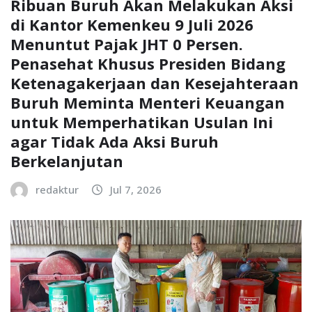
Ribuan Buruh Akan Melakukan Aksi
di Kantor Kemenkeu 9 Juli 2026
Menuntut Pajak JHT 0 Persen.
Penasehat Khusus Presiden Bidang
Ketenagakerjaan dan Kesejahteraan
Buruh Meminta Menteri Keuangan
untuk Memperhatikan Usulan Ini
agar Tidak Ada Aksi Buruh
Berkelanjutan
redaktur
Jul 7, 2026