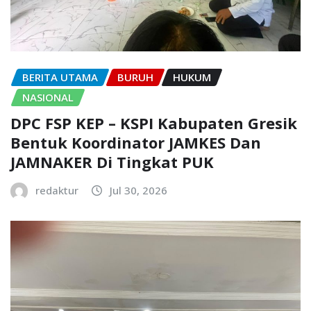
BERITA UTAMA
BURUH
HUKUM
NASIONAL
DPC FSP KEP – KSPI Kabupaten Gresik
Bentuk Koordinator JAMKES Dan
JAMNAKER Di Tingkat PUK
redaktur
Jul 30, 2026