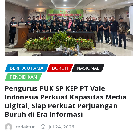
BERITA UTAMA
BURUH
NASIONAL
PENDIDIKAN
Pengurus PUK SP KEP PT Vale
Indonesia Perkuat Kapasitas Media
Digital, Siap Perkuat Perjuangan
Buruh di Era Informasi
redaktur
Jul 24, 2026