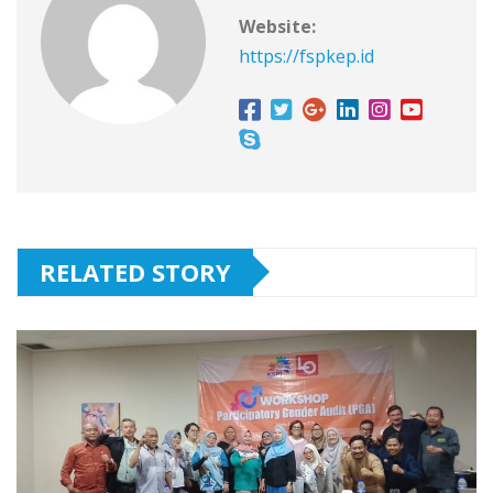
Website:
https://fspkep.id
RELATED STORY