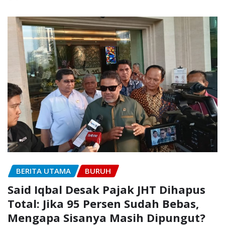
BERITA UTAMA
BURUH
Said Iqbal Desak Pajak JHT Dihapus
Total: Jika 95 Persen Sudah Bebas,
Mengapa Sisanya Masih Dipungut?