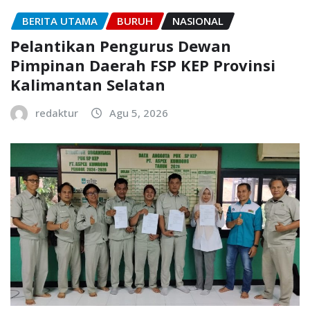
BERITA UTAMA
BURUH
NASIONAL
Pelantikan Pengurus Dewan
Pimpinan Daerah FSP KEP Provinsi
Kalimantan Selatan
redaktur
Agu 5, 2026