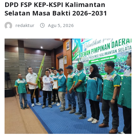
DPD FSP KEP-KSPI Kalimantan
Selatan Masa Bakti 2026–2031
redaktur
Agu 5, 2026