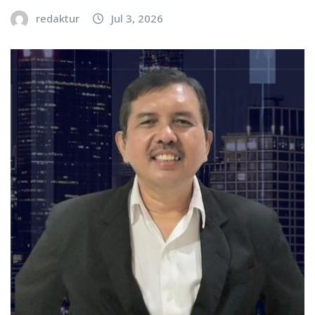
redaktur
Jul 3, 2026