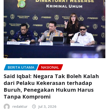
BERITA UTAMA
NASIONAL
Said Iqbal: Negara Tak Boleh Kalah
dari Pelaku Kekerasan terhadap
Buruh, Penegakan Hukum Harus
Tanpa Kompromi
redaktur
Jul 3, 2026