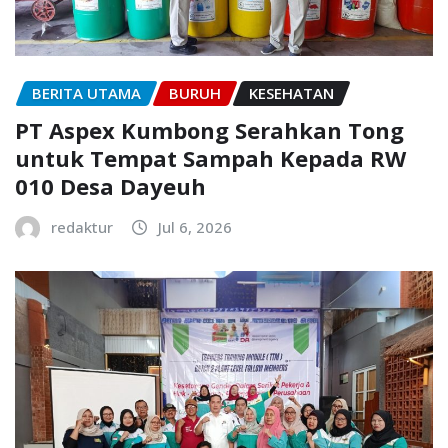
BERITA UTAMA
BURUH
KESEHATAN
PT Aspex Kumbong Serahkan Tong
untuk Tempat Sampah Kepada RW
010 Desa Dayeuh
redaktur
Jul 6, 2026