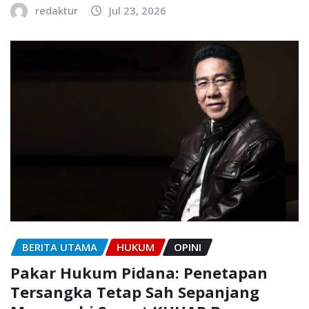
redaktur
Jul 23, 2026
BERITA UTAMA
HUKUM
OPINI
Pakar Hukum Pidana: Penetapan
Tersangka Tetap Sah Sepanjang