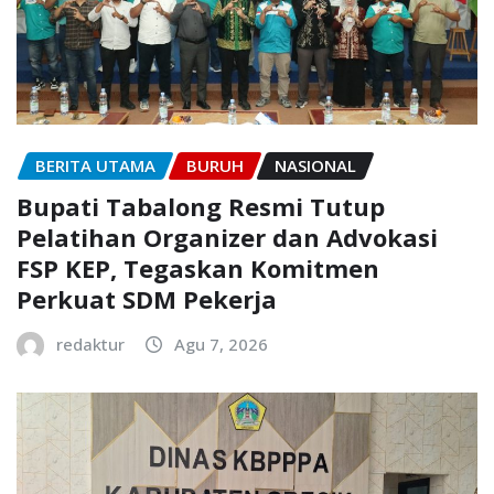
BERITA UTAMA
BURUH
NASIONAL
Bupati Tabalong Resmi Tutup
Pelatihan Organizer dan Advokasi
FSP KEP, Tegaskan Komitmen
Perkuat SDM Pekerja
redaktur
Agu 7, 2026