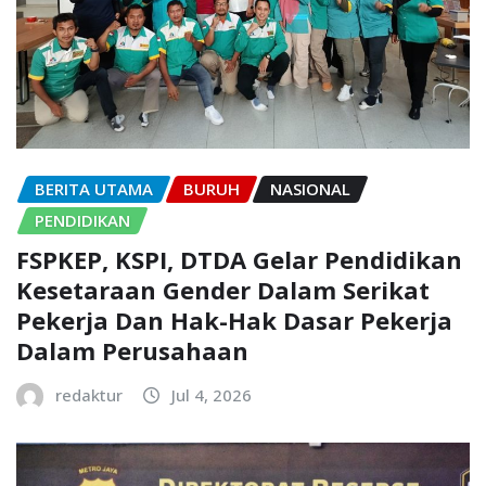
BERITA UTAMA
BURUH
NASIONAL
PENDIDIKAN
FSPKEP, KSPI, DTDA Gelar Pendidikan
Kesetaraan Gender Dalam Serikat
Pekerja Dan Hak-Hak Dasar Pekerja
Dalam Perusahaan
redaktur
Jul 4, 2026