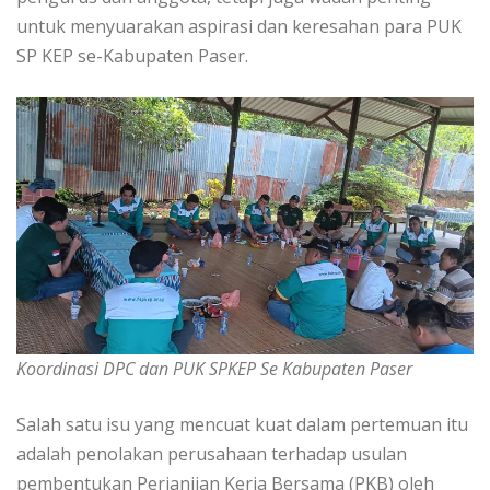
untuk menyuarakan aspirasi dan keresahan para PUK
SP KEP se-Kabupaten Paser.
Koordinasi DPC dan PUK SPKEP Se Kabupaten Paser
Salah satu isu yang mencuat kuat dalam pertemuan itu
adalah penolakan perusahaan terhadap usulan
pembentukan Perjanjian Kerja Bersama (PKB) oleh