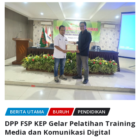
BERITA UTAMA
BURUH
PENDIDIKAN
DPP FSP KEP Gelar Pelatihan Training
Media dan Komunikasi Digital