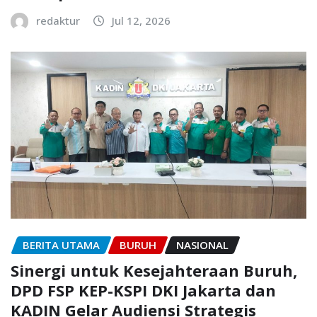
redaktur
Jul 12, 2026
BERITA UTAMA
BURUH
NASIONAL
Sinergi untuk Kesejahteraan Buruh,
DPD FSP KEP-KSPI DKI Jakarta dan
KADIN Gelar Audiensi Strategis