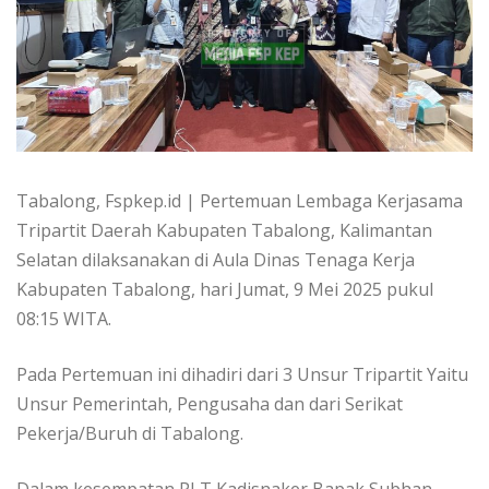
Tabalong, Fspkep.id | Pertemuan Lembaga Kerjasama
Tripartit Daerah Kabupaten Tabalong, Kalimantan
Selatan dilaksanakan di Aula Dinas Tenaga Kerja
Kabupaten Tabalong, hari Jumat, 9 Mei 2025 pukul
08:15 WITA.
Pada Pertemuan ini dihadiri dari 3 Unsur Tripartit Yaitu
Unsur Pemerintah, Pengusaha dan dari Serikat
Pekerja/Buruh di Tabalong.