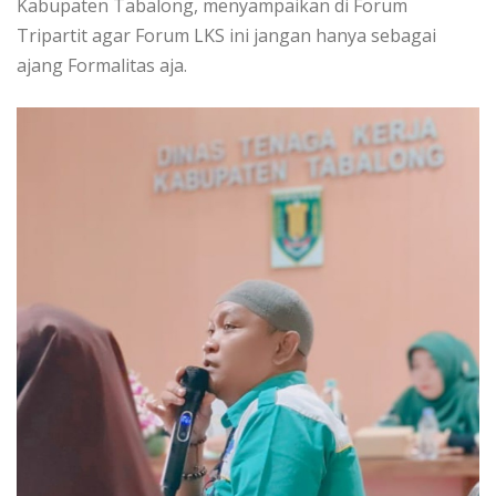
Kabupaten Tabalong, menyampaikan di Forum
Tripartit agar Forum LKS ini jangan hanya sebagai
ajang Formalitas aja.