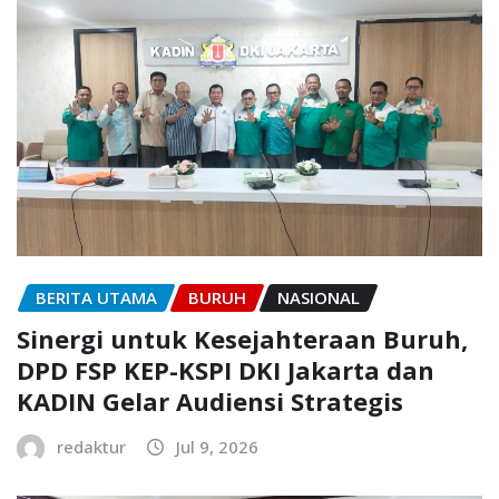
BERITA UTAMA
BURUH
NASIONAL
Sinergi untuk Kesejahteraan Buruh,
DPD FSP KEP-KSPI DKI Jakarta dan
KADIN Gelar Audiensi Strategis
redaktur
Jul 9, 2026