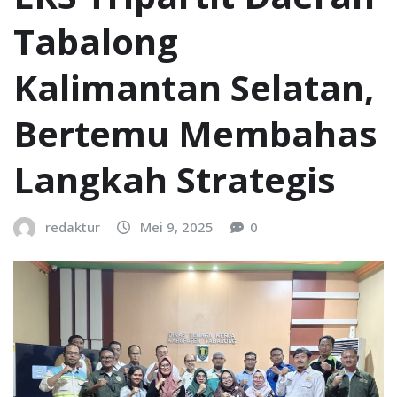
Tabalong
Kalimantan Selatan,
Bertemu Membahas
Langkah Strategis
redaktur
Mei 9, 2025
0