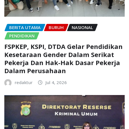
BERITA UTAMA
BURUH
NASIONAL
PENDIDIKAN
FSPKEP, KSPI, DTDA Gelar Pendidikan
Kesetaraan Gender Dalam Serikat
Pekerja Dan Hak-Hak Dasar Pekerja
Dalam Perusahaan
redaktur
Jul 4, 2026