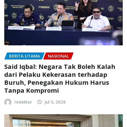
BERITA UTAMA
NASIONAL
Said Iqbal: Negara Tak Boleh Kalah
dari Pelaku Kekerasan terhadap
Buruh, Penegakan Hukum Harus
Tanpa Kompromi
redaktur
Jul 3, 2026