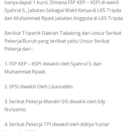
hanya dapat 1 kursi. Dimana FSP KEP – KSPI di wakili
Syahrul S., Jabatan Sebagai Wakil Ketua di LKS Tripda
dan Muhammad Riyadi Jabatan Anggota di LKS Tripda.
Berikut Tripartit Daerah Tabalong dari unsur Serikat
Pekerja/Buruh yang terlibat yaitu Unsur Serikat
Pekerja dari :
1. FSP KEP – KSPI diwakili oleh Syahrul S. dan
Muhammad Riyadi.
2. SPSI diwakili Oleh Lisanuddin.
3. Serikat Pekerja Mandiri SIS diwakili oleh Edy
Nuryanto.
4. Serikat Pekerja TPI diwakili oleh Aditya Yuniar