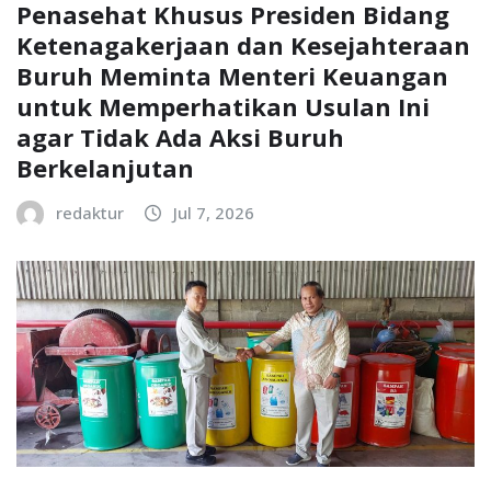
Penasehat Khusus Presiden Bidang
Ketenagakerjaan dan Kesejahteraan
Buruh Meminta Menteri Keuangan
untuk Memperhatikan Usulan Ini
agar Tidak Ada Aksi Buruh
Berkelanjutan
redaktur
Jul 7, 2026