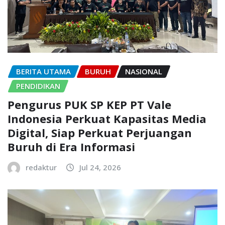
BERITA UTAMA
BURUH
NASIONAL
PENDIDIKAN
Pengurus PUK SP KEP PT Vale
Indonesia Perkuat Kapasitas Media
Digital, Siap Perkuat Perjuangan
Buruh di Era Informasi
redaktur
Jul 24, 2026