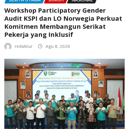
Workshop Participatory Gender
Audit KSPI dan LO Norwegia Perkuat
Komitmen Membangun Serikat
Pekerja yang Inklusif
redaktur
Agu 8, 2026