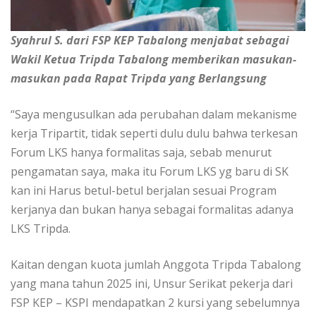
Syahrul S. dari FSP KEP Tabalong menjabat sebagai
Wakil Ketua Tripda Tabalong memberikan masukan-
masukan pada Rapat Tripda yang Berlangsung
“Saya mengusulkan ada perubahan dalam mekanisme
kerja Tripartit, tidak seperti dulu dulu bahwa terkesan
Forum LKS hanya formalitas saja, sebab menurut
pengamatan saya, maka itu Forum LKS yg baru di SK
kan ini Harus betul-betul berjalan sesuai Program
kerjanya dan bukan hanya sebagai formalitas adanya
LKS Tripda.
Kaitan dengan kuota jumlah Anggota Tripda Tabalong
yang mana tahun 2025 ini, Unsur Serikat pekerja dari
FSP KEP – KSPI mendapatkan 2 kursi yang sebelumnya