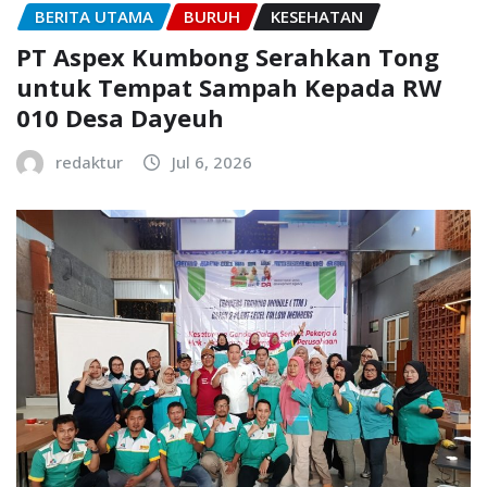
BERITA UTAMA
BURUH
KESEHATAN
PT Aspex Kumbong Serahkan Tong
untuk Tempat Sampah Kepada RW
010 Desa Dayeuh
redaktur
Jul 6, 2026