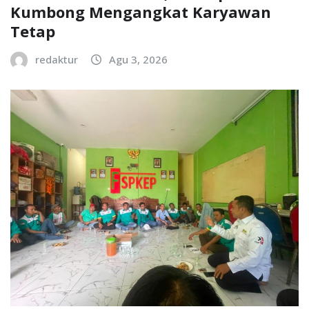
Kumbong Mengangkat Karyawan
Tetap
redaktur
Agu 3, 2026