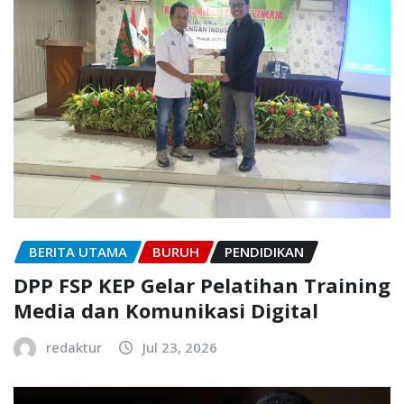
BERITA UTAMA
BURUH
PENDIDIKAN
DPP FSP KEP Gelar Pelatihan Training
Media dan Komunikasi Digital
redaktur
Jul 23, 2026