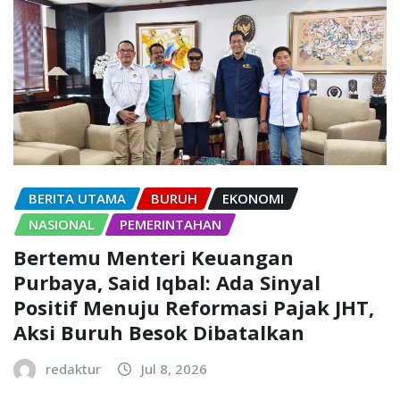
BERITA UTAMA
BURUH
EKONOMI
NASIONAL
PEMERINTAHAN
Bertemu Menteri Keuangan
Purbaya, Said Iqbal: Ada Sinyal
Positif Menuju Reformasi Pajak JHT,
Aksi Buruh Besok Dibatalkan
redaktur
Jul 8, 2026