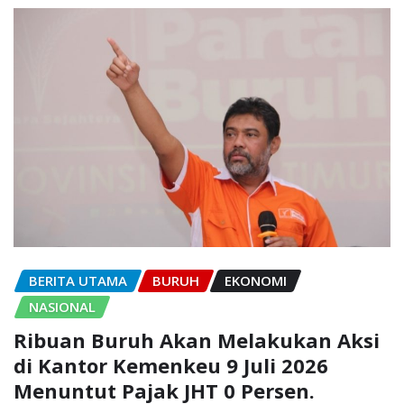
BERITA UTAMA
BURUH
EKONOMI
NASIONAL
Ribuan Buruh Akan Melakukan Aksi
di Kantor Kemenkeu 9 Juli 2026
Menuntut Pajak JHT 0 Persen.