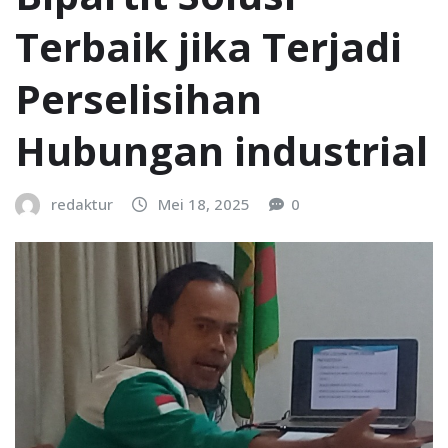
Terbaik jika Terjadi
Perselisihan
Hubungan industrial
redaktur
Mei 18, 2025
0