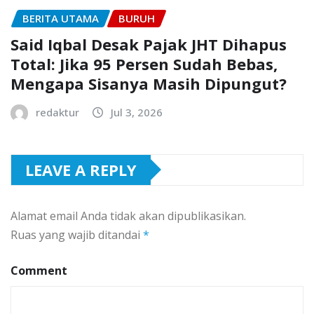
BERITA UTAMA
BURUH
Said Iqbal Desak Pajak JHT Dihapus
Total: Jika 95 Persen Sudah Bebas,
Mengapa Sisanya Masih Dipungut?
redaktur
Jul 3, 2026
LEAVE A REPLY
Alamat email Anda tidak akan dipublikasikan.
Ruas yang wajib ditandai
*
Comment