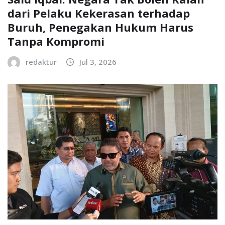
dari Pelaku Kekerasan terhadap
Buruh, Penegakan Hukum Harus
Tanpa Kompromi
redaktur
Jul 3, 2026