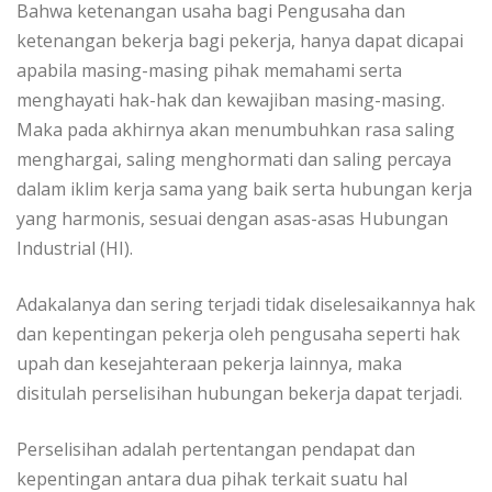
Bahwa ketenangan usaha bagi Pengusaha dan
ketenangan bekerja bagi pekerja, hanya dapat dicapai
apabila masing-masing pihak memahami serta
menghayati hak-hak dan kewajiban masing-masing.
Maka pada akhirnya akan menumbuhkan rasa saling
menghargai, saling menghormati dan saling percaya
dalam iklim kerja sama yang baik serta hubungan kerja
yang harmonis, sesuai dengan asas-asas Hubungan
Industrial (HI).
Adakalanya dan sering terjadi tidak diselesaikannya hak
dan kepentingan pekerja oleh pengusaha seperti hak
upah dan kesejahteraan pekerja lainnya, maka
disitulah perselisihan hubungan bekerja dapat terjadi.
Perselisihan adalah pertentangan pendapat dan
kepentingan antara dua pihak terkait suatu hal