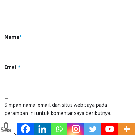
Name
*
Email
*
Simpan nama, email, dan situs web saya pada
peramban ini untuk komentar saya berikutnya.
0
Shares