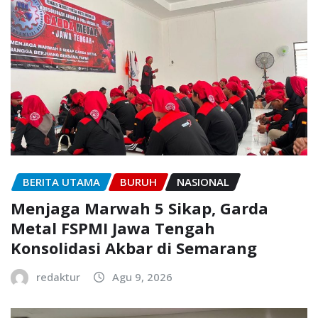
BERITA UTAMA
BURUH
NASIONAL
Menjaga Marwah 5 Sikap, Garda
Metal FSPMI Jawa Tengah
Konsolidasi Akbar di Semarang
redaktur
Agu 9, 2026