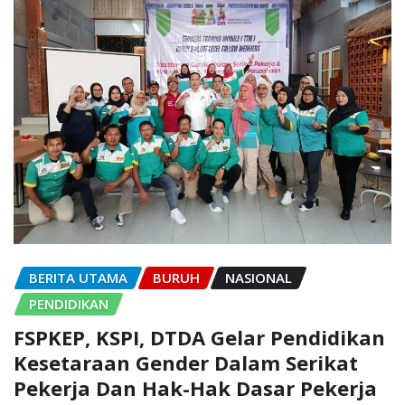
BERITA UTAMA
BURUH
NASIONAL
PENDIDIKAN
FSPKEP, KSPI, DTDA Gelar Pendidikan
Kesetaraan Gender Dalam Serikat
Pekerja Dan Hak-Hak Dasar Pekerja