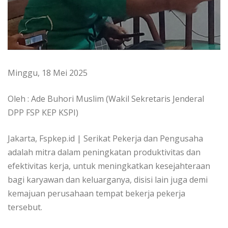
Minggu, 18 Mei 2025
Oleh : Ade Buhori Muslim (Wakil Sekretaris Jenderal
DPP FSP KEP KSPI)
Jakarta, Fspkep.id | Serikat Pekerja dan Pengusaha
adalah mitra dalam peningkatan produktivitas dan
efektivitas kerja, untuk meningkatkan kesejahteraan
bagi karyawan dan keluarganya, disisi lain juga demi
kemajuan perusahaan tempat bekerja pekerja
tersebut.