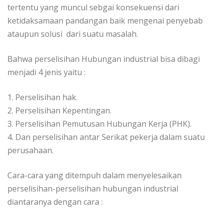
tertentu yang muncul sebgai konsekuensi dari
ketidaksamaan pandangan baik mengenai penyebab
ataupun solusi dari suatu masalah.
Bahwa perselisihan Hubungan industrial bisa dibagi
menjadi 4 jenis yaitu :
1. Perselisihan hak.
2. Perselisihan Kepentingan.
3. Perselisihan Pemutusan Hubungan Kerja (PHK).
4. Dan perselisihan antar Serikat pekerja dalam suatu
perusahaan.
Cara-cara yang ditempuh dalam menyelesaikan
perselisihan-perselisihan hubungan industrial
diantaranya dengan cara :