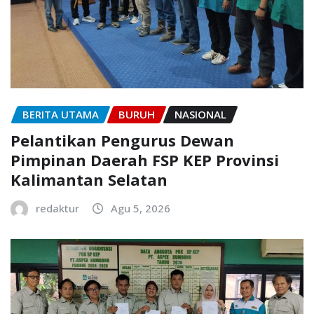
BERITA UTAMA
BURUH
NASIONAL
Pelantikan Pengurus Dewan
Pimpinan Daerah FSP KEP Provinsi
Kalimantan Selatan
redaktur
Agu 5, 2026