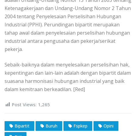
Ketenagakerjaan dan Undang-Undang Nomor 2 Tahun
2004 tentang Penyelesaian Perselisihan Hubungan
Industrial (PPHI). Perundingan bipartit merupakan
tahap awal dalam penyelesaian perselisihan hubungan
industrial antara pengusaha dan pekerja/serikat
pekerja.
Sebaik-baiknya dalam menyelesaikan perselisihan hak,
kepentingan dan lain-lain adalah dengan bipartit dalam
suasana harmonisasi hubungan industrial yang baik
dalam kemitraan berkeadilan. [Red]
Post Views:
1,265
Bipartit
Buruh
Fspkep
Opini