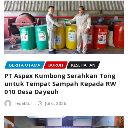
BERITA UTAMA
BURUH
KESEHATAN
PT Aspex Kumbong Serahkan Tong
untuk Tempat Sampah Kepada RW
010 Desa Dayeuh
redaktur
Jul 6, 2026