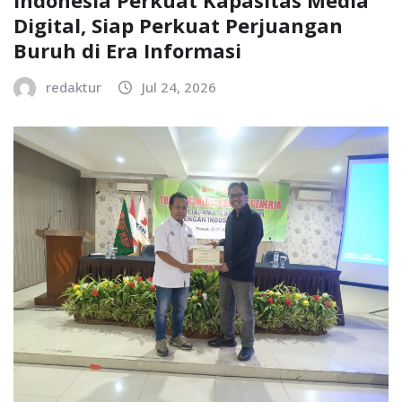
Digital, Siap Perkuat Perjuangan
Buruh di Era Informasi
redaktur
Jul 24, 2026