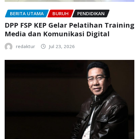
BERITA UTAMA
BURUH
PENDIDIKAN
DPP FSP KEP Gelar Pelatihan Training
Media dan Komunikasi Digital
redaktur
Jul 23, 2026