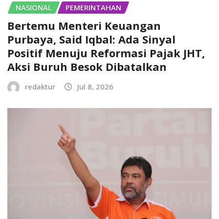
NASIONAL
PEMERINTAHAN
Bertemu Menteri Keuangan
Purbaya, Said Iqbal: Ada Sinyal
Positif Menuju Reformasi Pajak JHT,
Aksi Buruh Besok Dibatalkan
redaktur
Jul 8, 2026