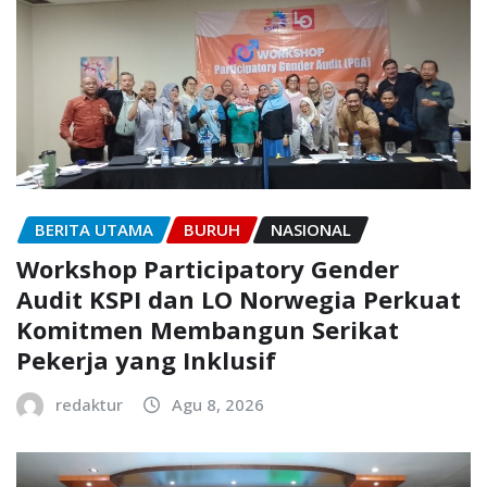
BERITA UTAMA
BURUH
NASIONAL
Workshop Participatory Gender
Audit KSPI dan LO Norwegia Perkuat
Komitmen Membangun Serikat
Pekerja yang Inklusif
redaktur
Agu 8, 2026