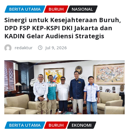
BERITA UTAMA
BURUH
NASIONAL
Sinergi untuk Kesejahteraan Buruh,
DPD FSP KEP-KSPI DKI Jakarta dan
KADIN Gelar Audiensi Strategis
redaktur
Jul 9, 2026
BERITA UTAMA
BURUH
EKONOMI