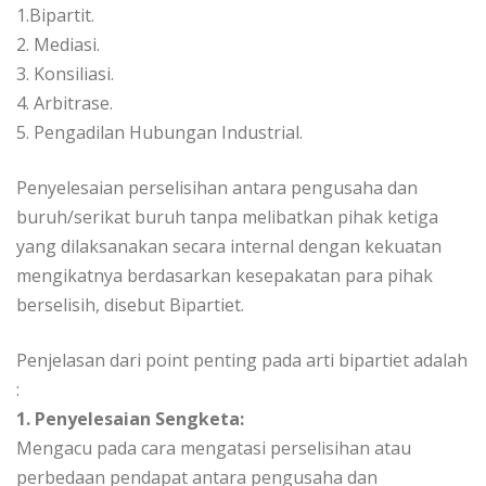
1.Bipartit.
2. Mediasi.
3. Konsiliasi.
4. Arbitrase.
5. Pengadilan Hubungan Industrial.
Penyelesaian perselisihan antara pengusaha dan
buruh/serikat buruh tanpa melibatkan pihak ketiga
yang dilaksanakan secara internal dengan kekuatan
mengikatnya berdasarkan kesepakatan para pihak
berselisih, disebut Bipartiet.
Penjelasan dari point penting pada arti bipartiet adalah
:
1. Penyelesaian Sengketa:
Mengacu pada cara mengatasi perselisihan atau
perbedaan pendapat antara pengusaha dan