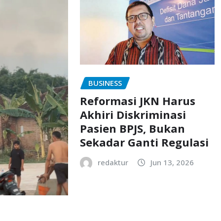
BUSINESS
Reformasi JKN Harus
Akhiri Diskriminasi
Pasien BPJS, Bukan
Sekadar Ganti Regulasi
redaktur
Jun 13, 2026