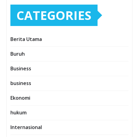
CATEGORIES
Berita Utama
Buruh
Business
business
Ekonomi
hukum
Internasional