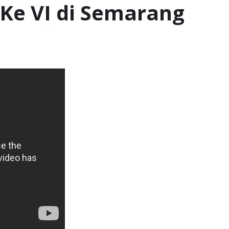
e VI di Semarang