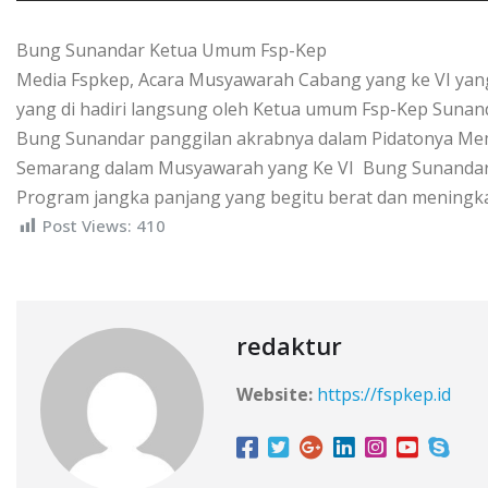
Bung Sunandar Ketua Umum Fsp-Kep
Media Fspkep, Acara Musyawarah Cabang yang ke VI yan
yang di hadiri langsung oleh Ketua umum Fsp-Kep Suna
Bung Sunandar panggilan akrabnya dalam Pidatonya Me
Semarang dalam Musyawarah yang Ke VI Bung Sunandar 
Program jangka panjang yang begitu berat dan meningka
Post Views:
410
redaktur
Website:
https://fspkep.id