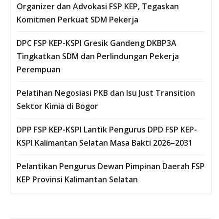
Organizer dan Advokasi FSP KEP, Tegaskan
Komitmen Perkuat SDM Pekerja
DPC FSP KEP-KSPI Gresik Gandeng DKBP3A
Tingkatkan SDM dan Perlindungan Pekerja
Perempuan
Pelatihan Negosiasi PKB dan Isu Just Transition
Sektor Kimia di Bogor
DPP FSP KEP-KSPI Lantik Pengurus DPD FSP KEP-
KSPI Kalimantan Selatan Masa Bakti 2026–2031
Pelantikan Pengurus Dewan Pimpinan Daerah FSP
KEP Provinsi Kalimantan Selatan