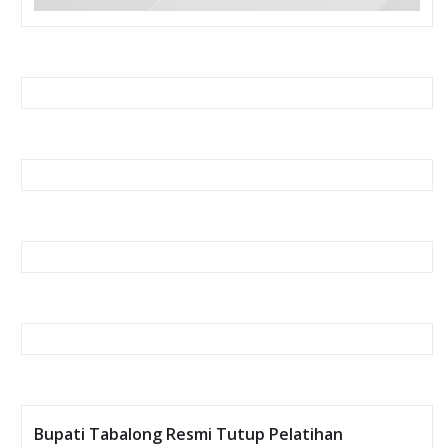
Bupati Tabalong Resmi Tutup Pelatihan