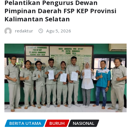
Pelantikan Pengurus Dewan
Pimpinan Daerah FSP KEP Provinsi
Kalimantan Selatan
redaktur
Agu 5, 2026
BERITA UTAMA
BURUH
NASIONAL