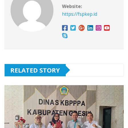
Website:
https://fspkep.id
RELATED STORY