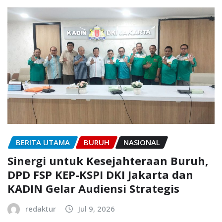
BERITA UTAMA
BURUH
NASIONAL
Sinergi untuk Kesejahteraan Buruh,
DPD FSP KEP-KSPI DKI Jakarta dan
KADIN Gelar Audiensi Strategis
redaktur
Jul 9, 2026