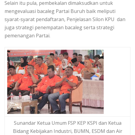
Selain itu pula, pembekalan dimaksudkan untuk
mengevaluasi bacaleg Partai Buruh baik meliputi
syarat-syarat pendaftaran, Penjelasan Silon KPU dan
juga strategi penempatan bacaleg serta strategi
pemenangan Partai.
Sunandar Ketua Umum FSP KEP KSPI dan Ketua
Bidang Kebijakan Industri, BUMN, ESDM dan Air