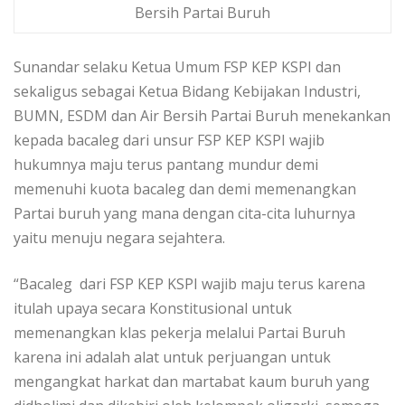
Bersih Partai Buruh
Sunandar selaku Ketua Umum FSP KEP KSPI dan
sekaligus sebagai Ketua Bidang Kebijakan Industri,
BUMN, ESDM dan Air Bersih Partai Buruh menekankan
kepada bacaleg dari unsur FSP KEP KSPI wajib
hukumnya maju terus pantang mundur demi
memenuhi kuota bacaleg dan demi memenangkan
Partai buruh yang mana dengan cita-cita luhurnya
yaitu menuju negara sejahtera.
“Bacaleg dari FSP KEP KSPI wajib maju terus karena
itulah upaya secara Konstitusional untuk
memenangkan klas pekerja melalui Partai Buruh
karena ini adalah alat untuk perjuangan untuk
mengangkat harkat dan martabat kaum buruh yang