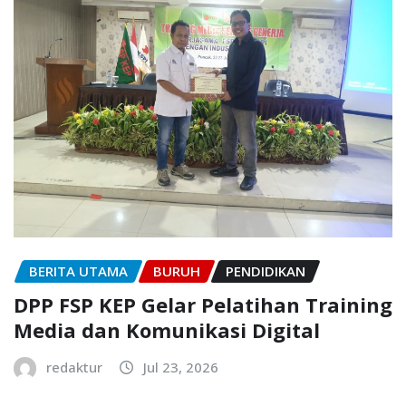
BERITA UTAMA
BURUH
PENDIDIKAN
DPP FSP KEP Gelar Pelatihan Training
Media dan Komunikasi Digital
redaktur
Jul 23, 2026