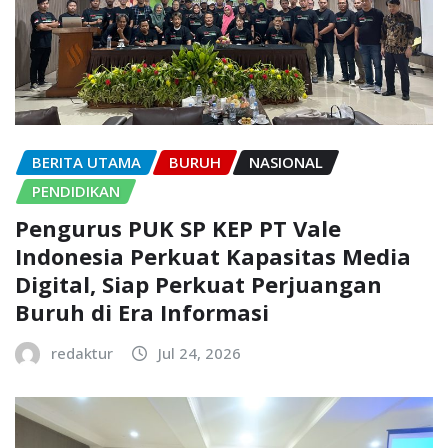
BERITA UTAMA
BURUH
NASIONAL
PENDIDIKAN
Pengurus PUK SP KEP PT Vale
Indonesia Perkuat Kapasitas Media
Digital, Siap Perkuat Perjuangan
Buruh di Era Informasi
redaktur
Jul 24, 2026