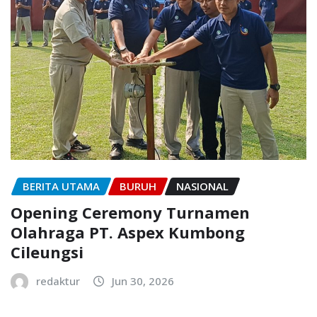
BERITA UTAMA
BURUH
NASIONAL
Opening Ceremony Turnamen
Olahraga PT. Aspex Kumbong
Cileungsi
redaktur
Jun 30, 2026