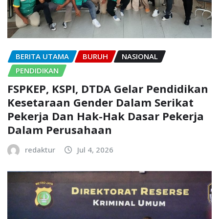
BERITA UTAMA
BURUH
NASIONAL
PENDIDIKAN
FSPKEP, KSPI, DTDA Gelar Pendidikan
Kesetaraan Gender Dalam Serikat
Pekerja Dan Hak-Hak Dasar Pekerja
Dalam Perusahaan
redaktur
Jul 4, 2026