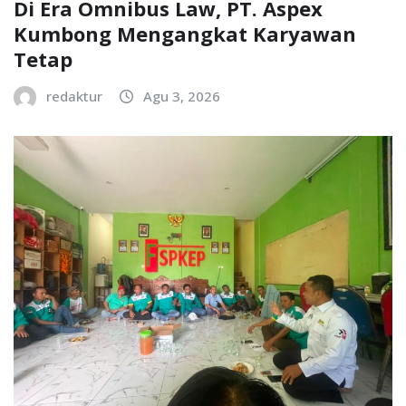
Di Era Omnibus Law, PT. Aspex
Kumbong Mengangkat Karyawan
Tetap
redaktur
Agu 3, 2026