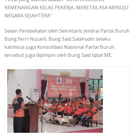
KEMENANGAN KELAS PEKERJA, MERETAS ASA MENUJU
NEGARA SEJAHTERA”
Selain Pembekalan oleh Sekretaris Jendral Partai Buruh
Bung Ferri Nuzarli, Bung Said Salahudin selaku
katimsus juga Konsolidasi Nasional Partai Buruh
tersebut juga dipimpin oleh Bung Said Iqbal ME.