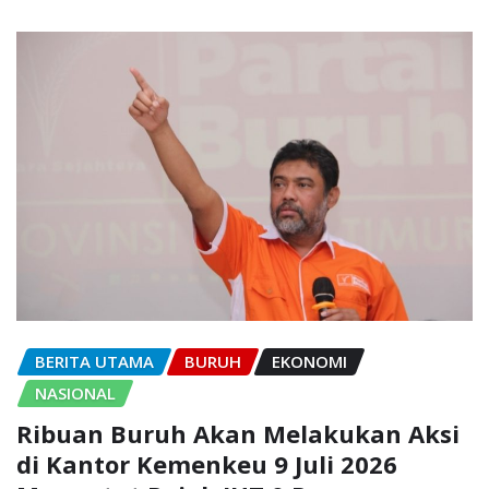
BERITA UTAMA
BURUH
EKONOMI
NASIONAL
Ribuan Buruh Akan Melakukan Aksi
di Kantor Kemenkeu 9 Juli 2026