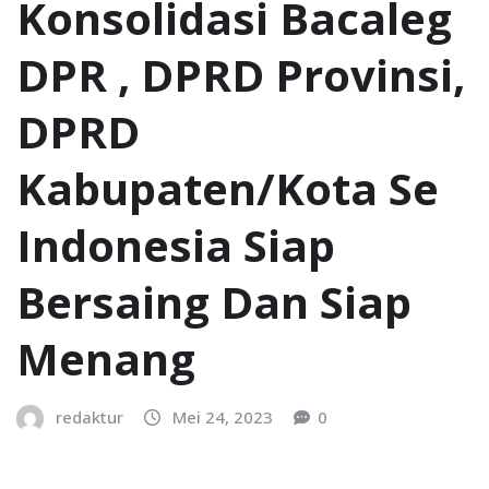
Konsolidasi Bacaleg
DPR , DPRD Provinsi,
DPRD
Kabupaten/Kota Se
Indonesia Siap
Bersaing Dan Siap
Menang
redaktur
Mei 24, 2023
0