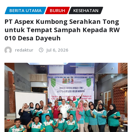
BERITA UTAMA
BURUH
KESEHATAN
PT Aspex Kumbong Serahkan Tong
untuk Tempat Sampah Kepada RW
010 Desa Dayeuh
redaktur
Jul 6, 2026