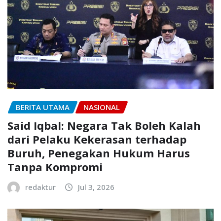
BERITA UTAMA
NASIONAL
Said Iqbal: Negara Tak Boleh Kalah
dari Pelaku Kekerasan terhadap
Buruh, Penegakan Hukum Harus
Tanpa Kompromi
redaktur
Jul 3, 2026