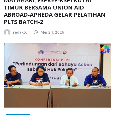
TIMUR BERSAMA UNION AID
ABROAD-APHEDA GELAR PELATIHAN
PLTS BATCH-2
redaktur
Mei 24, 2026