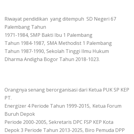
Riwayat pendidikan
yang ditempuh
SD Negeri 67
Palembang Tahun
1971-1984,
SMP Bakti Ibu 1 Palembang
Tahun 1984-1987,
SMA Methodist 1 Palembang
Tahun 1987-1990,
Sekolah Tinggi Ilmu Hukum
Dharma Andigha Bogor Tahun 2018-1023.
Orangnya senang berorganisasi dari
Ketua PUK SP KEP
PT.
Energizer 4 Periode Tahun 1999-2015,
Ketua Forum
Buruh Depok
Periode 2000-2005,
Sekretaris DPC FSP KEP Kota
Depok 3 Periode Tahun 2013-2025,
Biro Pemuda DPP