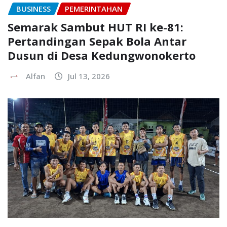
BUSINESS
PEMERINTAHAN
Semarak Sambut HUT RI ke-81:
Pertandingan Sepak Bola Antar
Dusun di Desa Kedungwonokerto
Alfan
Jul 13, 2026