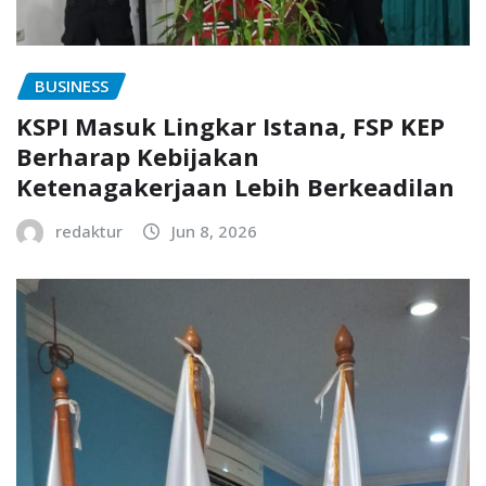
BUSINESS
KSPI Masuk Lingkar Istana, FSP KEP
Berharap Kebijakan
Ketenagakerjaan Lebih Berkeadilan
redaktur
Jun 8, 2026