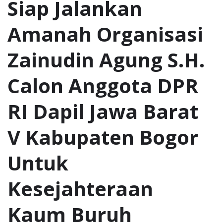
Siap Jalankan
Amanah Organisasi
Zainudin Agung S.H.
Calon Anggota DPR
RI Dapil Jawa Barat
V Kabupaten Bogor
Untuk
Kesejahteraan
Kaum Buruh