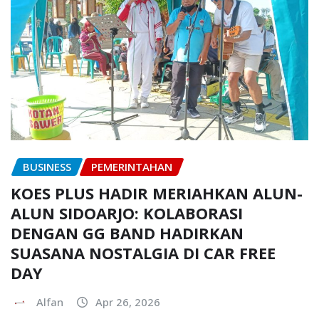
BUSINESS
PEMERINTAHAN
KOES PLUS HADIR MERIAHKAN ALUN-
ALUN SIDOARJO: KOLABORASI
DENGAN GG BAND HADIRKAN
SUASANA NOSTALGIA DI CAR FREE
DAY
Alfan
Apr 26, 2026