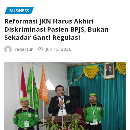
BUSINESS
Reformasi JKN Harus Akhiri
Diskriminasi Pasien BPJS, Bukan
Sekadar Ganti Regulasi
redaktur
Jun 13, 2026