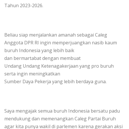
Tahun 2023-2026.
Beliau siap menjalankan amanah sebagai Caleg
Anggota DPR RI ingin memperjuangkan nasib kaum
buruh Indonesia yang lebih baik
dan bermartabat dengan m
embuat
Undang Undang Ketenagakerjaan yang pro buruh
serta ingin m
eningkatkan
Sumber Daya Pekerja yang lebih berdaya guna.
Saya mengajak semua buruh Indonesia bersatu padu
mendukung dan memenangkan Caleg Partai Buruh
agar kita punya wakil di parlemen karena gerakan aksi