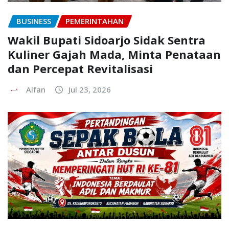
BUSINESS
PEMERINTAHAN
Wakil Bupati Sidoarjo Sidak Sentra
Kuliner Gajah Mada, Minta Penataan
dan Percepat Revitalisasi
Alfan
Jul 23, 2026