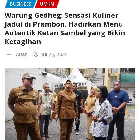
BUSINESS
UMKM
Warung Gedheg: Sensasi Kuliner
Jadul di Prambon, Hadirkan Menu
Autentik Ketan Sambel yang Bikin
Ketagihan
Alfan
Jul 26, 2026