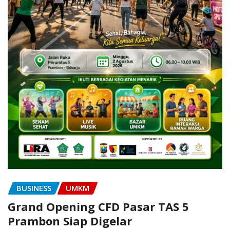
BUSINESS
UMKM
Grand Opening CFD Pasar TAS 5
Prambon Siap Digelar