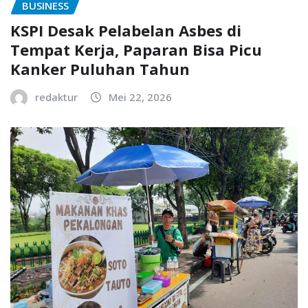
BUSINESS
KSPI Desak Pelabelan Asbes di
Tempat Kerja, Paparan Bisa Picu
Kanker Puluhan Tahun
redaktur
Mei 22, 2026