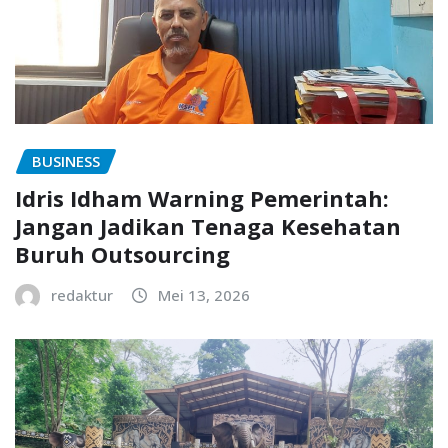
BUSINESS
Idris Idham Warning Pemerintah:
Jangan Jadikan Tenaga Kesehatan
Buruh Outsourcing
redaktur
Mei 13, 2026