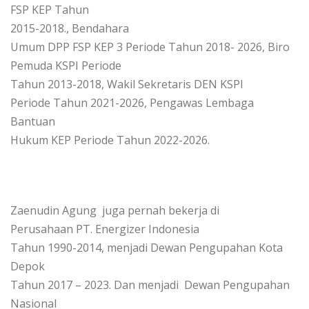
FSP KEP Tahun
2015-2018.,
Bendahara
Umum DPP FSP KEP 3 Periode Tahun 2018- 2026,
Biro
Pemuda KSPI Periode
Tahun 2013-2018,
Wakil Sekretaris DEN KSPI
Periode Tahun 2021-2026,
Pengawas Lembaga
Bantuan
Hukum KEP Periode Tahun 2022-2026.
Zaenudin Agung juga pernah bekerja di
Perusahaan
PT. Energizer Indonesia
Tahun 1990-2014, menjadi
Dewan Pengupahan Kota
Depok
Tahun 2017 – 2023. Dan menjadi
Dewan Pengupahan
Nasional