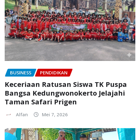
BUSINESS
PENDIDIKAN
Keceriaan Ratusan Siswa TK Puspa
Bangsa Kedungwonokerto Jelajahi
Taman Safari Prigen
Alfan
Mei 7, 2026