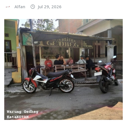
Alfan
Jul 29, 2026