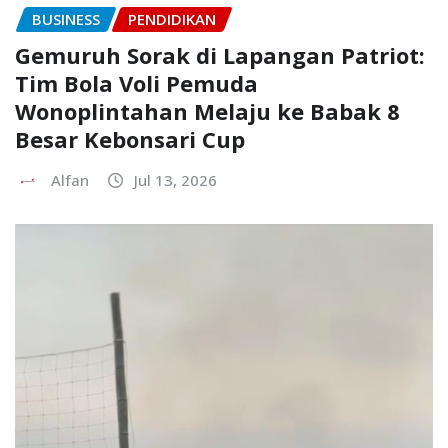
BUSINESS
PENDIDIKAN
Gemuruh Sorak di Lapangan Patriot:
Tim Bola Voli Pemuda
Wonoplintahan Melaju ke Babak 8
Besar Kebonsari Cup
Alfan
Jul 13, 2026