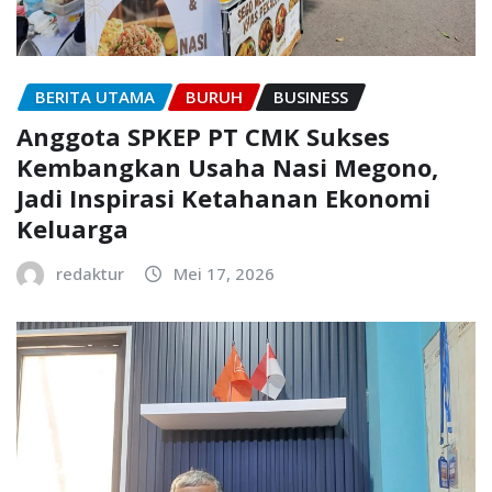
BERITA UTAMA
BURUH
BUSINESS
Anggota SPKEP PT CMK Sukses
Kembangkan Usaha Nasi Megono,
Jadi Inspirasi Ketahanan Ekonomi
Keluarga
redaktur
Mei 17, 2026