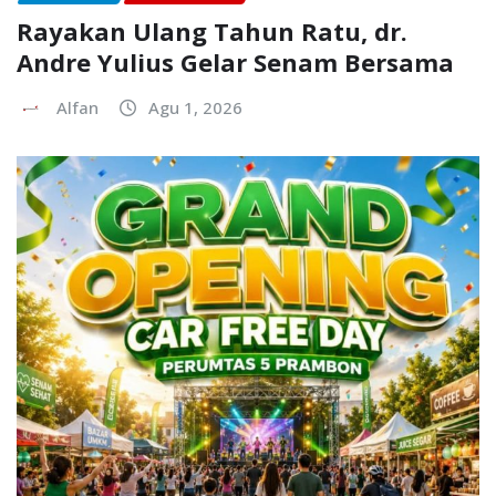
Rayakan Ulang Tahun Ratu, dr.
Andre Yulius Gelar Senam Bersama
Alfan
Agu 1, 2026