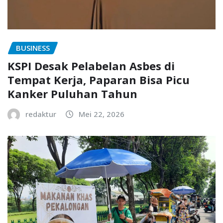
BUSINESS
KSPI Desak Pelabelan Asbes di
Tempat Kerja, Paparan Bisa Picu
Kanker Puluhan Tahun
redaktur
Mei 22, 2026