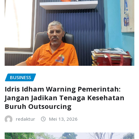
BUSINESS
Idris Idham Warning Pemerintah:
Jangan Jadikan Tenaga Kesehatan
Buruh Outsourcing
redaktur
Mei 13, 2026