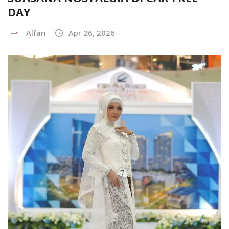
DAY
Alfan
Apr 26, 2026