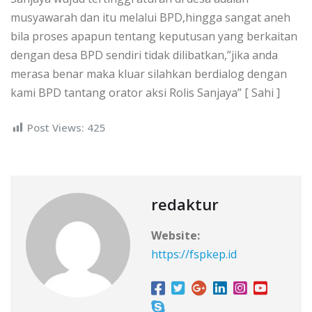
musyawarah dan itu melalui BPD,hingga sangat aneh
bila proses apapun tentang keputusan yang berkaitan
dengan desa BPD sendiri tidak dilibatkan,”jika anda
merasa benar maka kluar silahkan berdialog dengan
kami BPD tantang orator aksi Rolis Sanjaya” [ Sahi ]
Post Views:
425
redaktur
Website:
https://fspkep.id