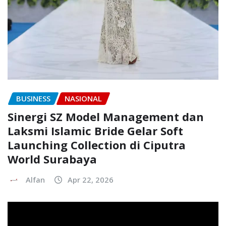
BUSINESS
NASIONAL
Sinergi SZ Model Management dan
Laksmi Islamic Bride Gelar Soft
Launching Collection di Ciputra
World Surabaya
Alfan
Apr 22, 2026