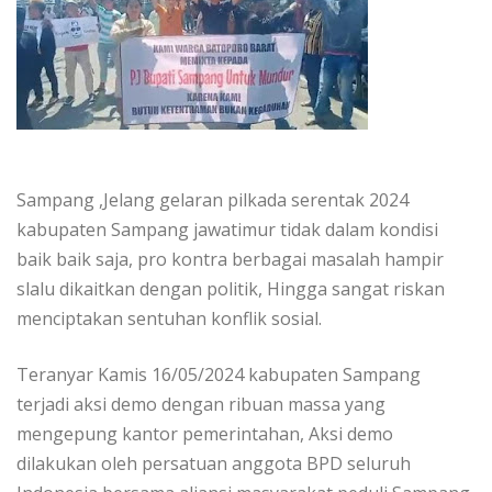
Sampang ,Jelang gelaran pilkada serentak 2024
kabupaten Sampang jawatimur tidak dalam kondisi
baik baik saja, pro kontra berbagai masalah hampir
slalu dikaitkan dengan politik, Hingga sangat riskan
menciptakan sentuhan konflik sosial.
Teranyar Kamis 16/05/2024 kabupaten Sampang
terjadi aksi demo dengan ribuan massa yang
mengepung kantor pemerintahan, Aksi demo
dilakukan oleh persatuan anggota BPD seluruh