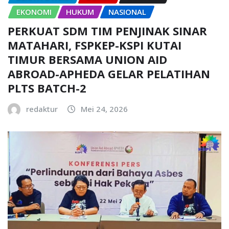
EKONOMI
HUKUM
NASIONAL
PERKUAT SDM TIM PENJINAK SINAR
MATAHARI, FSPKEP-KSPI KUTAI
TIMUR BERSAMA UNION AID
ABROAD-APHEDA GELAR PELATIHAN
PLTS BATCH-2
redaktur
Mei 24, 2026