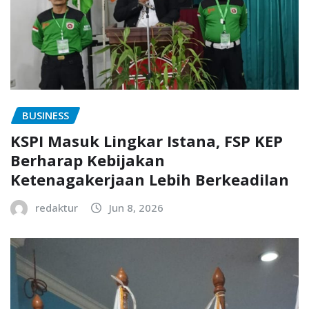
BUSINESS
KSPI Masuk Lingkar Istana, FSP KEP
Berharap Kebijakan
Ketenagakerjaan Lebih Berkeadilan
redaktur
Jun 8, 2026