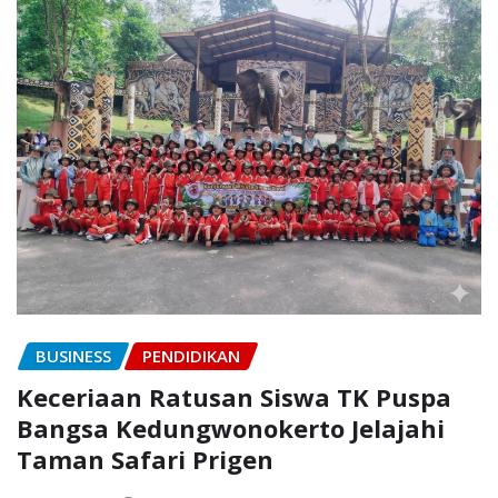
BUSINESS
PENDIDIKAN
Keceriaan Ratusan Siswa TK Puspa
Bangsa Kedungwonokerto Jelajahi
Taman Safari Prigen