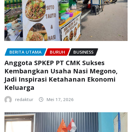
BERITA UTAMA
BURUH
BUSINESS
Anggota SPKEP PT CMK Sukses
Kembangkan Usaha Nasi Megono,
Jadi Inspirasi Ketahanan Ekonomi
Keluarga
redaktur
Mei 17, 2026