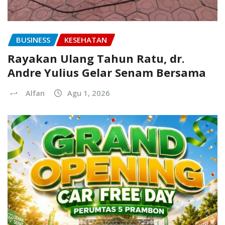
BUSINESS
KESEHATAN
Rayakan Ulang Tahun Ratu, dr.
Andre Yulius Gelar Senam Bersama
Alfan
Agu 1, 2026