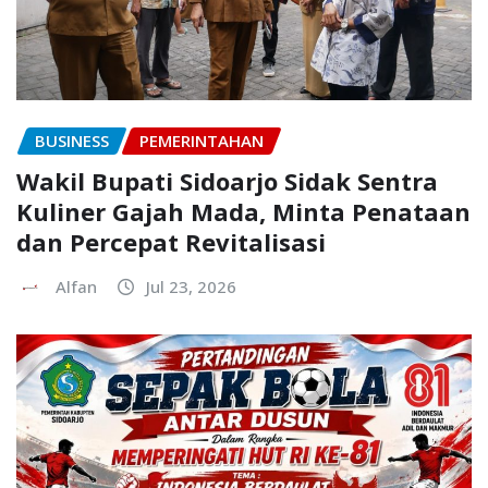
BUSINESS
PEMERINTAHAN
Wakil Bupati Sidoarjo Sidak Sentra
Kuliner Gajah Mada, Minta Penataan
dan Percepat Revitalisasi
Alfan
Jul 23, 2026