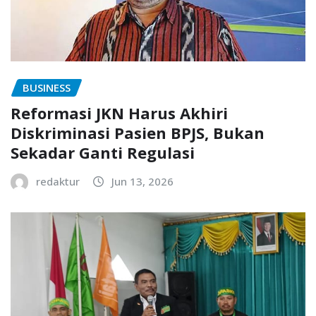
BUSINESS
Reformasi JKN Harus Akhiri
Diskriminasi Pasien BPJS, Bukan
Sekadar Ganti Regulasi
redaktur
Jun 13, 2026