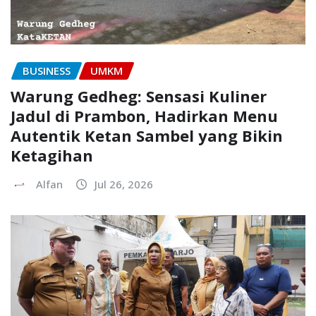
BUSINESS
UMKM
Warung Gedheg: Sensasi Kuliner
Jadul di Prambon, Hadirkan Menu
Autentik Ketan Sambel yang Bikin
Ketagihan
Alfan
Jul 26, 2026