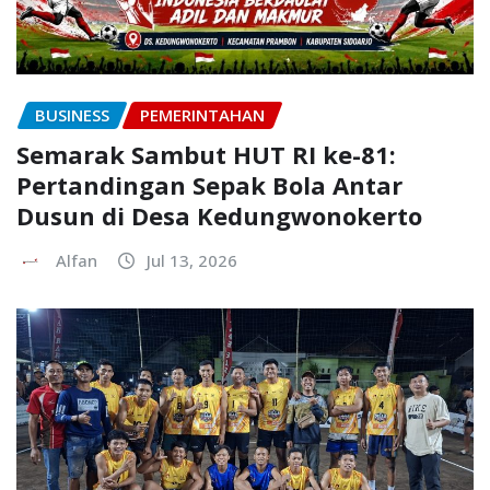
BUSINESS
PEMERINTAHAN
Semarak Sambut HUT RI ke-81:
Pertandingan Sepak Bola Antar
Dusun di Desa Kedungwonokerto
Alfan
Jul 13, 2026