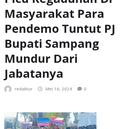
Masyarakat Para
Pendemo Tuntut PJ
Bupati Sampang
Mundur Dari
Jabatanya
redaktur
Mei 16, 2024
0