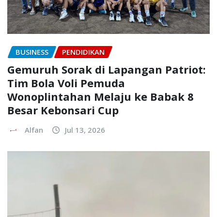
BUSINESS
PENDIDIKAN
Gemuruh Sorak di Lapangan Patriot:
Tim Bola Voli Pemuda
Wonoplintahan Melaju ke Babak 8
Besar Kebonsari Cup
Alfan
Jul 13, 2026