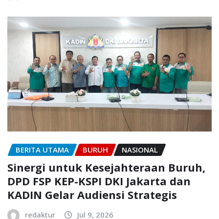
BERITA UTAMA
BURUH
NASIONAL
Sinergi untuk Kesejahteraan Buruh,
DPD FSP KEP-KSPI DKI Jakarta dan
KADIN Gelar Audiensi Strategis
redaktur
Jul 9, 2026