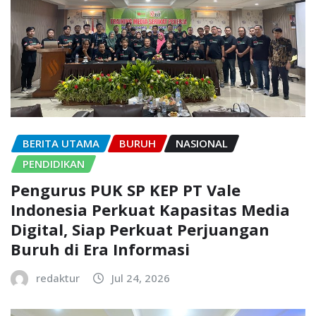
BERITA UTAMA
BURUH
NASIONAL
PENDIDIKAN
Pengurus PUK SP KEP PT Vale
Indonesia Perkuat Kapasitas Media
Digital, Siap Perkuat Perjuangan
Buruh di Era Informasi
redaktur
Jul 24, 2026