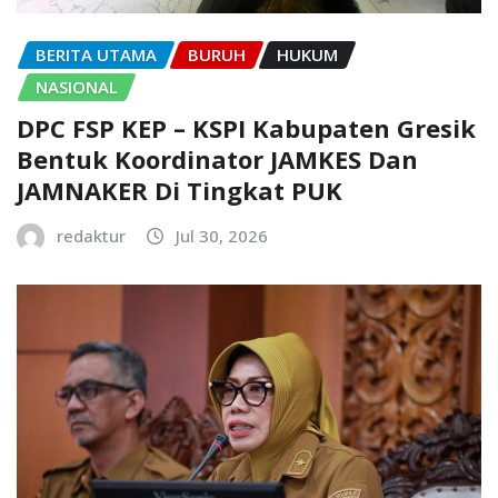
BERITA UTAMA
BURUH
HUKUM
NASIONAL
DPC FSP KEP – KSPI Kabupaten Gresik
Bentuk Koordinator JAMKES Dan
JAMNAKER Di Tingkat PUK
redaktur
Jul 30, 2026