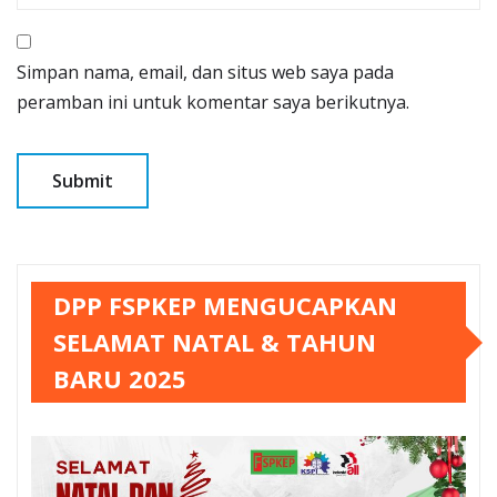
Simpan nama, email, dan situs web saya pada
peramban ini untuk komentar saya berikutnya.
DPP FSPKEP MENGUCAPKAN
SELAMAT NATAL & TAHUN
BARU 2025