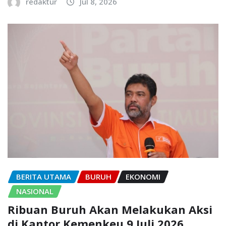
redaktur
Jul 8, 2026
BERITA UTAMA
BURUH
EKONOMI
NASIONAL
Ribuan Buruh Akan Melakukan Aksi
di Kantor Kemenkeu 9 Juli 2026