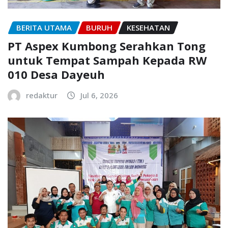
BERITA UTAMA
BURUH
KESEHATAN
PT Aspex Kumbong Serahkan Tong
untuk Tempat Sampah Kepada RW
010 Desa Dayeuh
redaktur
Jul 6, 2026