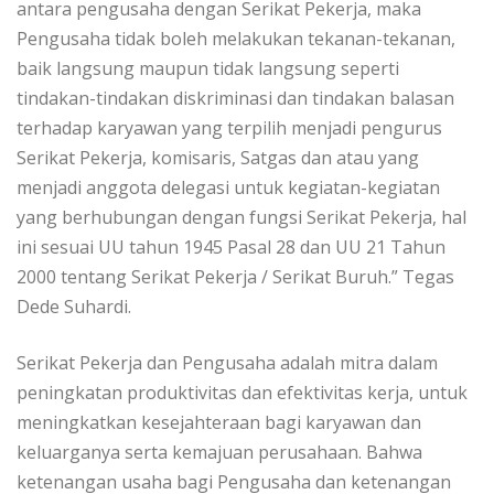
antara pengusaha dengan Serikat Pekerja, maka
Pengusaha tidak boleh melakukan tekanan-tekanan,
baik langsung maupun tidak langsung seperti
tindakan-tindakan diskriminasi dan tindakan balasan
terhadap karyawan yang terpilih menjadi pengurus
Serikat Pekerja, komisaris, Satgas dan atau yang
menjadi anggota delegasi untuk kegiatan-kegiatan
yang berhubungan dengan fungsi Serikat Pekerja, hal
ini sesuai UU tahun 1945 Pasal 28 dan UU 21 Tahun
2000 tentang Serikat Pekerja / Serikat Buruh.” Tegas
Dede Suhardi.
Serikat Pekerja dan Pengusaha adalah mitra dalam
peningkatan produktivitas dan efektivitas kerja, untuk
meningkatkan kesejahteraan bagi karyawan dan
keluarganya serta kemajuan perusahaan. Bahwa
ketenangan usaha bagi Pengusaha dan ketenangan