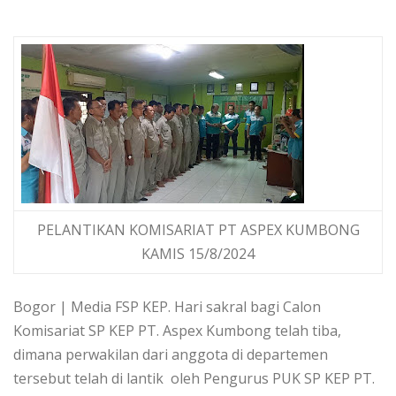
PELANTIKAN KOMISARIAT PT ASPEX KUMBONG
KAMIS 15/8/2024
Bogor | Media FSP KEP. Hari sakral bagi Calon
Komisariat SP KEP PT. Aspex Kumbong telah tiba,
dimana perwakilan dari anggota di departemen
tersebut telah di lantik oleh Pengurus PUK SP KEP PT.