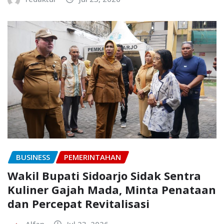
BUSINESS
PEMERINTAHAN
Wakil Bupati Sidoarjo Sidak Sentra
Kuliner Gajah Mada, Minta Penataan
dan Percepat Revitalisasi
Alfan
Jul 23, 2026