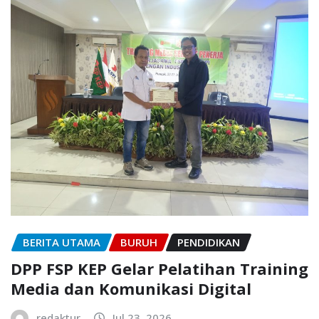
BERITA UTAMA
BURUH
PENDIDIKAN
DPP FSP KEP Gelar Pelatihan Training
Media dan Komunikasi Digital
redaktur
Jul 23, 2026