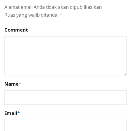
Alamat email Anda tidak akan dipublikasikan.
Ruas yang wajib ditandai
*
Comment
Name
*
Email
*