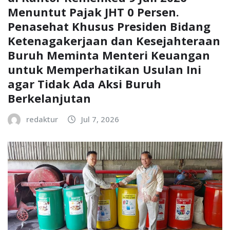
Menuntut Pajak JHT 0 Persen.
Penasehat Khusus Presiden Bidang
Ketenagakerjaan dan Kesejahteraan
Buruh Meminta Menteri Keuangan
untuk Memperhatikan Usulan Ini
agar Tidak Ada Aksi Buruh
Berkelanjutan
redaktur
Jul 7, 2026