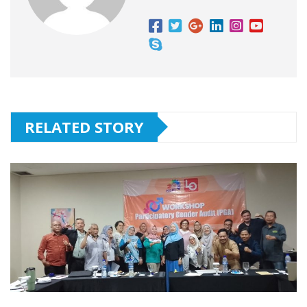
RELATED STORY