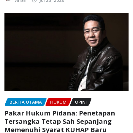
BERITA UTAMA
HUKUM
OPINI
Pakar Hukum Pidana: Penetapan
Tersangka Tetap Sah Sepanjang
Memenuhi Syarat KUHAP Baru