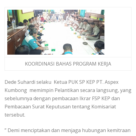
KOORDINASI BAHAS PROGRAM KERJA
Dede Suhardi selaku Ketua PUK SP KEP PT. Aspex
Kumbong memimpin Pelantikan secara langsung, yang
sebelumnya dengan pembacaan Ikrar FSP KEP dan
Pembacaan Surat Keputusan tentang Komisariat
tersebut.
” Demi menciptakan dan menjaga hubungan kemitraan