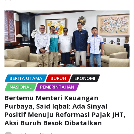
BERITA UTAMA
BURUH
EKONOMI
NASIONAL
PEMERINTAHAN
Bertemu Menteri Keuangan
Purbaya, Said Iqbal: Ada Sinyal
Positif Menuju Reformasi Pajak JHT,
Aksi Buruh Besok Dibatalkan