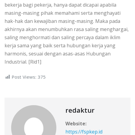
bekerja bagi pekerja, hanya dapat dicapai apabila
masing-masing pihak memahami serta menghayati
hak-hak dan kewajiban masing-masing. Maka pada
akhirnya akan menumbuhkan rasa saling menghargai,
saling menghormati dan saling percaya dalam iklim
kerja sama yang baik serta hubungan kerja yang
harmonis, sesuai dengan asas-asas Hubungan
Industrial. [Rid1]
Post Views:
375
redaktur
Website:
https://fspkep.id