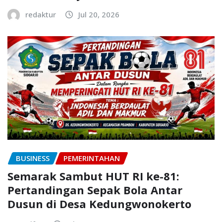
redaktur
Jul 20, 2026
BUSINESS
PEMERINTAHAN
Semarak Sambut HUT RI ke-81:
Pertandingan Sepak Bola Antar
Dusun di Desa Kedungwonokerto