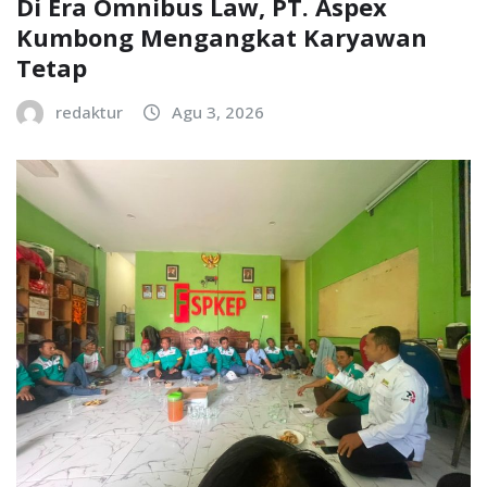
Di Era Omnibus Law, PT. Aspex
Kumbong Mengangkat Karyawan
Tetap
redaktur
Agu 3, 2026