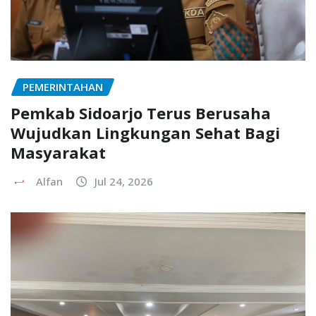
PEMERINTAHAN
Pemkab Sidoarjo Terus Berusaha
Wujudkan Lingkungan Sehat Bagi
Masyarakat
Alfan
Jul 24, 2026