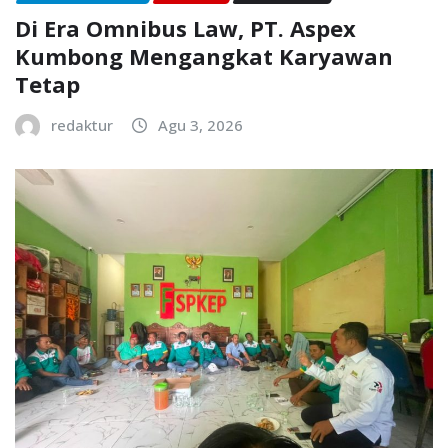
Di Era Omnibus Law, PT. Aspex
Kumbong Mengangkat Karyawan
Tetap
redaktur
Agu 3, 2026