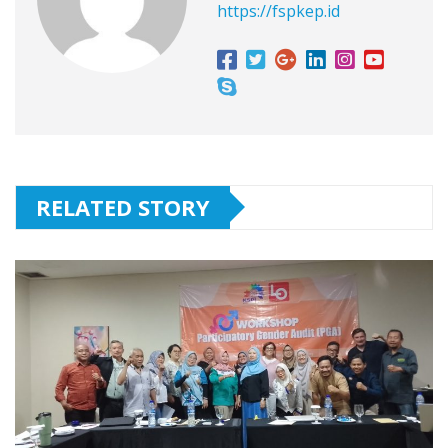
https://fspkep.id
RELATED STORY