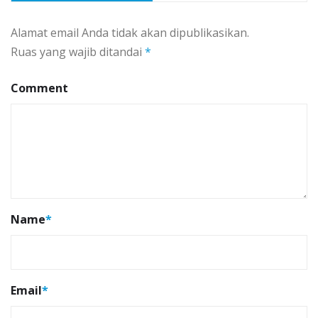
Alamat email Anda tidak akan dipublikasikan.
Ruas yang wajib ditandai
*
Comment
Name
*
Email
*