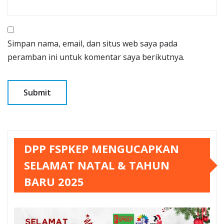
Simpan nama, email, dan situs web saya pada
peramban ini untuk komentar saya berikutnya.
DPP FSPKEP MENGUCAPKAN
SELAMAT NATAL & TAHUN
BARU 2025