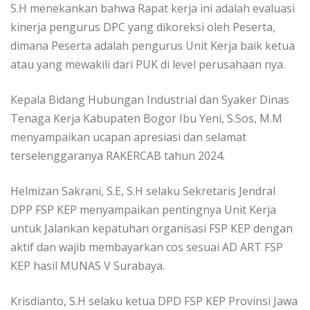
S.H menekankan bahwa Rapat kerja ini adalah evaluasi
kinerja pengurus DPC yang dikoreksi oleh Peserta,
dimana Peserta adalah pengurus Unit Kerja baik ketua
atau yang mewakili dari PUK di level perusahaan nya.
Kepala Bidang Hubungan Industrial dan Syaker Dinas
Tenaga Kerja Kabupaten Bogor Ibu Yeni, S.Sos, M.M
menyampaikan ucapan apresiasi dan selamat
terselenggaranya RAKERCAB tahun 2024.
Helmizan Sakrani, S.E, S.H selaku Sekretaris Jendral
DPP FSP KEP menyampaikan pentingnya Unit Kerja
untuk Jalankan kepatuhan organisasi FSP KEP dengan
aktif dan wajib membayarkan cos sesuai AD ART FSP
KEP hasil MUNAS V Surabaya.
Krisdianto, S.H selaku ketua DPD FSP KEP Provinsi Jawa