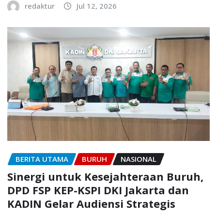
redaktur
Jul 12, 2026
BERITA UTAMA
BURUH
NASIONAL
Sinergi untuk Kesejahteraan Buruh,
DPD FSP KEP-KSPI DKI Jakarta dan
KADIN Gelar Audiensi Strategis