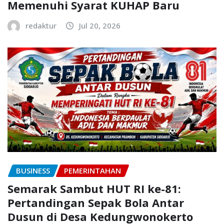
Memenuhi Syarat KUHAP Baru
redaktur
Jul 20, 2026
BUSINESS
PEMERINTAHAN
Semarak Sambut HUT RI ke-81:
Pertandingan Sepak Bola Antar
Dusun di Desa Kedungwonokerto