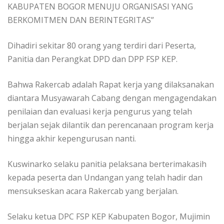
KABUPATEN BOGOR MENUJU ORGANISASI YANG
BERKOMITMEN DAN BERINTEGRITAS”
Dihadiri sekitar 80 orang yang terdiri dari Peserta,
Panitia dan Perangkat DPD dan DPP FSP KEP.
Bahwa Rakercab adalah Rapat kerja yang dilaksanakan
diantara Musyawarah Cabang dengan mengagendakan
penilaian dan evaluasi kerja pengurus yang telah
berjalan sejak dilantik dan perencanaan program kerja
hingga akhir kepengurusan nanti.
Kuswinarko selaku panitia pelaksana berterimakasih
kepada peserta dan Undangan yang telah hadir dan
mensukseskan acara Rakercab yang berjalan.
Selaku ketua DPC FSP KEP Kabupaten Bogor, Mujimin