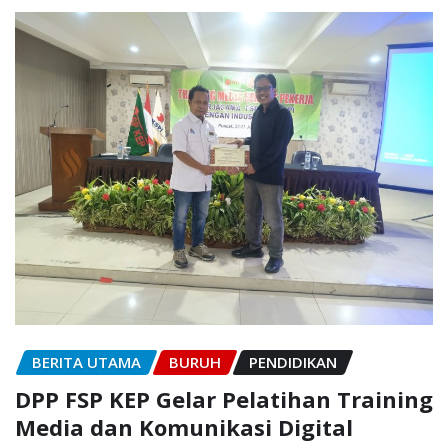
BERITA UTAMA
BURUH
PENDIDIKAN
DPP FSP KEP Gelar Pelatihan Training
Media dan Komunikasi Digital