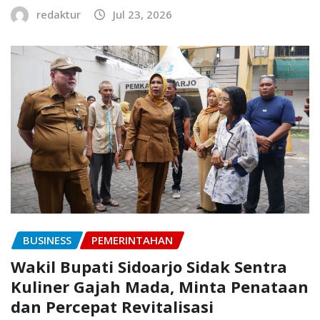
redaktur
Jul 23, 2026
BUSINESS
PEMERINTAHAN
Wakil Bupati Sidoarjo Sidak Sentra
Kuliner Gajah Mada, Minta Penataan
dan Percepat Revitalisasi