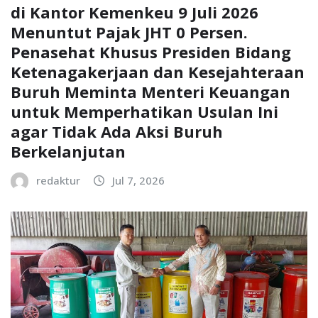
di Kantor Kemenkeu 9 Juli 2026
Menuntut Pajak JHT 0 Persen.
Penasehat Khusus Presiden Bidang
Ketenagakerjaan dan Kesejahteraan
Buruh Meminta Menteri Keuangan
untuk Memperhatikan Usulan Ini
agar Tidak Ada Aksi Buruh
Berkelanjutan
redaktur
Jul 7, 2026