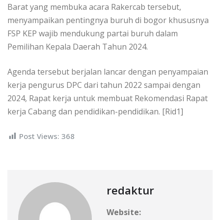
Barat yang membuka acara Rakercab tersebut,
menyampaikan pentingnya buruh di bogor khususnya
FSP KEP wajib mendukung partai buruh dalam
Pemilihan Kepala Daerah Tahun 2024.
Agenda tersebut berjalan lancar dengan penyampaian
kerja pengurus DPC dari tahun 2022 sampai dengan
2024, Rapat kerja untuk membuat Rekomendasi Rapat
kerja Cabang dan pendidikan-pendidikan. [Rid1]
Post Views:
368
redaktur
Website: