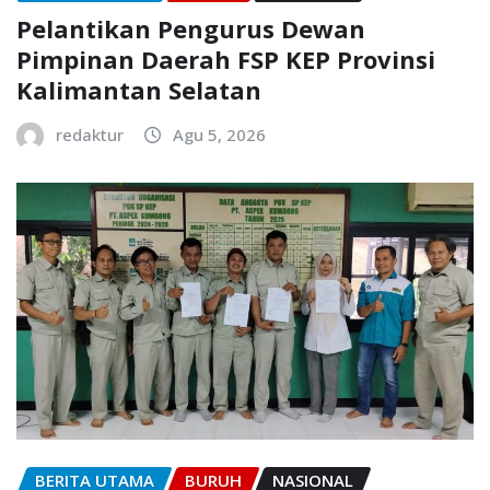
Pelantikan Pengurus Dewan
Pimpinan Daerah FSP KEP Provinsi
Kalimantan Selatan
redaktur
Agu 5, 2026
BERITA UTAMA
BURUH
NASIONAL