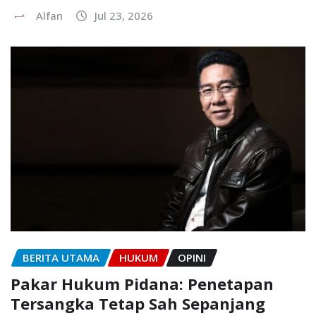
Alfan
Jul 23, 2026
BERITA UTAMA
HUKUM
OPINI
Pakar Hukum Pidana: Penetapan
Tersangka Tetap Sah Sepanjang