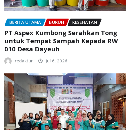
BERITA UTAMA
BURUH
KESEHATAN
PT Aspex Kumbong Serahkan Tong
untuk Tempat Sampah Kepada RW
010 Desa Dayeuh
redaktur
Jul 6, 2026