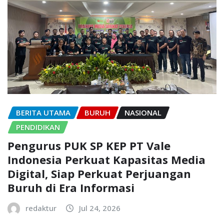
BERITA UTAMA
BURUH
NASIONAL
PENDIDIKAN
Pengurus PUK SP KEP PT Vale
Indonesia Perkuat Kapasitas Media
Digital, Siap Perkuat Perjuangan
Buruh di Era Informasi
redaktur
Jul 24, 2026