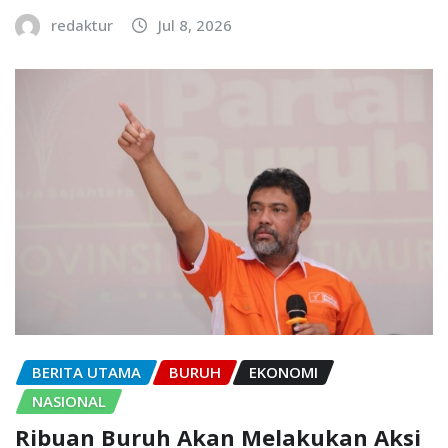
redaktur
Jul 8, 2026
BERITA UTAMA
BURUH
EKONOMI
NASIONAL
Ribuan Buruh Akan Melakukan Aksi