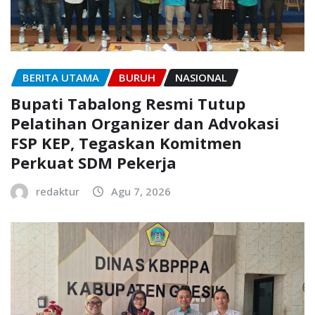
BERITA UTAMA
BURUH
NASIONAL
Bupati Tabalong Resmi Tutup
Pelatihan Organizer dan Advokasi
FSP KEP, Tegaskan Komitmen
Perkuat SDM Pekerja
redaktur
Agu 7, 2026