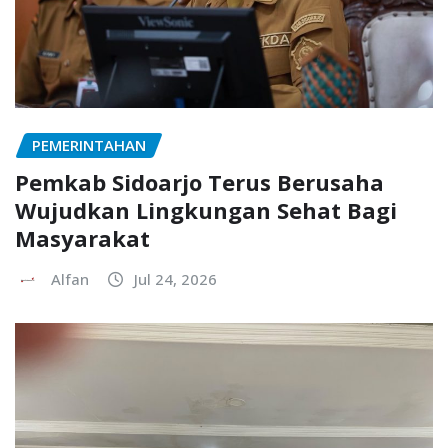
PEMERINTAHAN
Pemkab Sidoarjo Terus Berusaha
Wujudkan Lingkungan Sehat Bagi
Masyarakat
Alfan
Jul 24, 2026