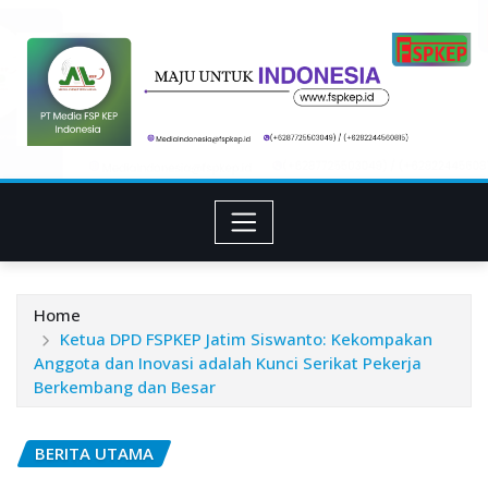
Skip
to
content
Home
Ketua DPD FSPKEP Jatim Siswanto: Kekompakan
Anggota dan Inovasi adalah Kunci Serikat Pekerja
Berkembang dan Besar
BERITA UTAMA