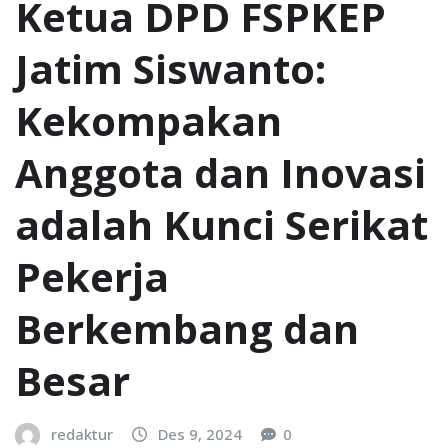
Ketua DPD FSPKEP
Jatim Siswanto:
Kekompakan
Anggota dan Inovasi
adalah Kunci Serikat
Pekerja
Berkembang dan
Besar
redaktur
Des 9, 2024
0