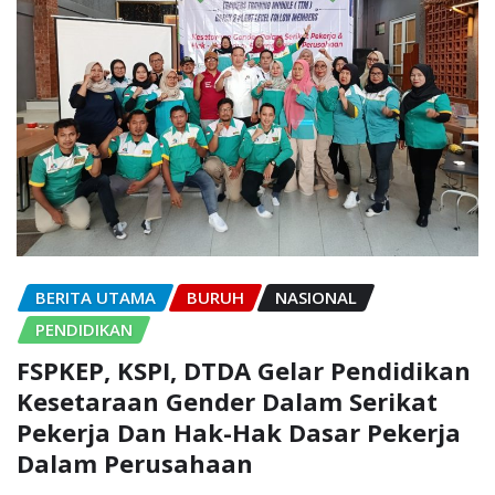
BERITA UTAMA
BURUH
NASIONAL
PENDIDIKAN
FSPKEP, KSPI, DTDA Gelar Pendidikan
Kesetaraan Gender Dalam Serikat
Pekerja Dan Hak-Hak Dasar Pekerja
Dalam Perusahaan