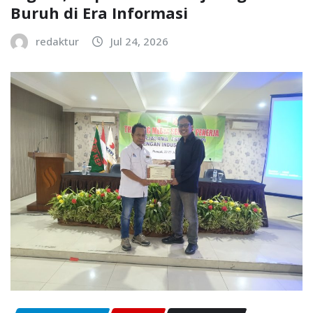
Buruh di Era Informasi
redaktur
Jul 24, 2026