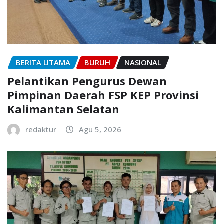
BERITA UTAMA
BURUH
NASIONAL
Pelantikan Pengurus Dewan
Pimpinan Daerah FSP KEP Provinsi
Kalimantan Selatan
redaktur
Agu 5, 2026