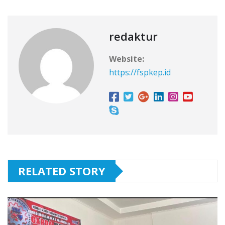
redaktur
Website:
https://fspkep.id
RELATED STORY