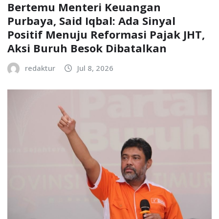
Bertemu Menteri Keuangan
Purbaya, Said Iqbal: Ada Sinyal
Positif Menuju Reformasi Pajak JHT,
Aksi Buruh Besok Dibatalkan
redaktur
Jul 8, 2026