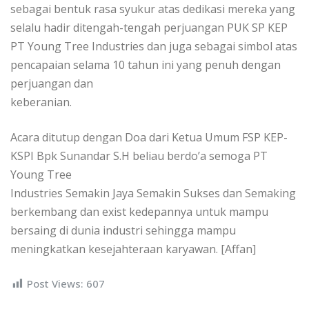
sebagai bentuk rasa syukur atas dedikasi mereka yang
selalu hadir ditengah-tengah perjuangan PUK SP KEP
PT Young Tree Industries dan juga sebagai simbol atas
pencapaian selama 10 tahun ini yang penuh dengan
perjuangan dan
keberanian.
Acara ditutup dengan Doa dari Ketua Umum FSP KEP-
KSPI Bpk Sunandar S.H beliau berdo’a semoga PT
Young Tree
Industries Semakin Jaya Semakin Sukses dan Semaking
berkembang dan exist kedepannya untuk mampu
bersaing di dunia industri sehingga mampu
meningkatkan kesejahteraan karyawan. [Affan]
Post Views:
607