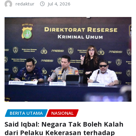
redaktur
Jul 4, 2026
BERITA UTAMA
NASIONAL
Said Iqbal: Negara Tak Boleh Kalah
dari Pelaku Kekerasan terhadap