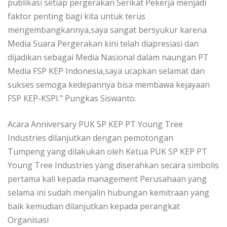
publikasi setiap pergerakan Serikat Pekerja menjadi
faktor penting bagi kita untuk terus
mengembangkannya,saya sangat bersyukur karena
Media Suara Pergerakan kini telah diapresiasi dan
dijadikan sebagai Media Nasional dalam naungan PT
Media FSP KEP Indonesia,saya ucapkan selamat dan
sukses semoga kedepannya bisa membawa kejayaan
FSP KEP-KSPI.” Pungkas Siswanto.
Acara Anniversary PUK SP KEP PT Young Tree
Industries dilanjutkan dengan pemotongan
Tumpeng yang dilakukan oleh Ketua PUK SP KEP PT
Young Tree Industries yang diserahkan secara simbolis
pertama kali kepada management Perusahaan yang
selama ini sudah menjalin hubungan kemitraan yang
baik kemudian dilanjutkan kepada perangkat
Organisasi