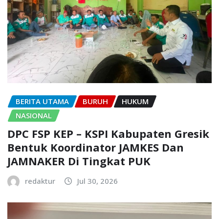
BERITA UTAMA
BURUH
HUKUM
NASIONAL
DPC FSP KEP – KSPI Kabupaten Gresik
Bentuk Koordinator JAMKES Dan
JAMNAKER Di Tingkat PUK
redaktur
Jul 30, 2026