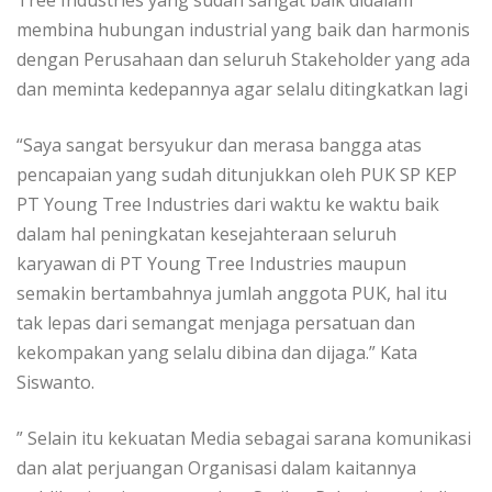
membina hubungan industrial yang baik dan harmonis
dengan Perusahaan dan seluruh Stakeholder yang ada
dan meminta kedepannya agar selalu ditingkatkan lagi
“Saya sangat bersyukur dan merasa bangga atas
pencapaian yang sudah ditunjukkan oleh PUK SP KEP
PT Young Tree Industries dari waktu ke waktu baik
dalam hal peningkatan kesejahteraan seluruh
karyawan di PT Young Tree Industries maupun
semakin bertambahnya jumlah anggota PUK, hal itu
tak lepas dari semangat menjaga persatuan dan
kekompakan yang selalu dibina dan dijaga.” Kata
Siswanto.
” Selain itu kekuatan Media sebagai sarana komunikasi
dan alat perjuangan Organisasi dalam kaitannya