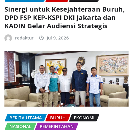
Sinergi untuk Kesejahteraan Buruh,
DPD FSP KEP-KSPI DKI Jakarta dan
KADIN Gelar Audiensi Strategis
redaktur
Jul 9, 2026
BERITA UTAMA
BURUH
EKONOMI
NASIONAL
PEMERINTAHAN