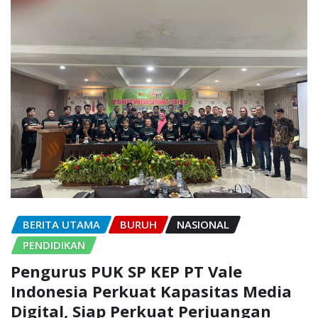
BERITA UTAMA
BURUH
NASIONAL
PENDIDIKAN
Pengurus PUK SP KEP PT Vale
Indonesia Perkuat Kapasitas Media
Digital, Siap Perkuat Perjuangan