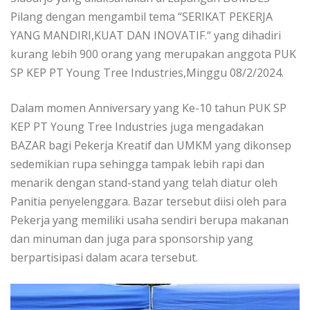
Pilang dengan mengambil tema “SERIKAT PEKERJA
YANG MANDIRI,KUAT DAN INOVATIF.“ yang dihadiri
kurang lebih 900 orang yang merupakan anggota PUK
SP KEP PT Young Tree Industries,Minggu 08/2/2024.
Dalam momen Anniversary yang Ke-10 tahun PUK SP
KEP PT Young Tree Industries juga mengadakan
BAZAR bagi Pekerja Kreatif dan UMKM yang dikonsep
sedemikian rupa sehingga tampak lebih rapi dan
menarik dengan stand-stand yang telah diatur oleh
Panitia penyelenggara. Bazar tersebut diisi oleh para
Pekerja yang memiliki usaha sendiri berupa makanan
dan minuman dan juga para sponsorship yang
berpartisipasi dalam acara tersebut.