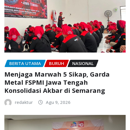
BERITA UTAMA
BURUH
NASIONAL
Menjaga Marwah 5 Sikap, Garda
Metal FSPMI Jawa Tengah
Konsolidasi Akbar di Semarang
redaktur
Agu 9, 2026