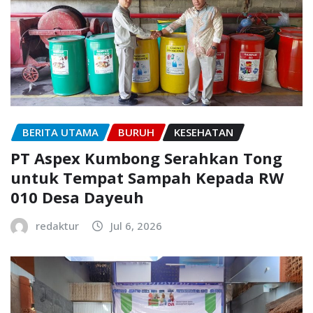
BERITA UTAMA
BURUH
KESEHATAN
PT Aspex Kumbong Serahkan Tong
untuk Tempat Sampah Kepada RW
010 Desa Dayeuh
redaktur
Jul 6, 2026