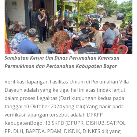
Sambutan Ketua tim Dinas Perumahan Kawasan
Permukiman dan Pertanahan Kabupaten Bogor
Verifikasi lapangan Fasilitas Umum di Perumahan Villa
Dayeuh adalah yang ke tiga, hal ini atas tindak lanjut
dalam proses Legalitas (Dari kunjungan kedua pada
tanggal 10 Oktober 2024 yang lalu).Yang hadir pada
verifikasi lapangan tersebut adalah DPKPP
KabupatenBogo, 13 SKPD (DPUPR, DISHUB, SATPOL
PP, DLH, BAPEDA, PDAM, DISDIK, DINKES dll) yang