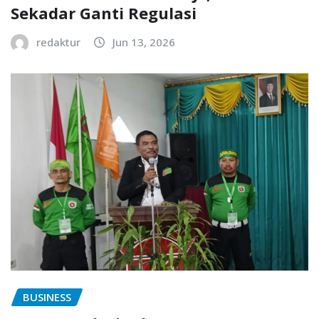
Sekadar Ganti Regulasi
redaktur
Jun 13, 2026
BUSINESS