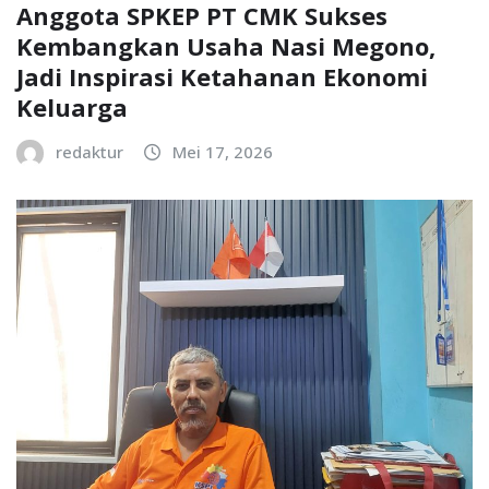
Anggota SPKEP PT CMK Sukses
Kembangkan Usaha Nasi Megono,
Jadi Inspirasi Ketahanan Ekonomi
Keluarga
redaktur
Mei 17, 2026