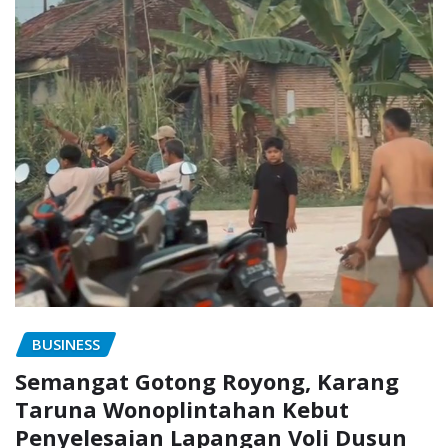
BUSINESS
Semangat Gotong Royong, Karang
Taruna Wonoplintahan Kebut
Penyelesaian Lapangan Voli Dusun