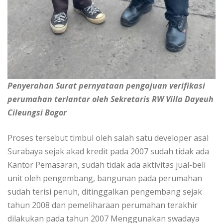
Penyerahan Surat pernyataan pengajuan verifikasi
perumahan terlantar oleh Sekretaris RW Villa Dayeuh
Cileungsi Bogor
Proses tersebut timbul oleh salah satu developer asal
Surabaya sejak akad kredit pada 2007 sudah tidak ada
Kantor Pemasaran, sudah tidak ada aktivitas jual-beli
unit oleh pengembang, bangunan pada perumahan
sudah terisi penuh, ditinggalkan pengembang sejak
tahun 2008 dan pemeliharaan perumahan terakhir
dilakukan pada tahun 2007 Menggunakan swadaya