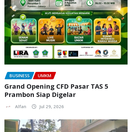
BUSINESS
UMKM
Grand Opening CFD Pasar TAS 5
Prambon Siap Digelar
Alfan
Jul 29, 2026