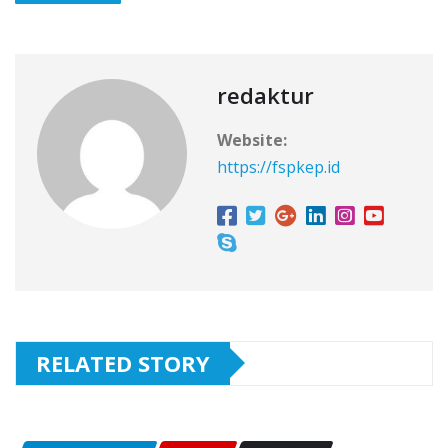
redaktur
Website:
https://fspkep.id
RELATED STORY