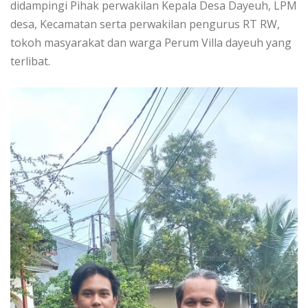
didampingi Pihak perwakilan Kepala Desa Dayeuh, LPM
desa, Kecamatan serta perwakilan pengurus RT RW,
tokoh masyarakat dan warga Perum Villa dayeuh yang
terlibat.