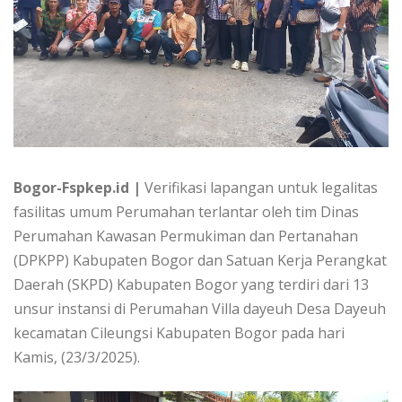
Bogor-Fspkep.id |
Verifikasi lapangan untuk legalitas
fasilitas umum Perumahan terlantar oleh tim Dinas
Perumahan Kawasan Permukiman dan Pertanahan
(DPKPP) Kabupaten Bogor dan Satuan Kerja Perangkat
Daerah (SKPD) Kabupaten Bogor yang terdiri dari 13
unsur instansi di Perumahan Villa dayeuh Desa Dayeuh
kecamatan Cileungsi Kabupaten Bogor pada hari
Kamis, (23/3/2025).