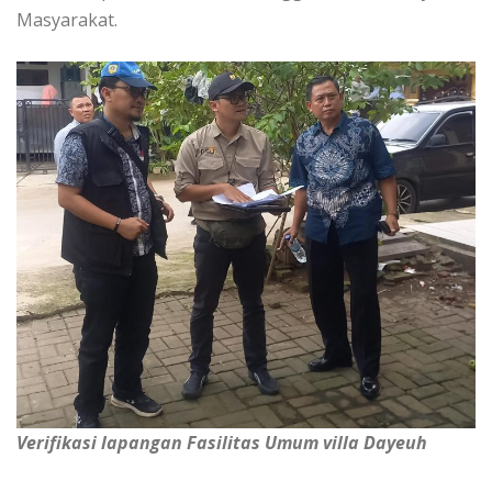
Masyarakat.
Verifikasi lapangan Fasilitas Umum villa Dayeuh