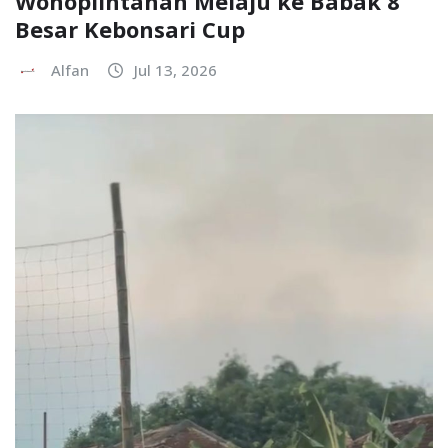
Wonoplintahan Melaju ke Babak 8
Besar Kebonsari Cup
Alfan
Jul 13, 2026