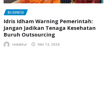
BUSINESS
Idris Idham Warning Pemerintah:
Jangan Jadikan Tenaga Kesehatan
Buruh Outsourcing
redaktur
Mei 13, 2026