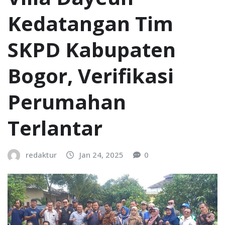
Kedatangan Tim
SKPD Kabupaten
Bogor, Verifikasi
Perumahan
Terlantar
redaktur
Jan 24, 2025
0