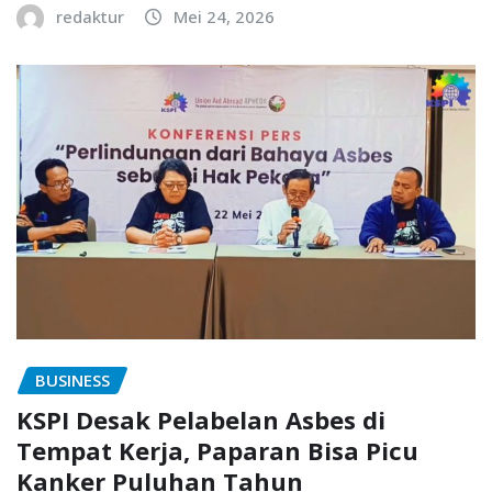
redaktur
Mei 24, 2026
BUSINESS
KSPI Desak Pelabelan Asbes di
Tempat Kerja, Paparan Bisa Picu
Kanker Puluhan Tahun