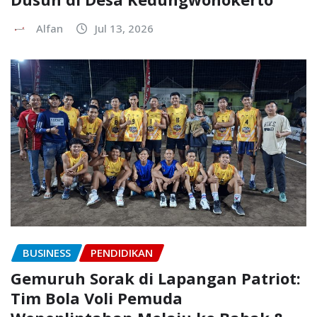
Alfan
Jul 13, 2026
BUSINESS
PENDIDIKAN
Gemuruh Sorak di Lapangan Patriot:
Tim Bola Voli Pemuda