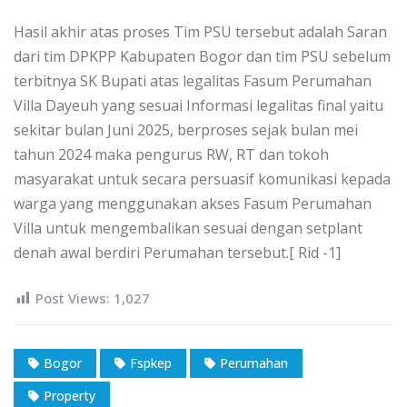
Hasil akhir atas proses Tim PSU tersebut adalah Saran
dari tim DPKPP Kabupaten Bogor dan tim PSU sebelum
terbitnya SK Bupati atas legalitas Fasum Perumahan
Villa Dayeuh yang sesuai Informasi legalitas final yaitu
sekitar bulan Juni 2025, berproses sejak bulan mei
tahun 2024 maka pengurus RW, RT dan tokoh
masyarakat untuk secara persuasif komunikasi kepada
warga yang menggunakan akses Fasum Perumahan
Villa untuk mengembalikan sesuai dengan setplant
denah awal berdiri Perumahan tersebut.[ Rid -1]
Post Views:
1,027
Bogor
Fspkep
Perumahan
Property