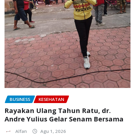
BUSINESS
KESEHATAN
Rayakan Ulang Tahun Ratu, dr.
Andre Yulius Gelar Senam Bersama
Alfan
Agu 1, 2026