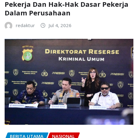
Pekerja Dan Hak-Hak Dasar Pekerja
Dalam Perusahaan
redaktur
Jul 4, 2026
BERITA UTAMA
NASIONAL