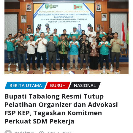
BERITA UTAMA
BURUH
NASIONAL
Bupati Tabalong Resmi Tutup
Pelatihan Organizer dan Advokasi
FSP KEP, Tegaskan Komitmen
Perkuat SDM Pekerja