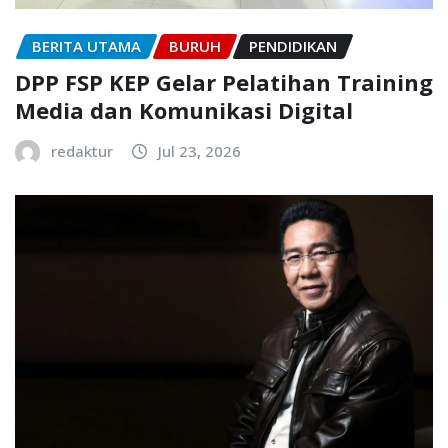
BERITA UTAMA
BURUH
PENDIDIKAN
DPP FSP KEP Gelar Pelatihan Training
Media dan Komunikasi Digital
redaktur
Jul 23, 2026