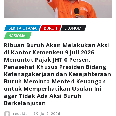
BERITA UTAMA
BURUH
EKONOMI
NASIONAL
Ribuan Buruh Akan Melakukan Aksi
di Kantor Kemenkeu 9 Juli 2026
Menuntut Pajak JHT 0 Persen.
Penasehat Khusus Presiden Bidang
Ketenagakerjaan dan Kesejahteraan
Buruh Meminta Menteri Keuangan
untuk Memperhatikan Usulan Ini
agar Tidak Ada Aksi Buruh
Berkelanjutan
redaktur
Jul 7, 2026