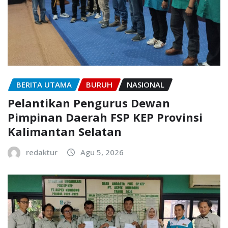
BERITA UTAMA
BURUH
NASIONAL
Pelantikan Pengurus Dewan
Pimpinan Daerah FSP KEP Provinsi
Kalimantan Selatan
redaktur
Agu 5, 2026