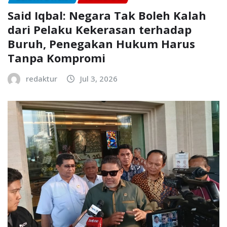
Said Iqbal: Negara Tak Boleh Kalah
dari Pelaku Kekerasan terhadap
Buruh, Penegakan Hukum Harus
Tanpa Kompromi
redaktur
Jul 3, 2026