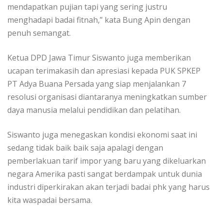
mendapatkan pujian tapi yang sering justru
menghadapi badai fitnah,” kata Bung Apin dengan
penuh semangat.
Ketua DPD Jawa Timur Siswanto juga memberikan
ucapan terimakasih dan apresiasi kepada PUK SPKEP
PT Adya Buana Persada yang siap menjalankan 7
resolusi organisasi diantaranya meningkatkan sumber
daya manusia melalui pendidikan dan pelatihan.
Siswanto juga menegaskan kondisi ekonomi saat ini
sedang tidak baik baik saja apalagi dengan
pemberlakuan tarif impor yang baru yang dikeluarkan
negara Amerika pasti sangat berdampak untuk dunia
industri diperkirakan akan terjadi badai phk yang harus
kita waspadai bersama.