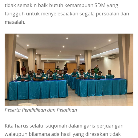
tidak semakin baik butuh kemampuan SDM yang
tangguh untuk menyelesaiakan segala persoalan dan
masalah.
Peserta Pendidikan dan Pelatihan
Kita harus selalu istiqomah dalam garis perjuangan
walaupun bilamana ada hasil yang dirasakan tidak