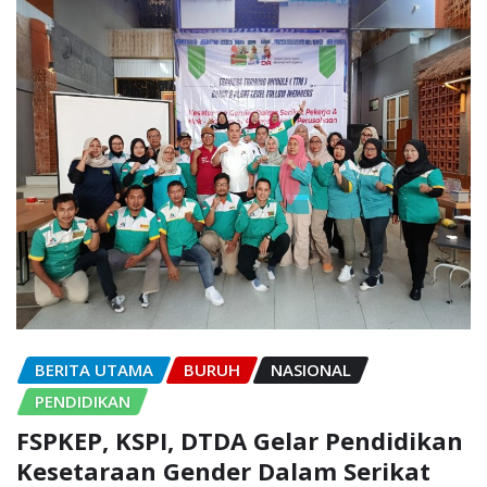
BERITA UTAMA
BURUH
NASIONAL
PENDIDIKAN
FSPKEP, KSPI, DTDA Gelar Pendidikan
Kesetaraan Gender Dalam Serikat