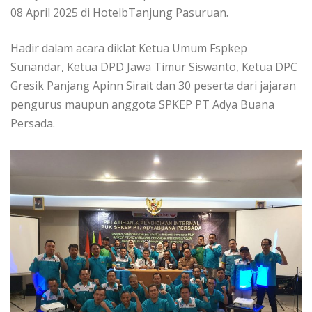
08 April 2025 di HotelbTanjung Pasuruan.
Hadir dalam acara diklat Ketua Umum Fspkep
Sunandar, Ketua DPD Jawa Timur Siswanto, Ketua DPC
Gresik Panjang Apinn Sirait dan 30 peserta dari jajaran
pengurus maupun anggota SPKEP PT Adya Buana
Persada.