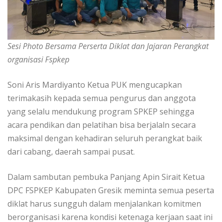
Sesi Photo Bersama Perserta Diklat dan Jajaran Perangkat
organisasi Fspkep
Soni Aris Mardiyanto Ketua PUK mengucapkan
terimakasih kepada semua pengurus dan anggota
yang selalu mendukung program SPKEP sehingga
acara pendikan dan pelatihan bisa berjalaln secara
maksimal dengan kehadiran seluruh perangkat baik
dari cabang, daerah sampai pusat.
Dalam sambutan pembuka Panjang Apin Sirait Ketua
DPC FSPKEP Kabupaten Gresik meminta semua peserta
diklat harus sungguh dalam menjalankan komitmen
berorganisasi karena kondisi ketenaga kerjaan saat ini