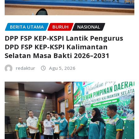
BERITA UTAMA
BURUH
NASIONAL
DPP FSP KEP-KSPI Lantik Pengurus
DPD FSP KEP-KSPI Kalimantan
Selatan Masa Bakti 2026–2031
redaktur
Agu 5, 2026