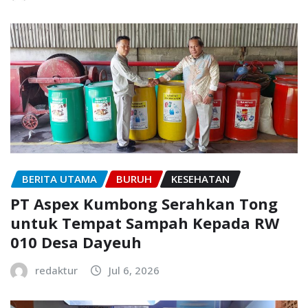
BERITA UTAMA
BURUH
KESEHATAN
PT Aspex Kumbong Serahkan Tong
untuk Tempat Sampah Kepada RW
010 Desa Dayeuh
redaktur
Jul 6, 2026