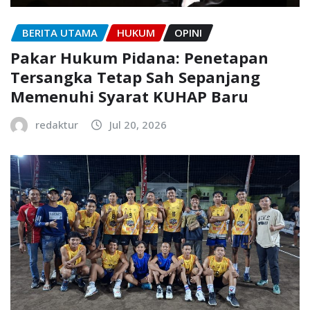
BERITA UTAMA
HUKUM
OPINI
Pakar Hukum Pidana: Penetapan
Tersangka Tetap Sah Sepanjang
Memenuhi Syarat KUHAP Baru
redaktur
Jul 20, 2026