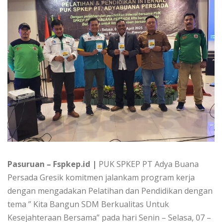
Pasuruan – Fspkep.id |
PUK SPKEP PT Adya Buana
Persada Gresik komitmen jalankam program kerja
dengan mengadakan Pelatihan dan Pendidikan dengan
tema ” Kita Bangun SDM Berkualitas Untuk
Kesejahteraan Bersama” pada hari Senin – Selasa, 07 –