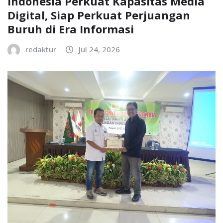
Indonesia Perkuat Kapasitas Media
Digital, Siap Perkuat Perjuangan
Buruh di Era Informasi
redaktur
Jul 24, 2026