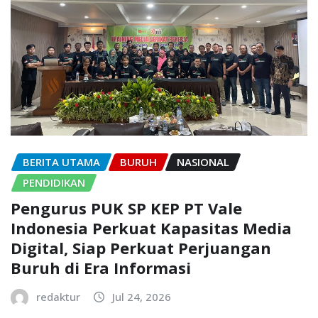
BERITA UTAMA
BURUH
NASIONAL
PENDIDIKAN
Pengurus PUK SP KEP PT Vale
Indonesia Perkuat Kapasitas Media
Digital, Siap Perkuat Perjuangan
Buruh di Era Informasi
redaktur
Jul 24, 2026