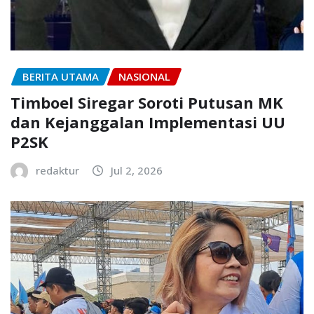
BERITA UTAMA
NASIONAL
Timboel Siregar Soroti Putusan MK
dan Kejanggalan Implementasi UU
P2SK
redaktur
Jul 2, 2026