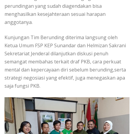
perundingan yang sudah diagendakan bisa
menghasilkan kesejahteraan sesuai harapan
anggotanya.
Kunjungan Tim Berunding diterima langsung oleh
Ketua Umum FSP KEP Sunandar dan Helmizan Sakrani
Sekretariat Jenderal dilanjutkan diskusi penuh
semangat membahas terkait draf PKB, cara perkuat
mental dan kepercayaan diri sebelum berunding,serta
strategi negosiasi yang efektif, juga menegaskan apa
saja fungsi PKB.