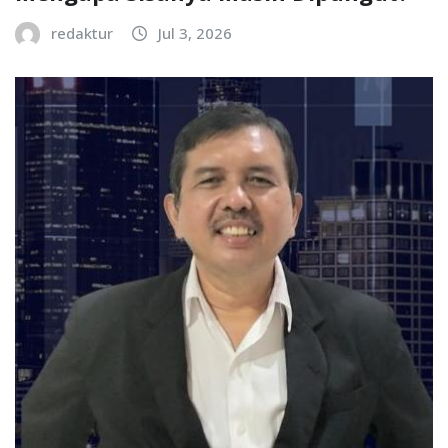
redaktur
Jul 3, 2026