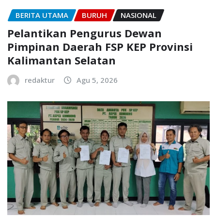
BERITA UTAMA
BURUH
NASIONAL
Pelantikan Pengurus Dewan
Pimpinan Daerah FSP KEP Provinsi
Kalimantan Selatan
redaktur
Agu 5, 2026