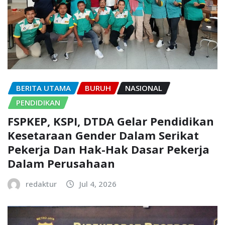
BERITA UTAMA
BURUH
NASIONAL
PENDIDIKAN
FSPKEP, KSPI, DTDA Gelar Pendidikan
Kesetaraan Gender Dalam Serikat
Pekerja Dan Hak-Hak Dasar Pekerja
Dalam Perusahaan
redaktur
Jul 4, 2026