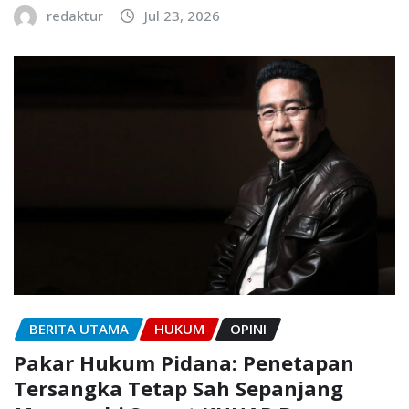
redaktur
Jul 23, 2026
BERITA UTAMA
HUKUM
OPINI
Pakar Hukum Pidana: Penetapan
Tersangka Tetap Sah Sepanjang