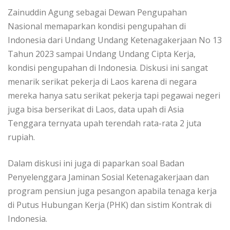
Zainuddin Agung sebagai Dewan Pengupahan
Nasional memaparkan kondisi pengupahan di
Indonesia dari Undang Undang Ketenagakerjaan No 13
Tahun 2023 sampai Undang Undang Cipta Kerja,
kondisi pengupahan di Indonesia. Diskusi ini sangat
menarik serikat pekerja di Laos karena di negara
mereka hanya satu serikat pekerja tapi pegawai negeri
juga bisa berserikat di Laos, data upah di Asia
Tenggara ternyata upah terendah rata-rata 2 juta
rupiah.
Dalam diskusi ini juga di paparkan soal Badan
Penyelenggara Jaminan Sosial Ketenagakerjaan dan
program pensiun juga pesangon apabila tenaga kerja
di Putus Hubungan Kerja (PHK) dan sistim Kontrak di
Indonesia.