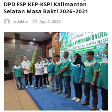
DPD FSP KEP-KSPI Kalimantan
Selatan Masa Bakti 2026–2031
redaktur
Agu 5, 2026