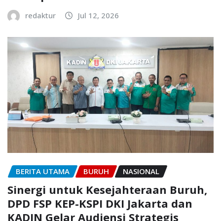
redaktur
Jul 12, 2026
BERITA UTAMA
BURUH
NASIONAL
Sinergi untuk Kesejahteraan Buruh,
DPD FSP KEP-KSPI DKI Jakarta dan
KADIN Gelar Audiensi Strategis