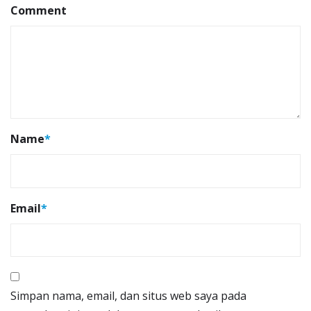
Comment
Name
*
Email
*
Simpan nama, email, dan situs web saya pada