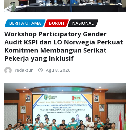
BERITA UTAMA
BURUH
NASIONAL
Workshop Participatory Gender
Audit KSPI dan LO Norwegia Perkuat
Komitmen Membangun Serikat
Pekerja yang Inklusif
redaktur
Agu 8, 2026