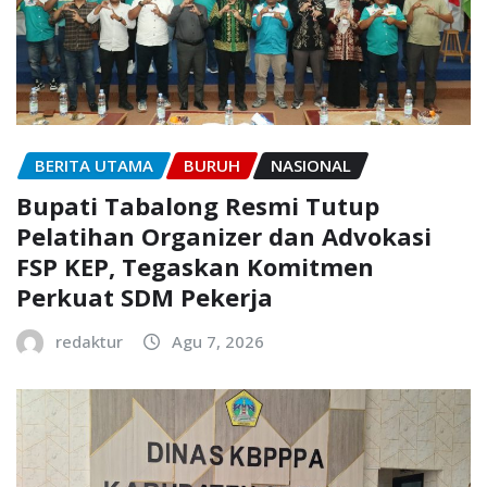
BERITA UTAMA
BURUH
NASIONAL
Bupati Tabalong Resmi Tutup
Pelatihan Organizer dan Advokasi
FSP KEP, Tegaskan Komitmen
Perkuat SDM Pekerja
redaktur
Agu 7, 2026