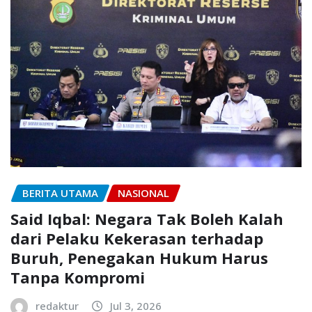
BERITA UTAMA
NASIONAL
Said Iqbal: Negara Tak Boleh Kalah
dari Pelaku Kekerasan terhadap
Buruh, Penegakan Hukum Harus
Tanpa Kompromi
redaktur
Jul 3, 2026