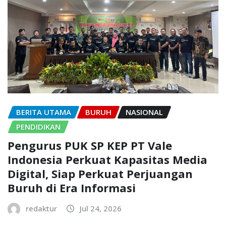
BERITA UTAMA
BURUH
NASIONAL
PENDIDIKAN
Pengurus PUK SP KEP PT Vale
Indonesia Perkuat Kapasitas Media
Digital, Siap Perkuat Perjuangan
Buruh di Era Informasi
redaktur
Jul 24, 2026