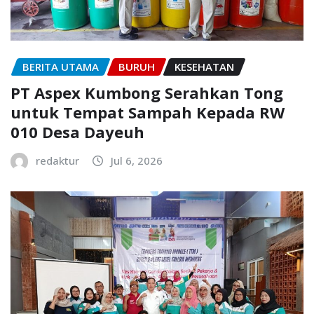
BERITA UTAMA
BURUH
KESEHATAN
PT Aspex Kumbong Serahkan Tong
untuk Tempat Sampah Kepada RW
010 Desa Dayeuh
redaktur
Jul 6, 2026