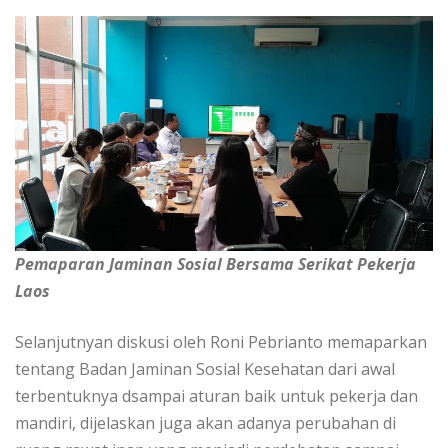
Pemaparan Jaminan Sosial Bersama Serikat Pekerja
Laos
Selanjutnyan diskusi oleh Roni Pebrianto memaparkan
tentang Badan Jaminan Sosial Kesehatan dari awal
terbentuknya dsampai aturan baik untuk pekerja dan
mandiri, dijelaskan juga akan adanya perubahan di