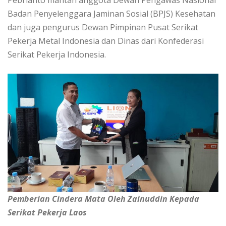
Badan Penyelenggara Jaminan Sosial (BPJS) Kesehatan
dan juga pengurus Dewan Pimpinan Pusat Serikat
Pekerja Metal Indonesia dan Dinas dari Konfederasi
Serikat Pekerja Indonesia.
Pemberian Cindera Mata Oleh Zainuddin Kepada
Serikat Pekerja Laos