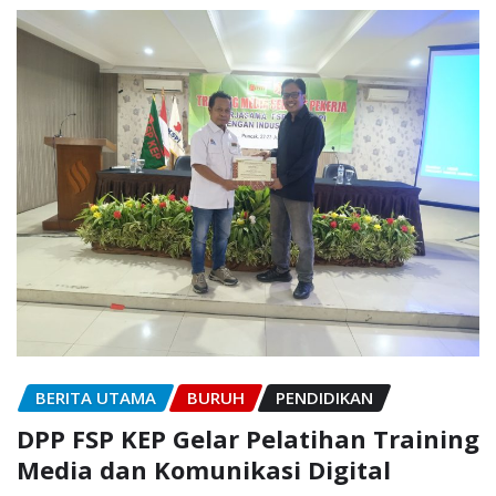
BERITA UTAMA
BURUH
PENDIDIKAN
DPP FSP KEP Gelar Pelatihan Training
Media dan Komunikasi Digital