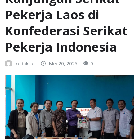
Pekerja Laos di
Konfederasi Serikat
Pekerja Indonesia
redaktur
Mei 20, 2025
0