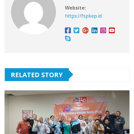
Website:
https://fspkep.id
RELATED STORY