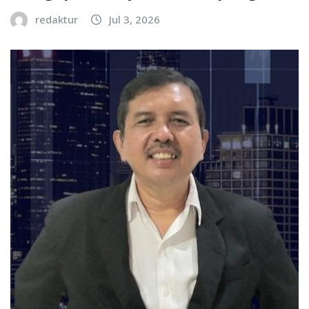
redaktur
Jul 3, 2026