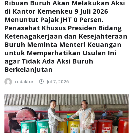
Ribuan Buruh Akan Melakukan Aksi
di Kantor Kemenkeu 9 Juli 2026
Menuntut Pajak JHT 0 Persen.
Penasehat Khusus Presiden Bidang
Ketenagakerjaan dan Kesejahteraan
Buruh Meminta Menteri Keuangan
untuk Memperhatikan Usulan Ini
agar Tidak Ada Aksi Buruh
Berkelanjutan
redaktur
Jul 7, 2026