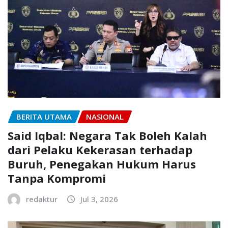
BERITA UTAMA
NASIONAL
Said Iqbal: Negara Tak Boleh Kalah
dari Pelaku Kekerasan terhadap
Buruh, Penegakan Hukum Harus
Tanpa Kompromi
redaktur
Jul 3, 2026