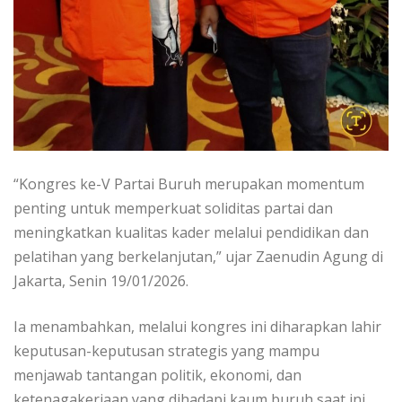
“Kongres ke-V Partai Buruh merupakan momentum
penting untuk memperkuat soliditas partai dan
meningkatkan kualitas kader melalui pendidikan dan
pelatihan yang berkelanjutan,” ujar Zaenudin Agung di
Jakarta, Senin 19/01/2026.
Ia menambahkan, melalui kongres ini diharapkan lahir
keputusan-keputusan strategis yang mampu
menjawab tantangan politik, ekonomi, dan
ketenagakerjaan yang dihadapi kaum buruh saat ini.