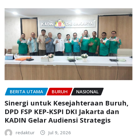
BERITA UTAMA
BURUH
NASIONAL
Sinergi untuk Kesejahteraan Buruh,
DPD FSP KEP-KSPI DKI Jakarta dan
KADIN Gelar Audiensi Strategis
redaktur
Jul 9, 2026