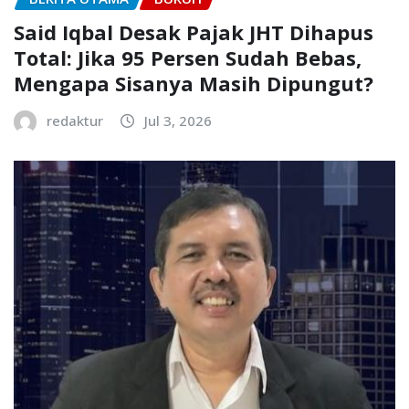
Said Iqbal Desak Pajak JHT Dihapus
Total: Jika 95 Persen Sudah Bebas,
Mengapa Sisanya Masih Dipungut?
redaktur
Jul 3, 2026