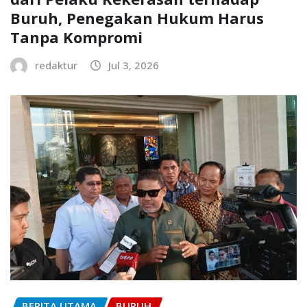
Buruh, Penegakan Hukum Harus
Tanpa Kompromi
redaktur
Jul 3, 2026
BERITA UTAMA
BURUH