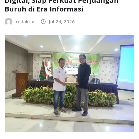
Buruh di Era Informasi
redaktur
Jul 24, 2026