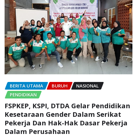
BERITA UTAMA
BURUH
NASIONAL
PENDIDIKAN
FSPKEP, KSPI, DTDA Gelar Pendidikan
Kesetaraan Gender Dalam Serikat
Pekerja Dan Hak-Hak Dasar Pekerja
Dalam Perusahaan