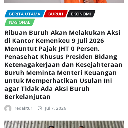
BERITA UTAMA
BURUH
EKONOMI
NASIONAL
Ribuan Buruh Akan Melakukan Aksi
di Kantor Kemenkeu 9 Juli 2026
Menuntut Pajak JHT 0 Persen.
Penasehat Khusus Presiden Bidang
Ketenagakerjaan dan Kesejahteraan
Buruh Meminta Menteri Keuangan
untuk Memperhatikan Usulan Ini
agar Tidak Ada Aksi Buruh
Berkelanjutan
redaktur
Jul 7, 2026