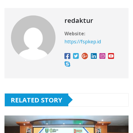
redaktur
Website:
https://fspkep.id
RELATED STORY