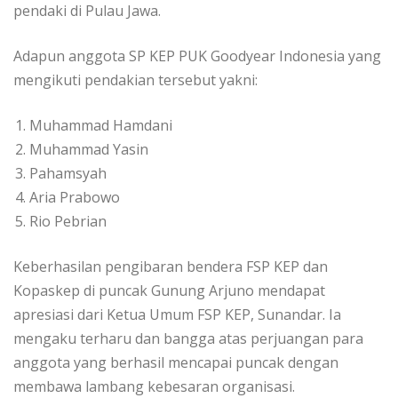
pendaki di Pulau Jawa.
Adapun anggota SP KEP PUK Goodyear Indonesia yang
mengikuti pendakian tersebut yakni:
Muhammad Hamdani
Muhammad Yasin
Pahamsyah
Aria Prabowo
Rio Pebrian
Keberhasilan pengibaran bendera FSP KEP dan
Kopaskep di puncak Gunung Arjuno mendapat
apresiasi dari Ketua Umum FSP KEP, Sunandar. Ia
mengaku terharu dan bangga atas perjuangan para
anggota yang berhasil mencapai puncak dengan
membawa lambang kebesaran organisasi.