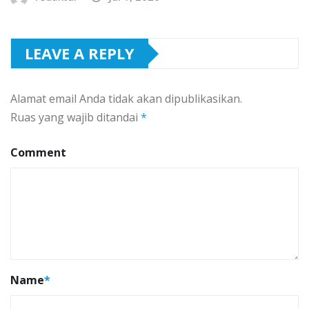
LEAVE A REPLY
Alamat email Anda tidak akan dipublikasikan.
Ruas yang wajib ditandai
*
Comment
Name
*