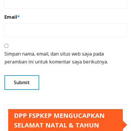
Email
*
Simpan nama, email, dan situs web saya pada
peramban ini untuk komentar saya berikutnya.
DPP FSPKEP MENGUCAPKAN
SELAMAT NATAL & TAHUN