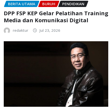
BERITA UTAMA
BURUH
PENDIDIKAN
DPP FSP KEP Gelar Pelatihan Training
Media dan Komunikasi Digital
redaktur
Jul 23, 2026