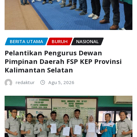
BERITA UTAMA
BURUH
NASIONAL
Pelantikan Pengurus Dewan
Pimpinan Daerah FSP KEP Provinsi
Kalimantan Selatan
redaktur
Agu 5, 2026