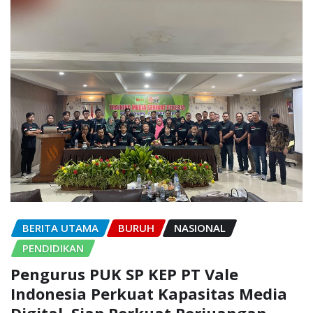
BERITA UTAMA
BURUH
NASIONAL
PENDIDIKAN
Pengurus PUK SP KEP PT Vale
Indonesia Perkuat Kapasitas Media
Digital, Siap Perkuat Perjuangan