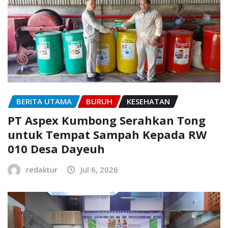
BERITA UTAMA
BURUH
KESEHATAN
PT Aspex Kumbong Serahkan Tong
untuk Tempat Sampah Kepada RW
010 Desa Dayeuh
redaktur
Jul 6, 2026