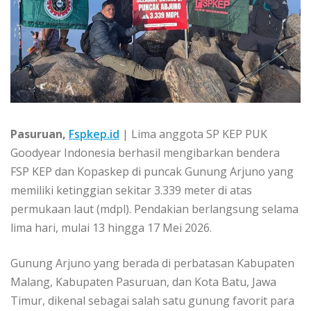
Pasuruan,
Fspkep.id
| Lima anggota SP KEP PUK
Goodyear Indonesia berhasil mengibarkan bendera
FSP KEP dan Kopaskep di puncak Gunung Arjuno yang
memiliki ketinggian sekitar 3.339 meter di atas
permukaan laut (mdpl). Pendakian berlangsung selama
lima hari, mulai 13 hingga 17 Mei 2026.
Gunung Arjuno yang berada di perbatasan Kabupaten
Malang, Kabupaten Pasuruan, dan Kota Batu, Jawa
Timur, dikenal sebagai salah satu gunung favorit para