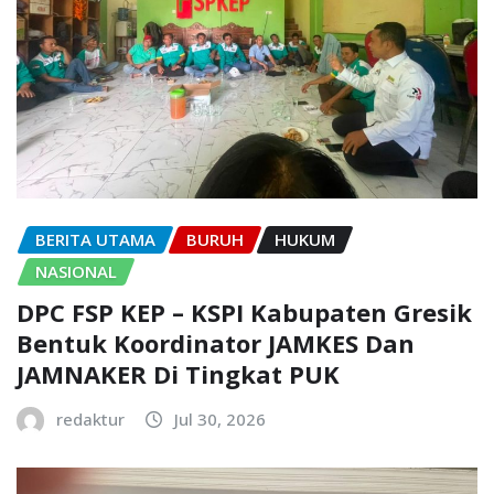
BERITA UTAMA
BURUH
HUKUM
NASIONAL
DPC FSP KEP – KSPI Kabupaten Gresik
Bentuk Koordinator JAMKES Dan
JAMNAKER Di Tingkat PUK
redaktur
Jul 30, 2026