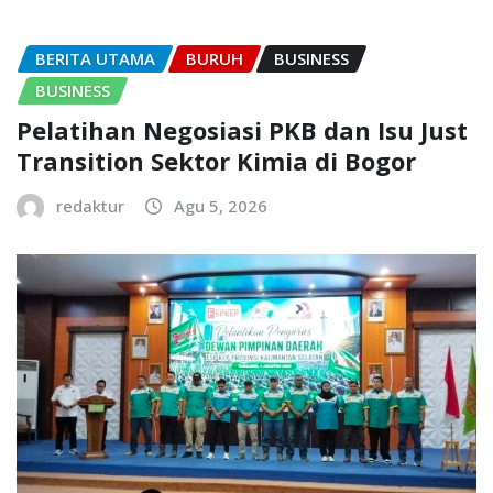
BERITA UTAMA
BURUH
BUSINESS
BUSINESS
Pelatihan Negosiasi PKB dan Isu Just
Transition Sektor Kimia di Bogor
redaktur
Agu 5, 2026