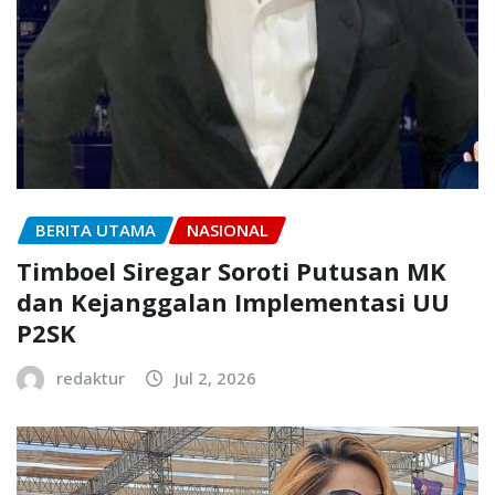
BERITA UTAMA
NASIONAL
Timboel Siregar Soroti Putusan MK
dan Kejanggalan Implementasi UU
P2SK
redaktur
Jul 2, 2026