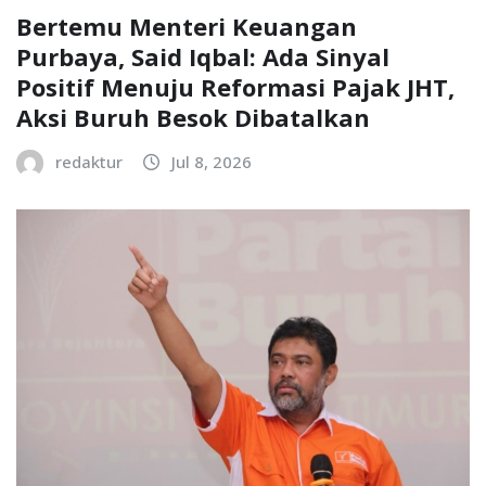
Bertemu Menteri Keuangan
Purbaya, Said Iqbal: Ada Sinyal
Positif Menuju Reformasi Pajak JHT,
Aksi Buruh Besok Dibatalkan
redaktur
Jul 8, 2026